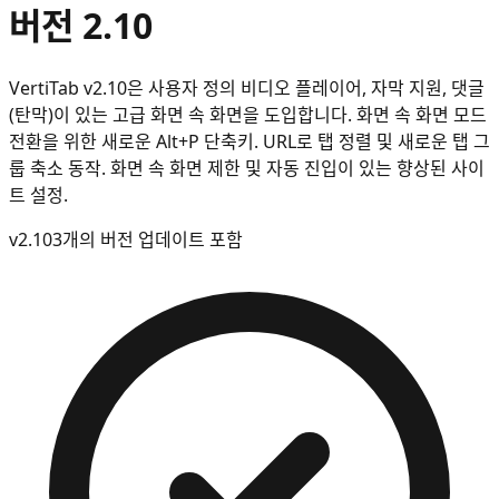
버전 2.10
VertiTab v2.10은 사용자 정의 비디오 플레이어, 자막 지원, 댓글
(탄막)이 있는 고급 화면 속 화면을 도입합니다. 화면 속 화면 모드
전환을 위한 새로운 Alt+P 단축키. URL로 탭 정렬 및 새로운 탭 그
룹 축소 동작. 화면 속 화면 제한 및 자동 진입이 있는 향상된 사이
트 설정.
v
2.10
3개의 버전 업데이트 포함