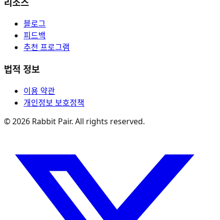
리소스
블로그
피드백
추천 프로그램
법적 정보
이용 약관
개인정보 보호정책
©
2026
Rabbit Pair. All rights reserved.