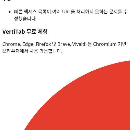
빠른 액세스 목록이 여러 URL을 처리하지 못하는 문제를 수
정했습니다.
VertiTab 무료 체험
Chrome, Edge, Firefox 및 Brave, Vivaldi 등 Chromium 기반
브라우저에서 사용 가능합니다.