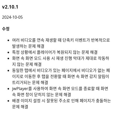
v
2.10.1
2024-10-05
수정
여러 비디오를 연속 재생할 때 단축키 이벤트가 반복적으로
발생하는 문제 해결
특정 상황에서 플레이어가 복원되지 않는 문제 해결
화면 속 화면 모드 사용 시 재생 진행 막대가 제대로 작동하
지 않는 문제 해결
동일한 탭에서 비디오가 있는 페이지에서 비디오가 없는 페
이지로 이동한 후 탭을 전환할 때 화면 속 화면 감지 알림이
트리거되는 문제 해결
jwPlayer를 사용하여 화면 속 화면 모드를 종료할 때 화면
속 화면 창이 닫히지 않는 문제 해결
배경 이미지 설정 시 잘못된 주소로 인해 페이지가 충돌하는
문제 해결