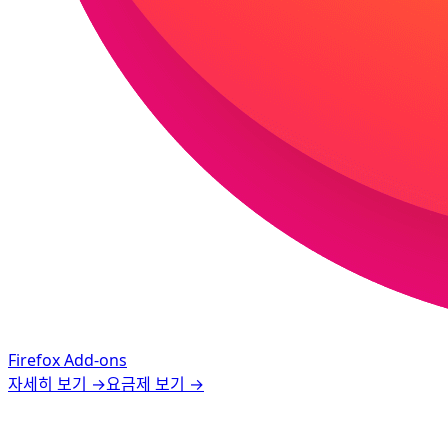
Firefox Add-ons
자세히 보기
→
요금제 보기
→