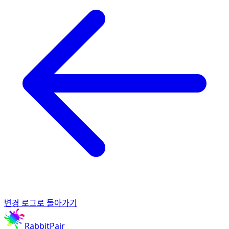
변경 로그로 돌아가기
RabbitPair