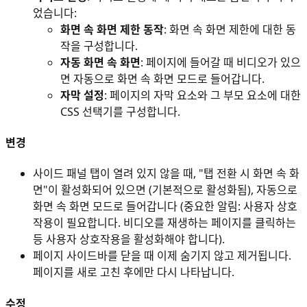
었습니다:
화면 속 화면 제한 동작
: 화면 속 화면 제한에 대한 동
작을 구성합니다.
자동 화면 속 화면
: 페이지에 들어갈 때 비디오가 있으
면 자동으로 화면 속 화면 모드로 들어갑니다.
자막 설정
: 페이지의 자막 요소와 그 부모 요소에 대한
CSS 선택기를 구성합니다.
변경
사이드 패널 탭이 열려 있지 않을 때, "탭 전환 시 화면 속 화
면"이 활성화되어 있으면 (기본적으로 활성화됨), 자동으로
화면 속 화면 모드로 들어갑니다 (중요한 알림: 사용자 상호
작용이 필요합니다. 비디오를 재생하는 페이지를 클릭하는
등 사용자 상호작용을 활성화해야 합니다).
페이지 사이드바를 닫을 때 이제 숨기지 않고 제거됩니다.
페이지를 새로 고친 후에만 다시 나타납니다.
수정