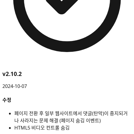
v
2.10.2
2024-10-07
수정
페이지 전환 후 일부 웹사이트에서 댓글(탄막)이 중지되거
나 사라지는 문제 해결 (페이지 숨김 이벤트)
HTML5 비디오 컨트롤 숨김