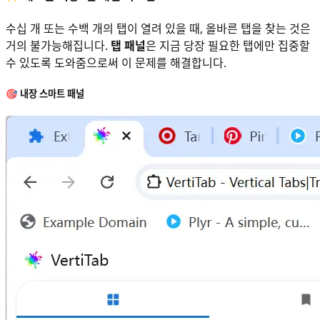
수십 개 또는 수백 개의 탭이 열려 있을 때, 올바른 탭을 찾는 것은
거의 불가능해집니다.
탭 패널
은 지금 당장 필요한 탭에만 집중할
수 있도록 도와줌으로써 이 문제를 해결합니다.
🎯
내장 스마트 패널