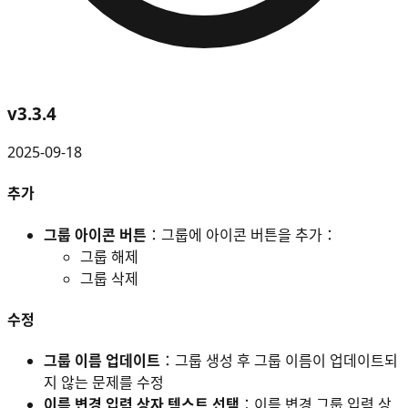
v
3.3.4
2025-09-18
추가
그룹 아이콘 버튼
：그룹에 아이콘 버튼을 추가：
그룹 해제
그룹 삭제
수정
그룹 이름 업데이트
：그룹 생성 후 그룹 이름이 업데이트되
지 않는 문제를 수정
이름 변경 입력 상자 텍스트 선택
：이름 변경 그룹 입력 상