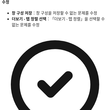
수정
창 구성 저장
：창 구성을 저장할 수 없는 문제를 수정
더보기 - 탭 정렬 선택
：「더보기 - 탭 정렬」을 선택할 수
없는 문제를 수정