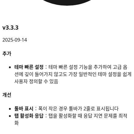
v
3.3.3
2025-09-14
추가
테마 빠른 설정
：테마 빠른 설정 기능을 추가하여 고급 옵
션에 깊이 들어가지 않고도 가장 일반적인 테마 설정을 쉽게
사용자 정의할 수 있음
개선
툴바 표시
：폭이 작은 경우 툴바가 2줄로 표시됩니다
탭 활성화 응답
：탭을 활성화할 때 응답 지연 문제를 최적
화