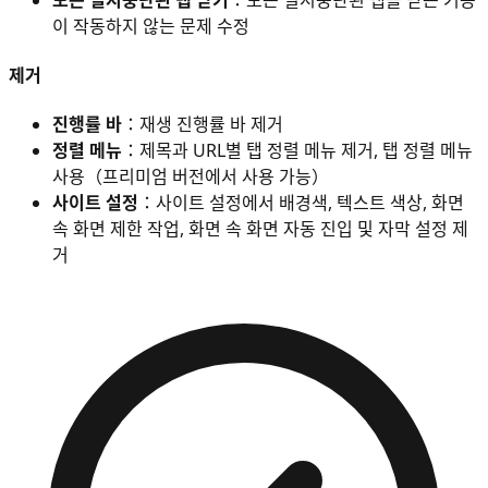
이 작동하지 않는 문제 수정
제거
진행률 바
：재생 진행률 바 제거
정렬 메뉴
：제목과 URL별 탭 정렬 메뉴 제거, 탭 정렬 메뉴
사용（프리미엄 버전에서 사용 가능）
사이트 설정
：사이트 설정에서 배경색, 텍스트 색상, 화면
속 화면 제한 작업, 화면 속 화면 자동 진입 및 자막 설정 제
거