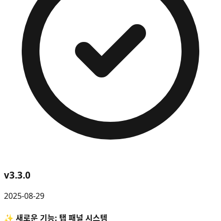
v
3.3.0
2025-08-29
✨ 새로운 기능: 탭 패널 시스템