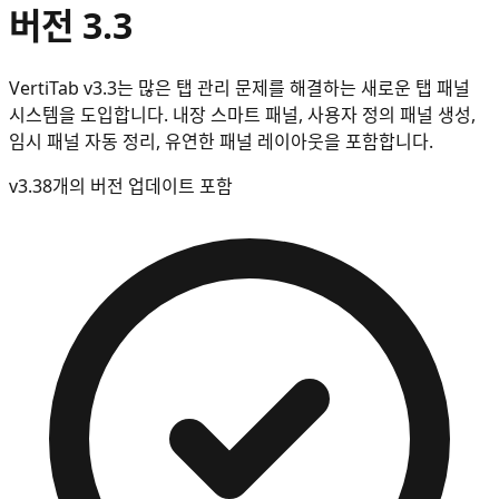
버전 3.3
VertiTab v3.3는 많은 탭 관리 문제를 해결하는 새로운 탭 패널
시스템을 도입합니다. 내장 스마트 패널, 사용자 정의 패널 생성,
임시 패널 자동 정리, 유연한 패널 레이아웃을 포함합니다.
v
3.3
8개의 버전 업데이트 포함