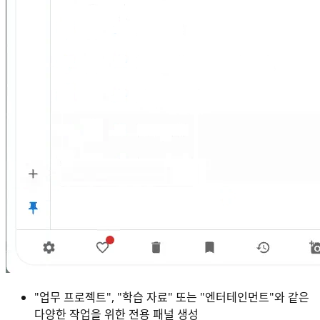
"업무 프로젝트", "학습 자료" 또는 "엔터테인먼트"와 같은
다양한 작업을 위한 전용 패널 생성