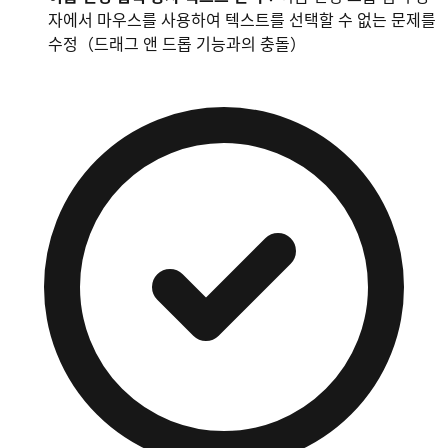
자에서 마우스를 사용하여 텍스트를 선택할 수 없는 문제를
수정（드래그 앤 드롭 기능과의 충돌）