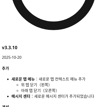
v
3.3.10
2025-10-20
추가
새로운 탭 메뉴
：새로운 탭 컨텍스트 메뉴 추가
위 탭 닫기（왼쪽）
아래 탭 닫기（오른쪽）
메시지 센터
：새로운 메시지 센터가 추가되었습니다