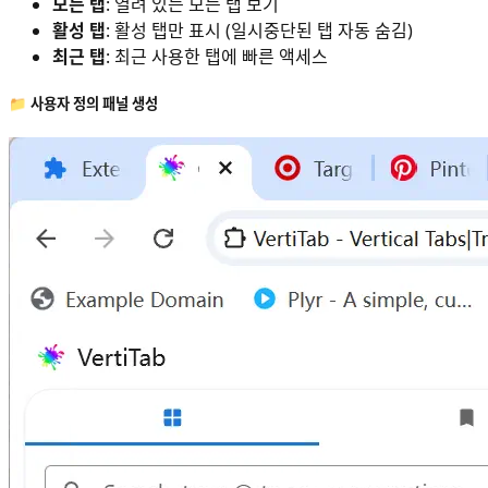
모든 탭
: 열려 있는 모든 탭 보기
활성 탭
: 활성 탭만 표시 (일시중단된 탭 자동 숨김)
최근 탭
: 최근 사용한 탭에 빠른 액세스
📁
사용자 정의 패널 생성