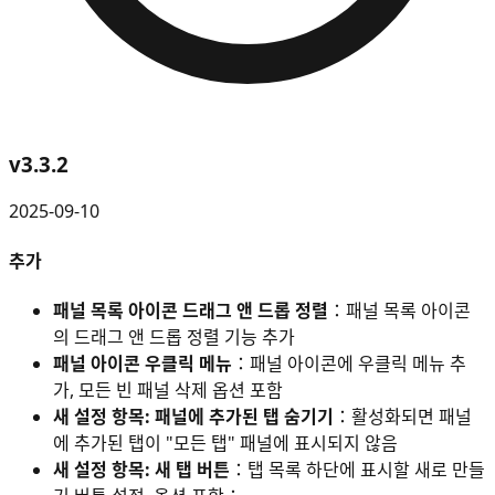
v
3.3.2
2025-09-10
추가
패널 목록 아이콘 드래그 앤 드롭 정렬
：패널 목록 아이콘
의 드래그 앤 드롭 정렬 기능 추가
패널 아이콘 우클릭 메뉴
：패널 아이콘에 우클릭 메뉴 추
가, 모든 빈 패널 삭제 옵션 포함
새 설정 항목: 패널에 추가된 탭 숨기기
：활성화되면 패널
에 추가된 탭이 "모든 탭" 패널에 표시되지 않음
새 설정 항목: 새 탭 버튼
：탭 목록 하단에 표시할 새로 만들