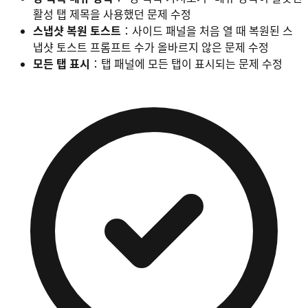
활성 탭 제목을 사용했던 문제 수정
스냅샷 복원 토스트
：사이드 패널을 처음 열 때 복원된 스
냅샷 토스트 프롬프트 수가 올바르지 않은 문제 수정
모든 탭 표시
：탭 패널에 모든 탭이 표시되는 문제 수정