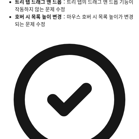
트리 탭 드래그 앤 드롭
：트리 탭의 드래그 앤 드롭 기능이
작동하지 않는 문제 수정
호버 시 목록 높이 변경
：마우스 호버 시 목록 높이가 변경
되는 문제 수정