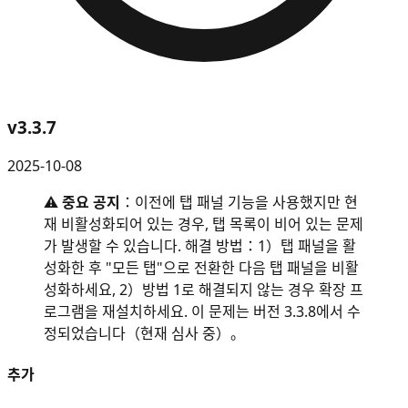
v
3.3.7
2025-10-08
⚠️
중요 공지
：이전에 탭 패널 기능을 사용했지만 현
재 비활성화되어 있는 경우, 탭 목록이 비어 있는 문제
가 발생할 수 있습니다. 해결 방법：1）탭 패널을 활
성화한 후 "모든 탭"으로 전환한 다음 탭 패널을 비활
성화하세요, 2）방법 1로 해결되지 않는 경우 확장 프
로그램을 재설치하세요. 이 문제는 버전 3.3.8에서 수
정되었습니다（현재 심사 중）。
추가