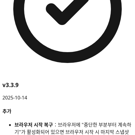
v
3.3.9
2025-10-14
추가
브라우저 시작 복구
：브라우저에 "중단한 부분부터 계속하
기"가 활성화되어 있으면 브라우저 시작 시 마지막 스냅샷