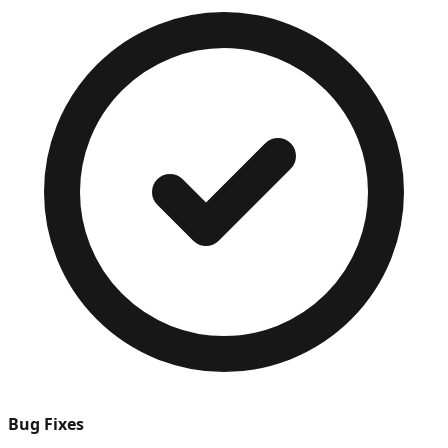
Bug Fixes