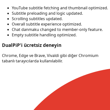
YouTube subtitle fetching and thumbnail optimized.
Subtitle preloading and logic updated.
Scrolling subtitles updated.
Overall subtitle experience optimized.
Chat danmaku changed to member-only feature.
Empty subtitle handling optimized.
DualPiP'i ücretsiz deneyin
Chrome, Edge ve Brave, Vivaldi gibi diğer Chromium
tabanlı tarayıcılarda kullanılabilir.