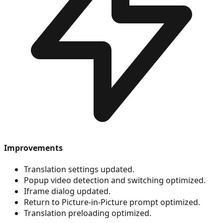
Improvements
Translation settings updated.
Popup video detection and switching optimized.
Iframe dialog updated.
Return to Picture-in-Picture prompt optimized.
Translation preloading optimized.