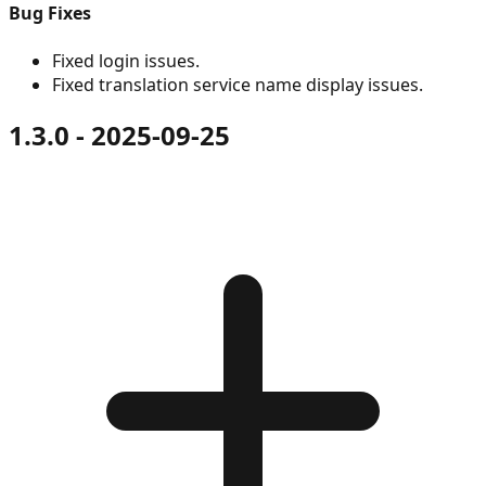
Bug Fixes
Fixed login issues.
Fixed translation service name display issues.
1.3.0 - 2025-09-25