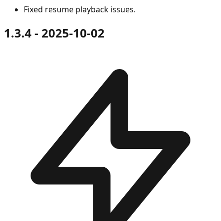
Fixed resume playback issues.
1.3.4 - 2025-10-02