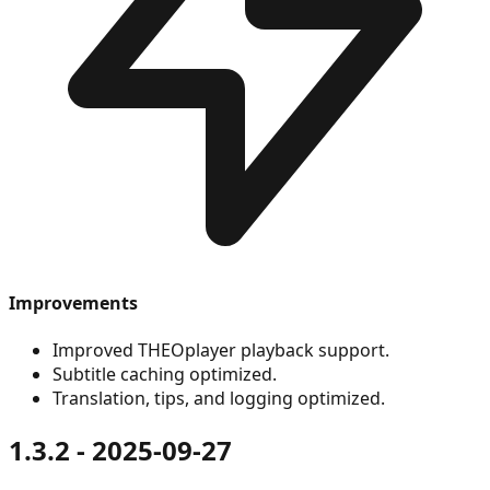
Improvements
Improved THEOplayer playback support.
Subtitle caching optimized.
Translation, tips, and logging optimized.
1.3.2 - 2025-09-27