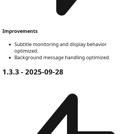
Improvements
Subtitle monitoring and display behavior
optimized.
Background message handling optimized.
1.3.3 - 2025-09-28