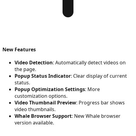
New Features
Video Detection
: Automatically detect videos on
the page.
Popup Status Indicator
: Clear display of current
status.
Popup Optimization Settings
: More
customization options.
Video Thumbnail Preview
: Progress bar shows
video thumbnails.
Whale Browser Support
: New Whale browser
version available.