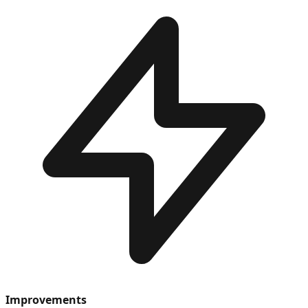
Improvements