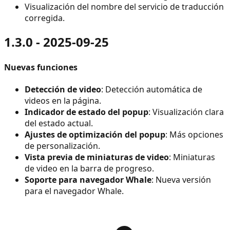
Visualización del nombre del servicio de traducción
corregida.
1.3.0 - 2025-09-25
Nuevas funciones
Detección de video
: Detección automática de
videos en la página.
Indicador de estado del popup
: Visualización clara
del estado actual.
Ajustes de optimización del popup
: Más opciones
de personalización.
Vista previa de miniaturas de video
: Miniaturas
de video en la barra de progreso.
Soporte para navegador Whale
: Nueva versión
para el navegador Whale.