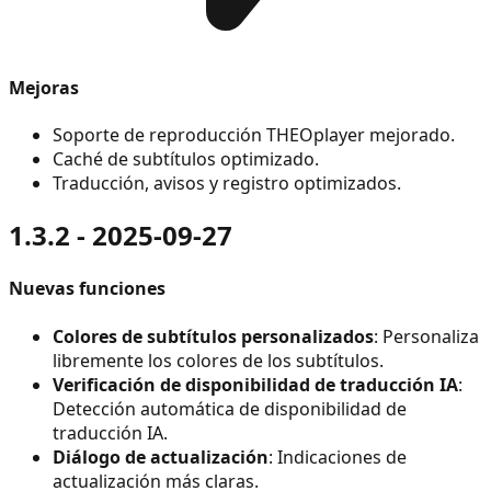
Mejoras
Soporte de reproducción THEOplayer mejorado.
Caché de subtítulos optimizado.
Traducción, avisos y registro optimizados.
1.3.2 - 2025-09-27
Nuevas funciones
Colores de subtítulos personalizados
: Personaliza
libremente los colores de los subtítulos.
Verificación de disponibilidad de traducción IA
:
Detección automática de disponibilidad de
traducción IA.
Diálogo de actualización
: Indicaciones de
actualización más claras.