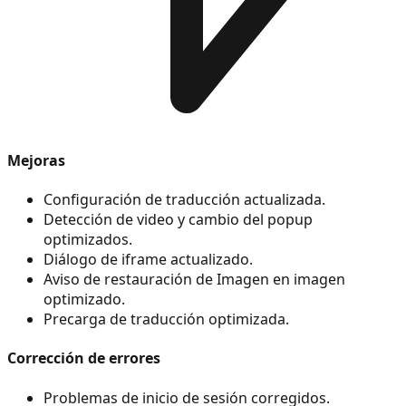
Mejoras
Configuración de traducción actualizada.
Detección de video y cambio del popup
optimizados.
Diálogo de iframe actualizado.
Aviso de restauración de Imagen en imagen
optimizado.
Precarga de traducción optimizada.
Corrección de errores
Problemas de inicio de sesión corregidos.