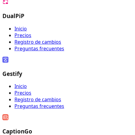
DualPiP
Inicio
Precios
Registro de cambios
Preguntas frecuentes
Gestify
Inicio
Precios
Registro de cambios
Preguntas frecuentes
CaptionGo