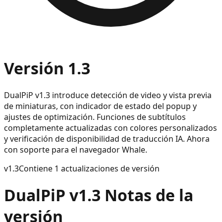
Versión 1.3
DualPiP v1.3 introduce detección de video y vista previa
de miniaturas, con indicador de estado del popup y
ajustes de optimización. Funciones de subtítulos
completamente actualizadas con colores personalizados
y verificación de disponibilidad de traducción IA. Ahora
con soporte para el navegador Whale.
v
1.3
Contiene 1 actualizaciones de versión
DualPiP v1.3 Notas de la
versión