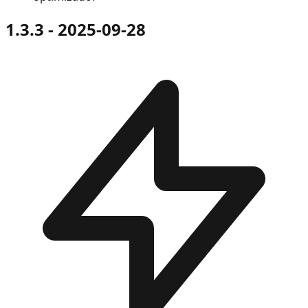
1.3.3 - 2025-09-28