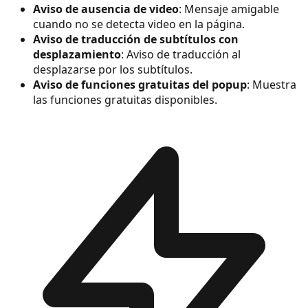
Aviso de ausencia de video
: Mensaje amigable
cuando no se detecta video en la página.
Aviso de traducción de subtítulos con
desplazamiento
: Aviso de traducción al
desplazarse por los subtítulos.
Aviso de funciones gratuitas del popup
: Muestra
las funciones gratuitas disponibles.