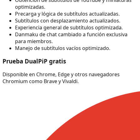
optimizadas.
Precarga y lógica de subtítulos actualizadas.
Subtítulos con desplazamiento actualizados.
Experiencia general de subtítulos optimizada.
Danmaku de chat cambiado a función exclusiva
para miembros.
Manejo de subtítulos vacíos optimizado.
Prueba DualPiP gratis
Disponible en Chrome, Edge y otros navegadores
Chromium como Brave y Vivaldi.