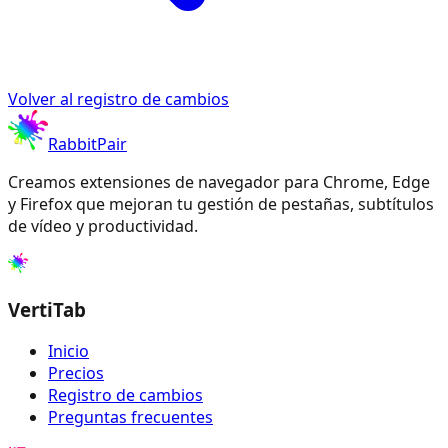
Volver al registro de cambios
RabbitPair
Creamos extensiones de navegador para Chrome, Edge
y Firefox que mejoran tu gestión de pestañas, subtítulos
de vídeo y productividad.
VertiTab
Inicio
Precios
Registro de cambios
Preguntas frecuentes