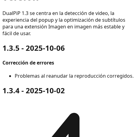
DualPiP 1.3 se centra en la detección de video, la
experiencia del popup y la optimización de subtítulos
para una extensión Imagen en imagen más estable y
fácil de usar.
1.3.5 - 2025-10-06
Corrección de errores
Problemas al reanudar la reproducción corregidos.
1.3.4 - 2025-10-02