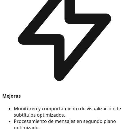
Mejoras
Monitoreo y comportamiento de visualización de
subtítulos optimizados.
Procesamiento de mensajes en segundo plano
optimizado.