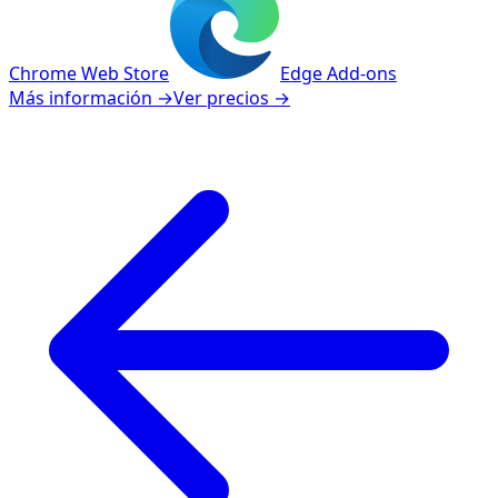
Chrome Web Store
Edge Add-ons
Más información
→
Ver precios
→