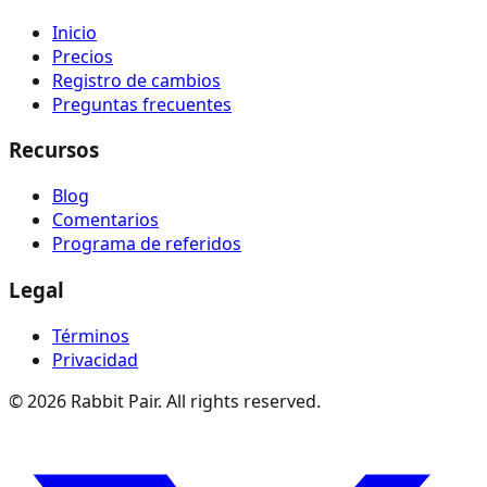
Inicio
Precios
Registro de cambios
Preguntas frecuentes
Recursos
Blog
Comentarios
Programa de referidos
Legal
Términos
Privacidad
©
2026
Rabbit Pair. All rights reserved.