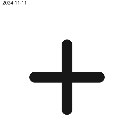
2024-11-11