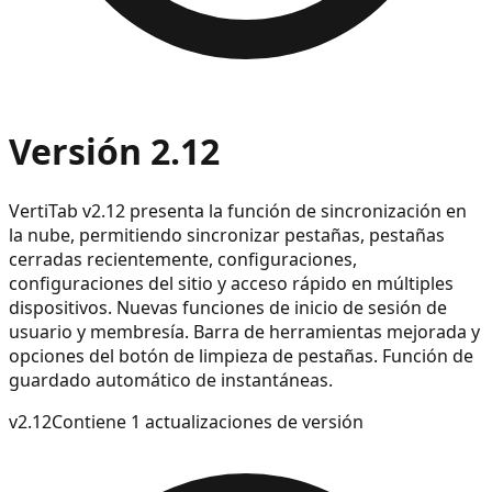
Versión 2.12
VertiTab v2.12 presenta la función de sincronización en
la nube, permitiendo sincronizar pestañas, pestañas
cerradas recientemente, configuraciones,
configuraciones del sitio y acceso rápido en múltiples
dispositivos. Nuevas funciones de inicio de sesión de
usuario y membresía. Barra de herramientas mejorada y
opciones del botón de limpieza de pestañas. Función de
guardado automático de instantáneas.
v
2.12
Contiene 1 actualizaciones de versión