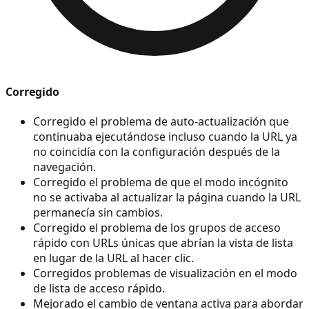
Corregido
Corregido el problema de auto-actualización que
continuaba ejecutándose incluso cuando la URL ya
no coincidía con la configuración después de la
navegación.
Corregido el problema de que el modo incógnito
no se activaba al actualizar la página cuando la URL
permanecía sin cambios.
Corregido el problema de los grupos de acceso
rápido con URLs únicas que abrían la vista de lista
en lugar de la URL al hacer clic.
Corregidos problemas de visualización en el modo
de lista de acceso rápido.
Mejorado el cambio de ventana activa para abordar