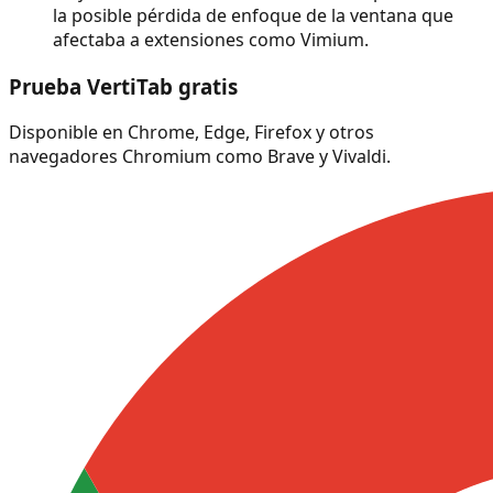
la posible pérdida de enfoque de la ventana que
afectaba a extensiones como Vimium.
Prueba VertiTab gratis
Disponible en Chrome, Edge, Firefox y otros
navegadores Chromium como Brave y Vivaldi.