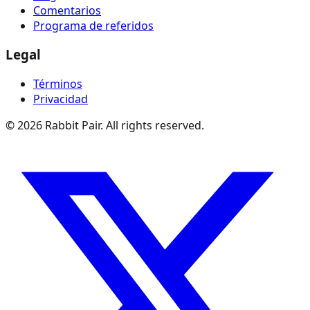
Comentarios
Programa de referidos
Legal
Términos
Privacidad
©
2026
Rabbit Pair. All rights reserved.