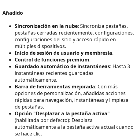
Añadido
Sincronización en la nube
: Sincroniza pestañas,
pestañas cerradas recientemente, configuraciones,
configuraciones del sitio y acceso rápido en
múltiples dispositivos.
Inicio de sesión de usuario y membresía
.
Control de funciones premium
.
Guardado automático de instantáneas
: Hasta 3
instantáneas recientes guardadas
automáticamente.
Barra de herramientas mejorada
: Con más
opciones de personalización, añadidas acciones
rápidas para navegación, instantáneas y limpieza
de pestañas.
Opción "Desplazar a la pestaña activa"
(habilitada por defecto): Desplaza
automáticamente a la pestaña activa actual cuando
se hace clic.