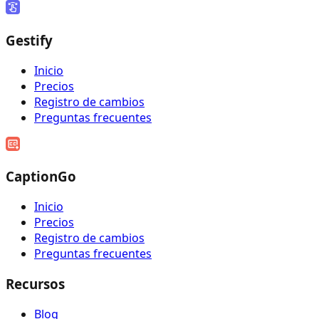
Gestify
Inicio
Precios
Registro de cambios
Preguntas frecuentes
CaptionGo
Inicio
Precios
Registro de cambios
Preguntas frecuentes
Recursos
Blog