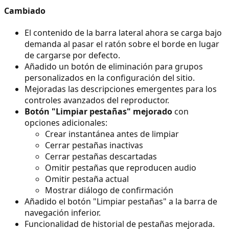
Cambiado
El contenido de la barra lateral ahora se carga bajo
demanda al pasar el ratón sobre el borde en lugar
de cargarse por defecto.
Añadido un botón de eliminación para grupos
personalizados en la configuración del sitio.
Mejoradas las descripciones emergentes para los
controles avanzados del reproductor.
Botón "Limpiar pestañas" mejorado
con
opciones adicionales:
Crear instantánea antes de limpiar
Cerrar pestañas inactivas
Cerrar pestañas descartadas
Omitir pestañas que reproducen audio
Omitir pestaña actual
Mostrar diálogo de confirmación
Añadido el botón "Limpiar pestañas" a la barra de
navegación inferior.
Funcionalidad de historial de pestañas mejorada.