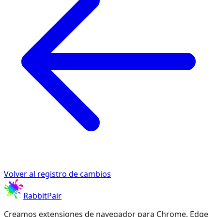
Volver al registro de cambios
RabbitPair
Creamos extensiones de navegador para Chrome, Edge