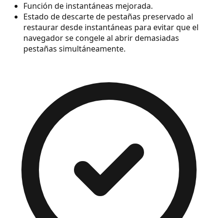
Función de instantáneas mejorada.
Estado de descarte de pestañas preservado al
restaurar desde instantáneas para evitar que el
navegador se congele al abrir demasiadas
pestañas simultáneamente.