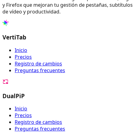
y Firefox que mejoran tu gestión de pestañas, subtítulos
de vídeo y productividad.
VertiTab
Inicio
Precios
Registro de cambios
Preguntas frecuentes
DualPiP
Inicio
Precios
Registro de cambios
Preguntas frecuentes