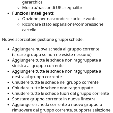
gerarchica
Mostra/nascondi URL segnalibri
Funzioni intelligenti
:
Opzione per nascondere cartelle vuote
Ricordare stato espansione/compressione
cartelle
Nuove scorciatoie gestione gruppi schede:
Aggiungere nuova scheda al gruppo corrente
(creare gruppo se non ne esiste nessuno)
Aggiungere tutte le schede non raggruppate a
sinistra al gruppo corrente
Aggiungere tutte le schede non raggruppate a
destra al gruppo corrente
Chiudere tutte le schede nel gruppo corrente
Chiudere tutte le schede non raggruppate
Chiudere tutte le schede fuori dal gruppo corrente
Spostare gruppo corrente in nuova finestra
Aggiungere scheda corrente a nuovo gruppo o
rimuovere dal gruppo corrente, supporta selezione