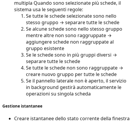
multipla Quando sono selezionate più schede, il
sistema usa le seguenti regole:
Se tutte le schede selezionate sono nello
stesso gruppo → separare tutte le schede
Se alcune schede sono nello stesso gruppo
mentre altre non sono raggruppate →
aggiungere schede non raggruppate al
gruppo esistente
Se le schede sono in più gruppi diversi →
separare tutte le schede
Se tutte le schede non sono raggruppate →
creare nuovo gruppo per tutte le schede
Se il pannello laterale non è aperto, il servizio
in background gestirà automaticamente le
operazioni su singola scheda
Gestione istantanee
Creare istantanee dello stato corrente della finestra