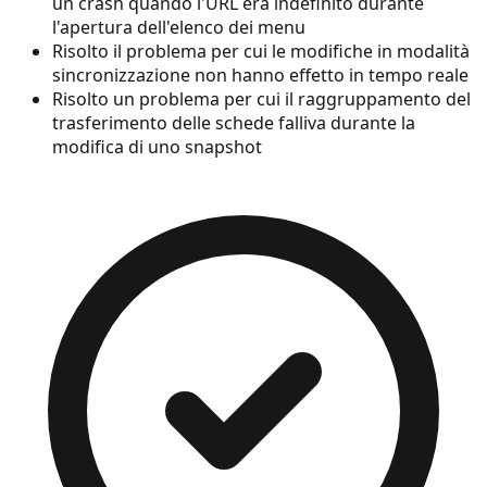
un crash quando l'URL era indefinito durante
l'apertura dell'elenco dei menu
Risolto il problema per cui le modifiche in modalità
sincronizzazione non hanno effetto in tempo reale
Risolto un problema per cui il raggruppamento del
trasferimento delle schede falliva durante la
modifica di uno snapshot