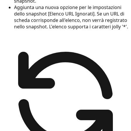
snapshot.
Aggiunta una nuova opzione per le impostazioni
dello snapshot [Elenco URL Ignorati]. Se un URL di
scheda corrisponde all'elenco, non verrà registrato
nello snapshot. L'elenco supporta i caratteri jolly '*'.