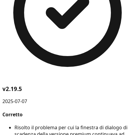
v
2.19.5
2025-07-07
Corretto
Risolto il problema per cui la finestra di dialogo di
scadenza della versione premium continuava ad