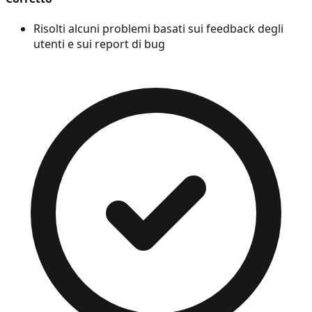
Risolti alcuni problemi basati sui feedback degli
utenti e sui report di bug