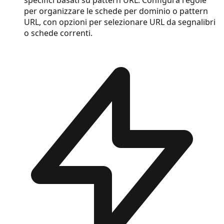
per organizzare le schede per dominio o pattern
URL, con opzioni per selezionare URL da segnalibri
o schede correnti.