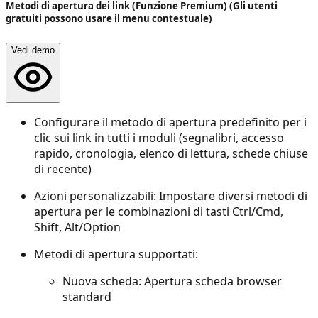
Metodi di apertura dei link (Funzione Premium) (Gli utenti
gratuiti possono usare il menu contestuale)
Vedi demo
Configurare il metodo di apertura predefinito per i
clic sui link in tutti i moduli (segnalibri, accesso
rapido, cronologia, elenco di lettura, schede chiuse
di recente)
Azioni personalizzabili: Impostare diversi metodi di
apertura per le combinazioni di tasti Ctrl/Cmd,
Shift, Alt/Option
Metodi di apertura supportati:
Nuova scheda: Apertura scheda browser
standard