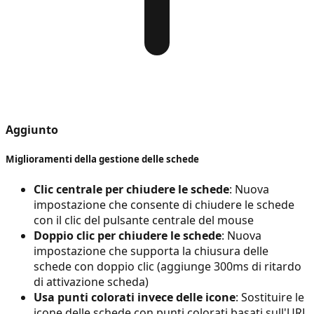
Aggiunto
Miglioramenti della gestione delle schede
Clic centrale per chiudere le schede
: Nuova
impostazione che consente di chiudere le schede
con il clic del pulsante centrale del mouse
Doppio clic per chiudere le schede
: Nuova
impostazione che supporta la chiusura delle
schede con doppio clic (aggiunge 300ms di ritardo
di attivazione scheda)
Usa punti colorati invece delle icone
: Sostituire le
icone delle schede con punti colorati basati sull'URL