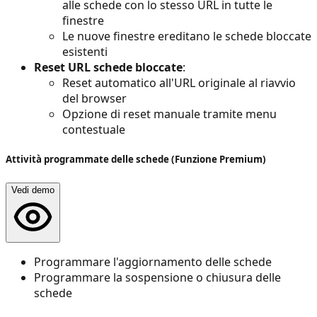
alle schede con lo stesso URL in tutte le
finestre
Le nuove finestre ereditano le schede bloccate
esistenti
Reset URL schede bloccate
:
Reset automatico all'URL originale al riavvio
del browser
Opzione di reset manuale tramite menu
contestuale
Attività programmate delle schede (Funzione Premium)
Vedi demo
Programmare l'aggiornamento delle schede
Programmare la sospensione o chiusura delle
schede