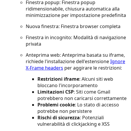
Finestra popup: Finestra popup
ridimensionabile, chiusura automatica alla
minimizzazione per impostazione predefinita
Nuova finestra: Finestra browser completa
Finestra in incognito: Modalità di navigazione
privata
Anteprima web: Anteprima basata su iframe,
richiede l'installazione dell'estensione
Ignore
X-Frame headers
per aggirare le restrizioni:
Restrizioni iframe
: Alcuni siti web
bloccano l'incorporamento
Limitazioni CSP
: Siti come Gmail
potrebbero non caricarsi correttamente
Problemi cookie
: Lo stato di accesso
potrebbe non persistere
Rischi di sicurezza
: Potenziali
vulnerabilità di clickjacking e XSS