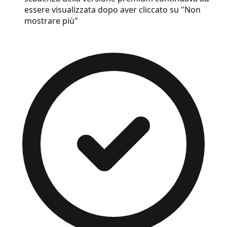
essere visualizzata dopo aver cliccato su "Non
mostrare più"