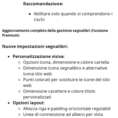
Raccomandazione:
Abilitare solo quando si comprendono i
rischi
Aggiornamento completo della gestione segnalibri (Funzione
Premium)
Nuove impostazioni segnalibri:
Personalizzazione visiva
:
Opzioni icona, dimensione e colore cartella
Dimensione icona segnalibro e alternative
icona sito web
Punti colorati per sostituire le icone del sito
web
Dimensione carattere e colore titolo
personalizzati
Opzioni layout
:
Altezza riga e padding orizzontale regolabili
Linee di connessione ad albero per vista