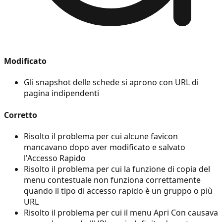
Modificato
Gli snapshot delle schede si aprono con URL di
pagina indipendenti
Corretto
Risolto il problema per cui alcune favicon
mancavano dopo aver modificato e salvato
l'Accesso Rapido
Risolto il problema per cui la funzione di copia del
menu contestuale non funziona correttamente
quando il tipo di accesso rapido è un gruppo o più
URL
Risolto il problema per cui il menu Apri Con causava