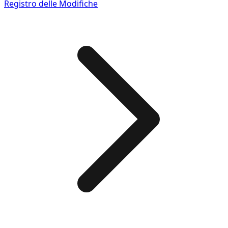
Registro delle Modifiche