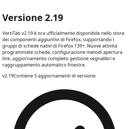
Versione 2.19
VertiTab v2.19 è ora ufficialmente disponibile nello store
dei componenti aggiuntivi di Firefox, supportando i
gruppi di schede nativi di Firefox 139+. Nuove attività
programmate schede, configurazione metodi apertura
link, aggiornamento completo gestione segnalibri e
raggruppamento automatico finestre.
v
2.19
Contiene 5 aggiornamenti di versione