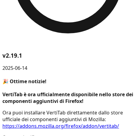
v
2.19.1
2025-06-14
🎉 Ottime notizie!
VertiTab è ora ufficialmente disponibile nello store dei
componenti aggiuntivi di Firefox!
Ora puoi installare VertiTab direttamente dallo store
ufficiale dei componenti aggiuntivi di Mozilla:
https://addons.mozilla.org/firefox/addon/vertitab/