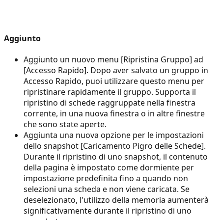
Aggiunto
Aggiunto un nuovo menu [Ripristina Gruppo] ad
[Accesso Rapido]. Dopo aver salvato un gruppo in
Accesso Rapido, puoi utilizzare questo menu per
ripristinare rapidamente il gruppo. Supporta il
ripristino di schede raggruppate nella finestra
corrente, in una nuova finestra o in altre finestre
che sono state aperte.
Aggiunta una nuova opzione per le impostazioni
dello snapshot [Caricamento Pigro delle Schede].
Durante il ripristino di uno snapshot, il contenuto
della pagina è impostato come dormiente per
impostazione predefinita fino a quando non
selezioni una scheda e non viene caricata. Se
deselezionato, l'utilizzo della memoria aumenterà
significativamente durante il ripristino di uno