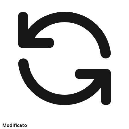
Modificato