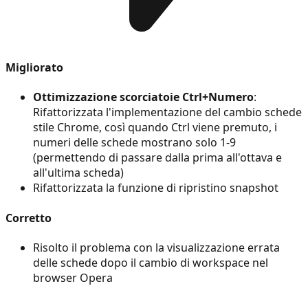
Migliorato
Ottimizzazione scorciatoie Ctrl+Numero
:
Rifattorizzata l'implementazione del cambio schede
stile Chrome, così quando Ctrl viene premuto, i
numeri delle schede mostrano solo 1-9
(permettendo di passare dalla prima all'ottava e
all'ultima scheda)
Rifattorizzata la funzione di ripristino snapshot
Corretto
Risolto il problema con la visualizzazione errata
delle schede dopo il cambio di workspace nel
browser Opera