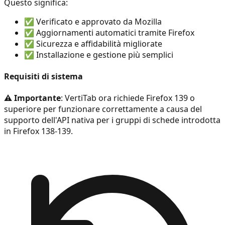
Questo significa:
✅ Verificato e approvato da Mozilla
✅ Aggiornamenti automatici tramite Firefox
✅ Sicurezza e affidabilità migliorate
✅ Installazione e gestione più semplici
Requisiti di sistema
⚠️ Importante
: VertiTab ora richiede Firefox 139 o
superiore per funzionare correttamente a causa del
supporto dell'API nativa per i gruppi di schede introdotta
in Firefox 138-139.