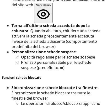
del sito web
Vedi demo
Torna all'ultima scheda acceduta dopo la
chiusura
: Quando abilitato, chiudere una scheda
attiverà la scheda precedentemente acceduta
invece della scheda adiacente (comportamento
predefinito del browser)
Personalizzazione schede sospese
:
Opacità regolabile per le schede sospese
Prefisso personalizzabile per le schede
sospese (predefinito:
)
💤
Funzioni schede bloccate
Sincronizzazione schede bloccate tra finestre
:
Sincronizzare le schede bloccate tra tutte le
finestre del browser
Le operazioni di blocco/sblocco si applicano