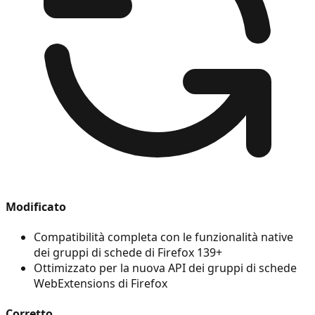
Modificato
Compatibilità completa con le funzionalità native
dei gruppi di schede di Firefox 139+
Ottimizzato per la nuova API dei gruppi di schede
WebExtensions di Firefox
Corretto