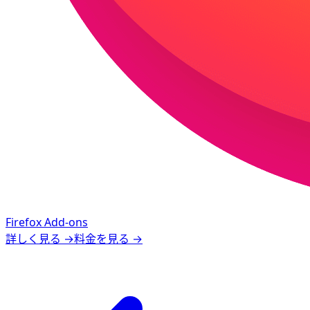
Firefox Add-ons
詳しく見る
→
料金を見る
→