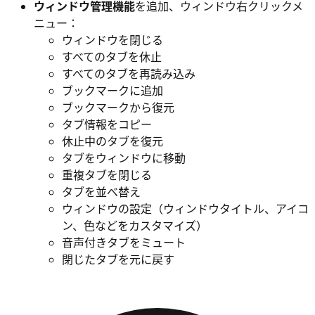
ウィンドウ管理機能
を追加、ウィンドウ右クリックメ
ニュー：
ウィンドウを閉じる
すべてのタブを休止
すべてのタブを再読み込み
ブックマークに追加
ブックマークから復元
タブ情報をコピー
休止中のタブを復元
タブをウィンドウに移動
重複タブを閉じる
タブを並べ替え
ウィンドウの設定（ウィンドウタイトル、アイコ
ン、色などをカスタマイズ）
音声付きタブをミュート
閉じたタブを元に戻す