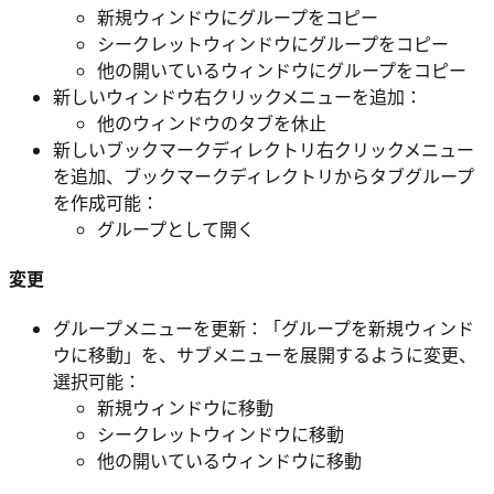
新規ウィンドウにグループをコピー
シークレットウィンドウにグループをコピー
他の開いているウィンドウにグループをコピー
新しいウィンドウ右クリックメニューを追加：
他のウィンドウのタブを休止
新しいブックマークディレクトリ右クリックメニュー
を追加、ブックマークディレクトリからタブグループ
を作成可能：
グループとして開く
変更
グループメニューを更新：「グループを新規ウィンド
ウに移動」を、サブメニューを展開するように変更、
選択可能：
新規ウィンドウに移動
シークレットウィンドウに移動
他の開いているウィンドウに移動