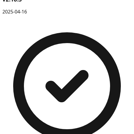
2025-04-16