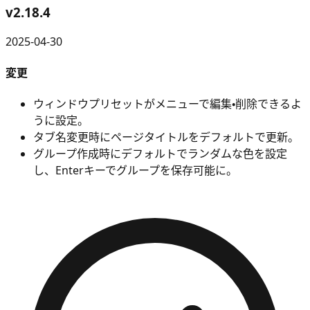
v
2.18.4
2025-04-30
変更
ウィンドウプリセットがメニューで編集・削除できるよ
うに設定。
タブ名変更時にページタイトルをデフォルトで更新。
グループ作成時にデフォルトでランダムな色を設定
し、Enterキーでグループを保存可能に。