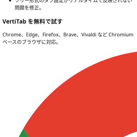
ツリー形式のタブ設定がリアルタイムで反映されない
問題を修正。
VertiTab を無料で試す
Chrome、Edge、Firefox、Brave、Vivaldi など Chromium
ベースのブラウザに対応。