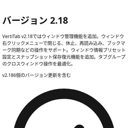
バージョン 2.18
VertiTab v2.18ではウィンドウ管理機能を追加。ウィンドウ
右クリックメニューで閉じる、休止、再読み込み、ブックマ
ーク同期などの操作をサポート。ウィンドウ情報プリセット
設定とスナップショット保存復元機能を追加。タブグループ
のクロスウィンドウ操作を最適化。
v
2.18
6個のバージョン更新を含む