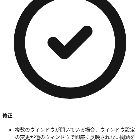
修正
複数のウィンドウが開いている場合、ウィンドウ設定
の変更が他のウィンドウで即座に反映されない問題を