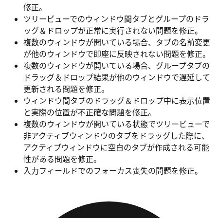
修正。
ツリービューでのウィンドウ間タブとグループのドラ
ッグ＆ドロップが正常に実行されない問題を修正。
複数のウィンドウが開いている場合、タブの名前変更
が他のウィンドウで即座に反映されない問題を修正。
複数のウィンドウが開いている場合、グループタブの
ドラッグ＆ドロップ結果が他のウィンドウで遅延して
更新される問題を修正。
ウィンドウ間タブのドラッグ＆ドロップ中に表示位置
と実際の位置が不正確な問題を修正。
複数のウィンドウが開いている状態でツリービューで
非アクティブウィンドウのタブをドラッグした際に、
アクティブウィンドウに空白のタブが作成される可能
性がある問題を修正。
入力フィールドでのフォーカス喪失の問題を修正。