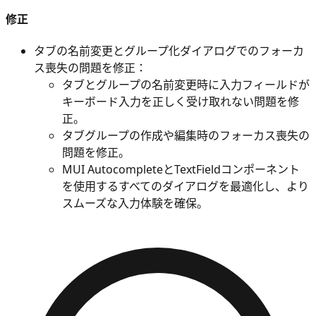
修正
タブの名前変更とグループ化ダイアログでのフォーカ
ス喪失の問題を修正：
タブとグループの名前変更時に入力フィールドが
キーボード入力を正しく受け取れない問題を修
正。
タブグループの作成や編集時のフォーカス喪失の
問題を修正。
MUI AutocompleteとTextFieldコンポーネント
を使用するすべてのダイアログを最適化し、より
スムーズな入力体験を確保。