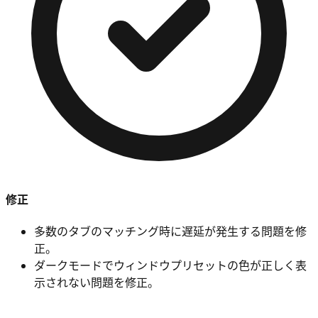
修正
多数のタブのマッチング時に遅延が発生する問題を修
正。
ダークモードでウィンドウプリセットの色が正しく表
示されない問題を修正。