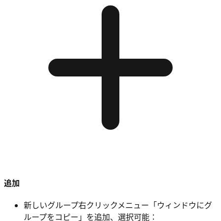
追加
新しいグループ右クリックメニュー「ウィンドウにグ
ループをコピー」を追加、選択可能：