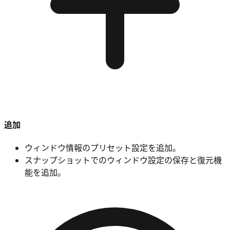
追加
ウィンドウ情報のプリセット設定を追加。
スナップショットでのウィンドウ設定の保存と復元機
能を追加。