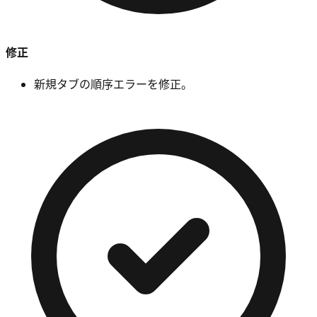
修正
新規タブの順序エラーを修正。