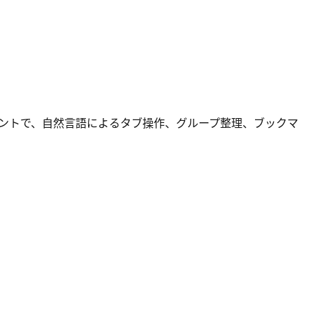
AIアシスタントで、自然言語によるタブ操作、グループ整理、ブックマ