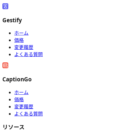
Gestify
ホーム
価格
変更履歴
よくある質問
CaptionGo
ホーム
価格
変更履歴
よくある質問
リソース