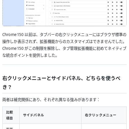
Chrome 150 以前は、タブバーの右クリックメニューにはブラウザ標準の
操作しか表示されず、拡張機能からのカスタマイズはできませんでした。
Chrome 150 がこの制限を解除し、タブ管理拡張機能に初めてネイティブ
な統合ポイントを提供しました。
右クリックメニューとサイドパネル、どちらを使うべ
き？
両者は補完関係にあり、それぞれ異なる強みがあります：
比較
サイドパネル
右クリックメニュー
項目