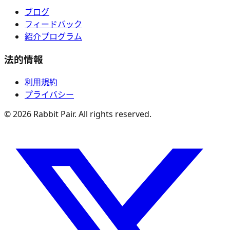
ブログ
フィードバック
紹介プログラム
法的情報
利用規約
プライバシー
©
2026
Rabbit Pair. All rights reserved.