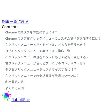
記事一覧に戻る
Contents
Chrome で縦タブを有効にするには？
Chrome のタブ右クリックメニューにカスタム操作を追加するには？
右クリックメニューとサイドパネル、どちらを使うべき？
タブ右クリックメニューで実行できる操作一覧
右クリックメニューは現在のタブに応じて動的に変化する？
右クリックメニューが使えるブラウザのコンテキストは？
タブ右クリックメニューをカスタマイズするには？
右クリックメニューでのタブ管理が最適なシーンは？
利用開始方法
よくある質問
RabbitPair