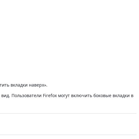
тить вкладки наверх».
ид. Пользователи Firefox могут включить боковые вкладки в