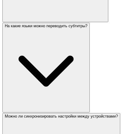
На какие языки можно переводить субтитры?
Можно ли синхронизировать настройки между устройствами?