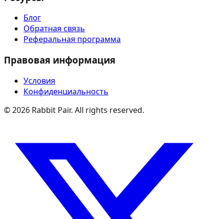
Блог
Обратная связь
Реферальная программа
Правовая информация
Условия
Конфиденциальность
©
2026
Rabbit Pair. All rights reserved.