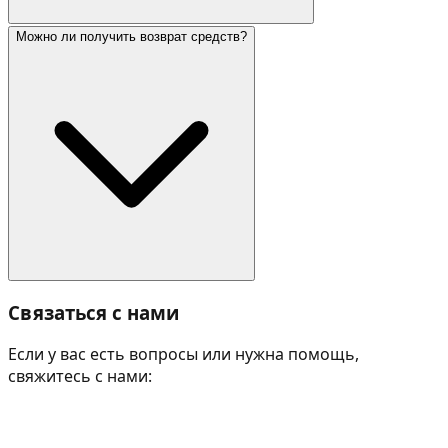
Можно ли получить возврат средств?
Связаться с нами
Если у вас есть вопросы или нужна помощь,
свяжитесь с нами: