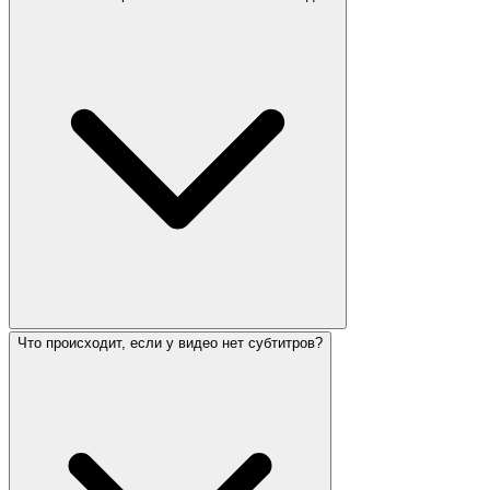
Что происходит, если у видео нет субтитров?