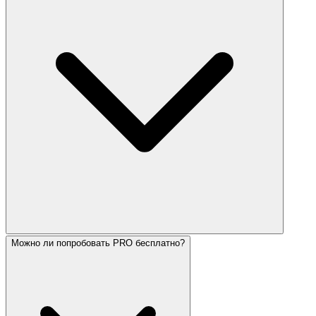
Можно ли попробовать PRO бесплатно?