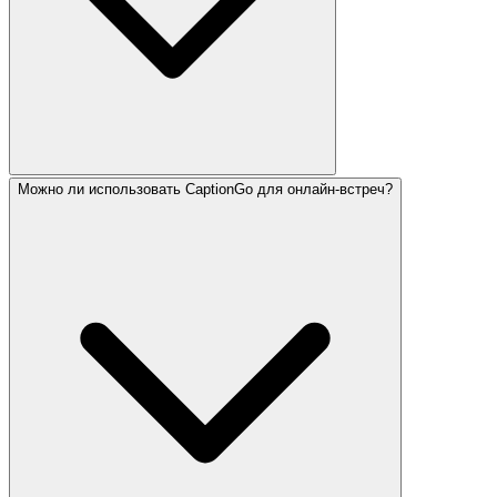
Можно ли использовать CaptionGo для онлайн-встреч?