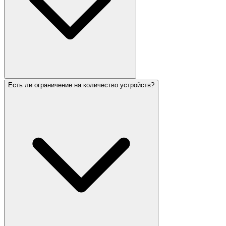
Есть ли ограничение на количество устройств?