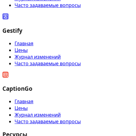
Часто задаваемые вопросы
Gestify
Главная
Цены
Журнал изменений
Часто задаваемые вопросы
CaptionGo
Главная
Цены
Журнал изменений
Часто задаваемые вопросы
Ресурсы