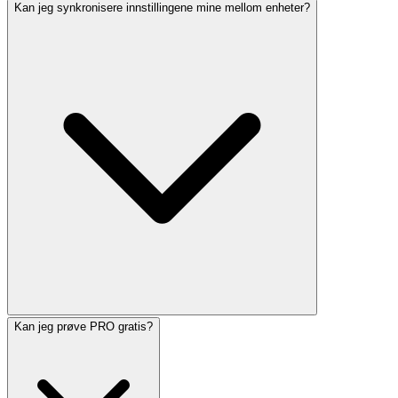
Kan jeg synkronisere innstillingene mine mellom enheter?
Kan jeg prøve PRO gratis?