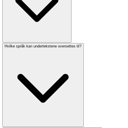
Hvilke språk kan undertekstene oversettes til?