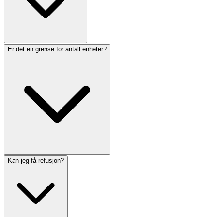
Er det en grense for antall enheter?
Kan jeg få refusjon?