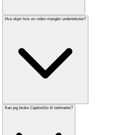
Hva skjer hvis en video mangler undertekster?
Kan jeg bruke CaptionGo til nettmøter?