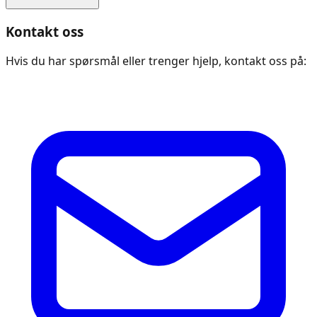
Kontakt oss
Hvis du har spørsmål eller trenger hjelp, kontakt oss på: