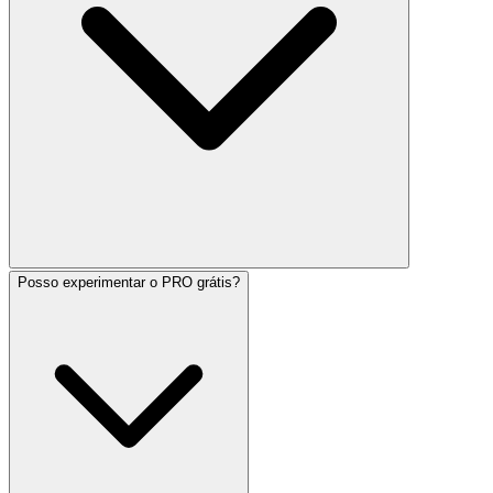
Posso experimentar o PRO grátis?