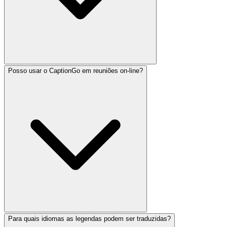
Posso usar o CaptionGo em reuniões on-line?
Para quais idiomas as legendas podem ser traduzidas?