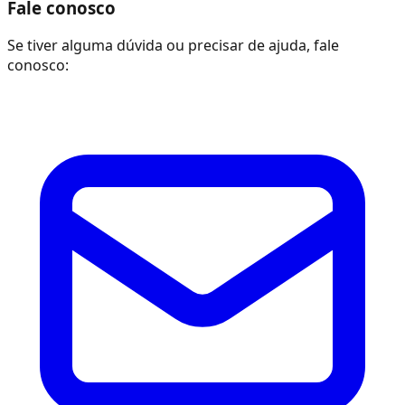
Fale conosco
Se tiver alguma dúvida ou precisar de ajuda, fale
conosco: