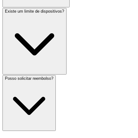
Existe um limite de dispositivos?
Posso solicitar reembolso?