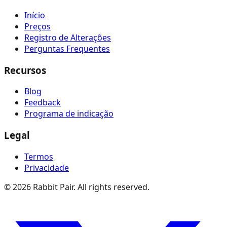
Início
Preços
Registro de Alterações
Perguntas Frequentes
Recursos
Blog
Feedback
Programa de indicação
Legal
Termos
Privacidade
©
2026
Rabbit Pair. All rights reserved.