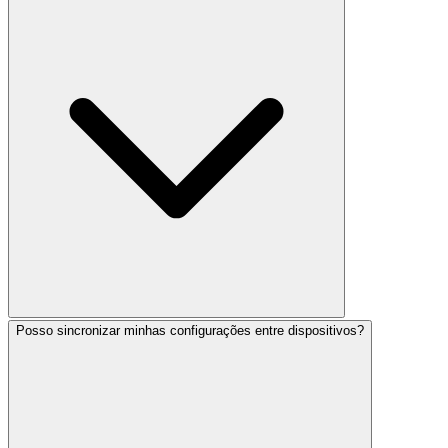
Posso sincronizar minhas configurações entre dispositivos?