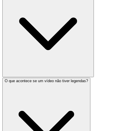
O que acontece se um vídeo não tiver legendas?