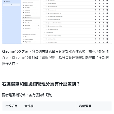
Chrome 150 之前，分頁列右鍵選單只有瀏覽器內建選項，擴充功能無法
介入。Chrome 150 打破了這個限制，為分頁管理擴充功能提供了全新的
操作入口。
右鍵選單和側邊欄管理分頁有什麼差別？
兩者是互補關係，各有優勢和限制：
比較項目
側邊欄
右鍵選單