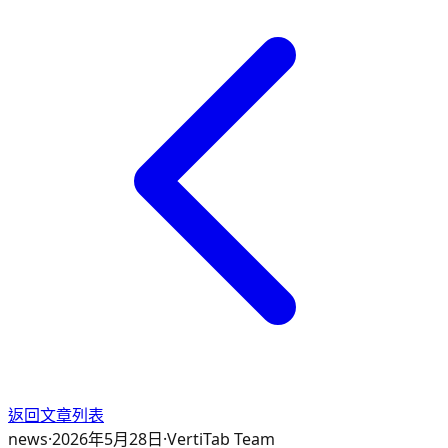
返回文章列表
news
·
2026年5月28日
·
VertiTab Team