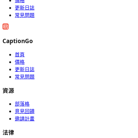
價格
更新日誌
常見問題
CaptionGo
首頁
價格
更新日誌
常見問題
資源
部落格
意見回饋
邀請計畫
法律