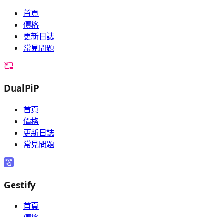
首頁
價格
更新日誌
常見問題
DualPiP
首頁
價格
更新日誌
常見問題
Gestify
首頁