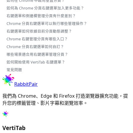
如何在 Chrome 中啟用垂直分頁？
如何為 Chrome 分頁右鍵選單加入更多功能？
右鍵選單和側邊欄管理分頁有什麼差別？
Chrome 分頁右鍵選單可以執行哪些管理操作？
右鍵選單如何依據目前分頁動態調整？
Chrome 右鍵管理分頁有哪些入口？
Chrome 分頁右鍵選單如何自訂？
哪些場景適合用右鍵選單管理分頁？
如何開始使用 VertiTab 右鍵選單？
常見問題
RabbitPair
我們為 Chrome、Edge 和 Firefox 打造瀏覽器擴充功能，提
升您的標籤管理、影片字幕和瀏覽效率。
VertiTab