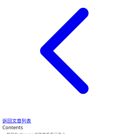
返回文章列表
Contents