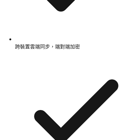
跨裝置雲端同步，端對端加密