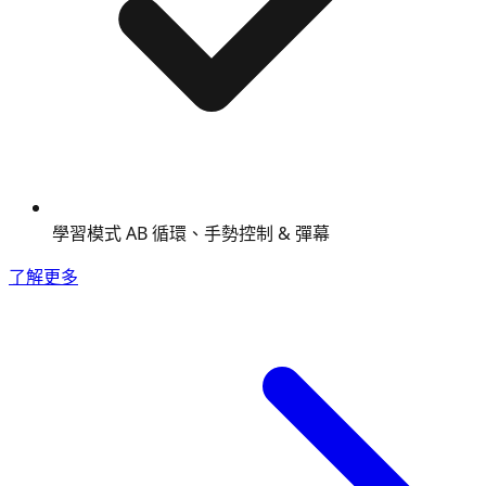
學習模式 AB 循環、手勢控制 & 彈幕
了解更多