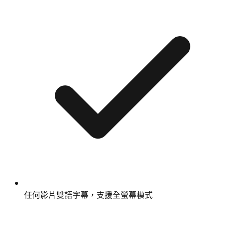
任何影片雙語字幕，支援全螢幕模式