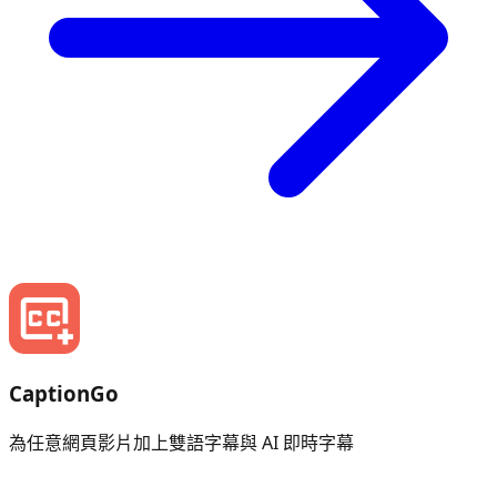
CaptionGo
為任意網頁影片加上雙語字幕與 AI 即時字幕