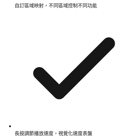
自訂區域映射，不同區域控制不同功能
長按調節播放速度，視覺化速度表盤