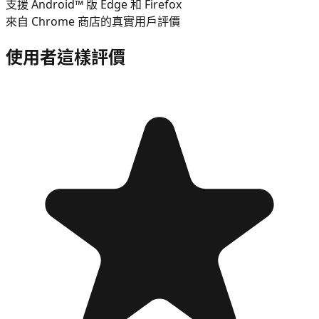
支援 Android™ 版 Edge 和 Firefox
來自 Chrome 商店的真實用戶評價
使用者這樣評價