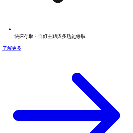
快速存取、自訂主題與多功能導航
了解更多