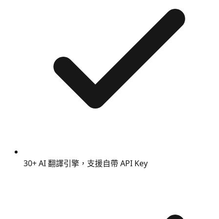
30+ AI 翻譯引擎，支援自帶 API Key