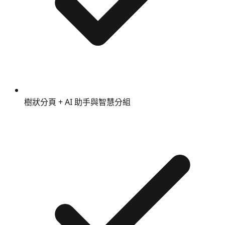
樹狀分頁 + AI 助手與智慧分組