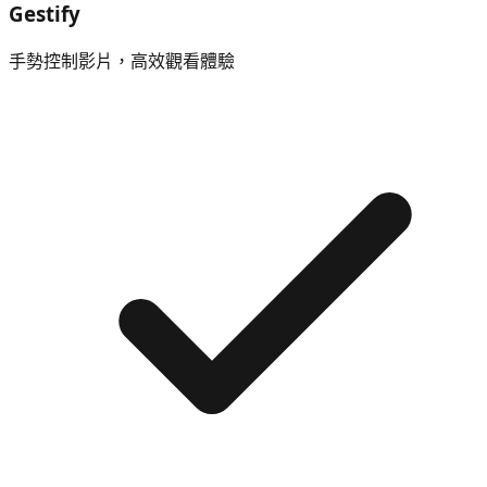
Gestify
手勢控制影片，高效觀看體驗