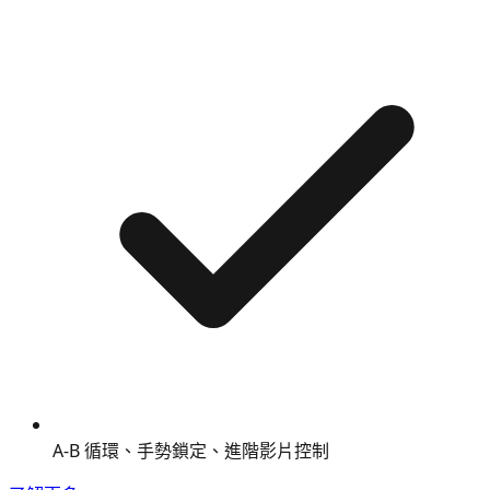
A-B 循環、手勢鎖定、進階影片控制