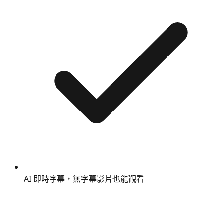
AI 即時字幕，無字幕影片也能觀看