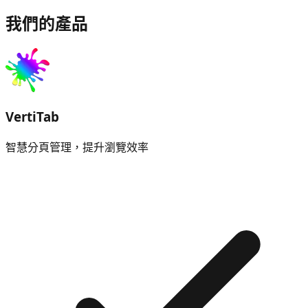
我們的產品
VertiTab
智慧分頁管理，提升瀏覽效率