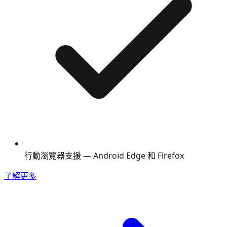
行動瀏覽器支援 — Android Edge 和 Firefox
了解更多