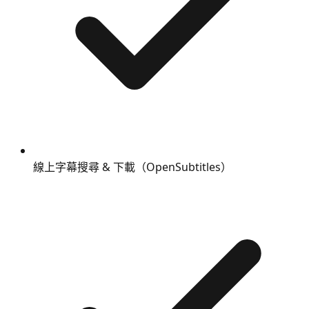
線上字幕搜尋 & 下載（OpenSubtitles）