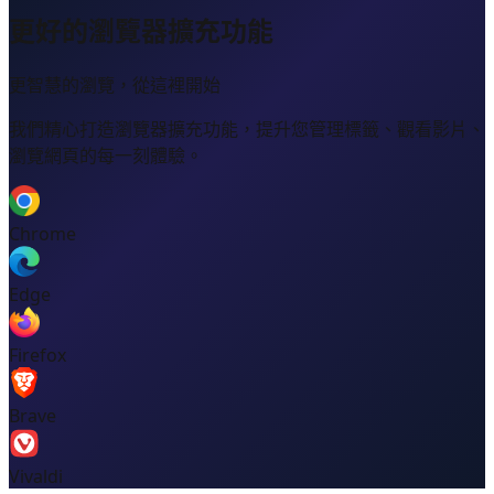
更好的瀏覽器擴充功能
更智慧的瀏覽，從這裡開始
我們精心打造瀏覽器擴充功能，提升您管理標籤、觀看影片、
瀏覽網頁的每一刻體驗。
Chrome
Edge
Firefox
Brave
Vivaldi