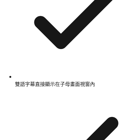
雙語字幕直接顯示在子母畫面視窗內