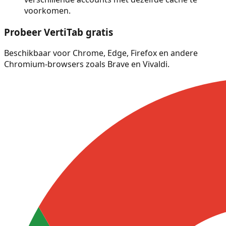
voorkomen.
Probeer VertiTab gratis
Beschikbaar voor Chrome, Edge, Firefox en andere
Chromium-browsers zoals Brave en Vivaldi.