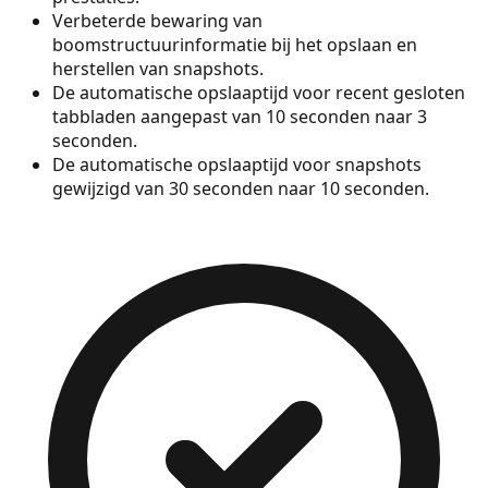
Verbeterde bewaring van
boomstructuurinformatie bij het opslaan en
herstellen van snapshots.
De automatische opslaaptijd voor recent gesloten
tabbladen aangepast van 10 seconden naar 3
seconden.
De automatische opslaaptijd voor snapshots
gewijzigd van 30 seconden naar 10 seconden.