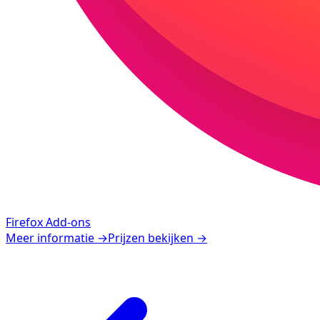
Firefox Add-ons
Meer informatie
→
Prijzen bekijken
→