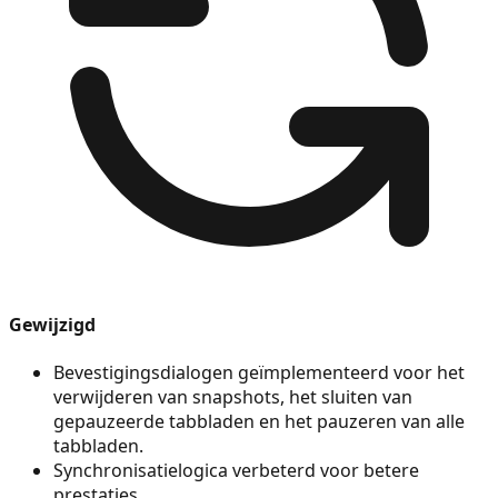
Gewijzigd
Bevestigingsdialogen geïmplementeerd voor het
verwijderen van snapshots, het sluiten van
gepauzeerde tabbladen en het pauzeren van alle
tabbladen.
Synchronisatielogica verbeterd voor betere
prestaties.