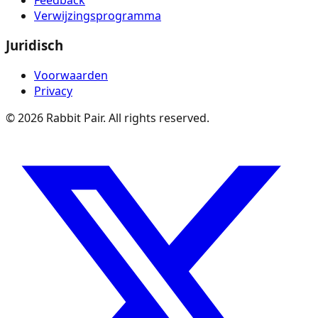
Verwijzingsprogramma
Juridisch
Voorwaarden
Privacy
©
2026
Rabbit Pair. All rights reserved.