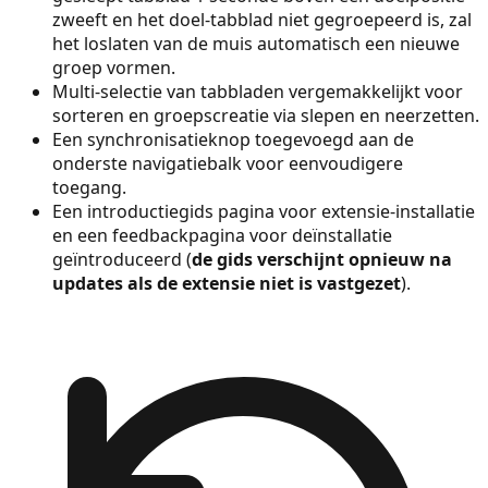
zweeft en het doel-tabblad niet gegroepeerd is, zal
het loslaten van de muis automatisch een nieuwe
groep vormen.
Multi-selectie van tabbladen vergemakkelijkt voor
sorteren en groepscreatie via slepen en neerzetten.
Een synchronisatieknop toegevoegd aan de
onderste navigatiebalk voor eenvoudigere
toegang.
Een introductiegids pagina voor extensie-installatie
en een feedbackpagina voor deïnstallatie
geïntroduceerd (
de gids verschijnt opnieuw na
updates als de extensie niet is vastgezet
).