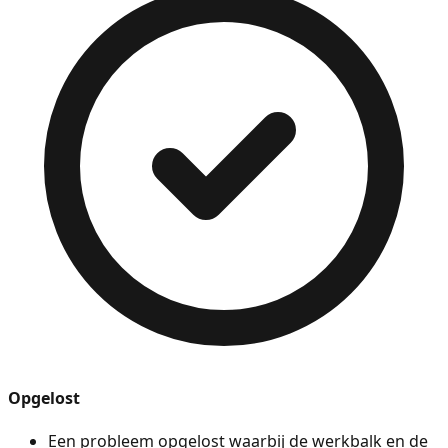
Opgelost
Een probleem opgelost waarbij de werkbalk en de