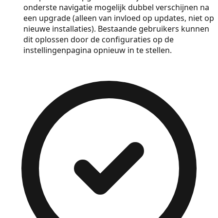
onderste navigatie mogelijk dubbel verschijnen na
een upgrade (alleen van invloed op updates, niet op
nieuwe installaties). Bestaande gebruikers kunnen
dit oplossen door de configuraties op de
instellingenpagina opnieuw in te stellen.