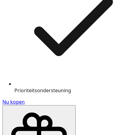
Prioriteitsondersteuning
Nu kopen