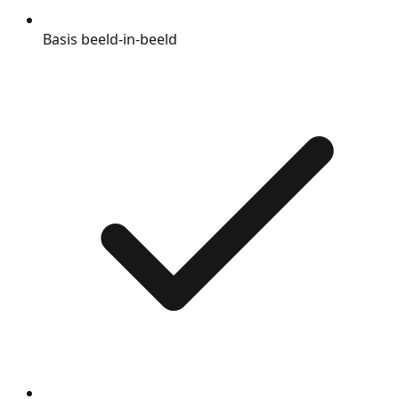
Basis beeld-in-beeld