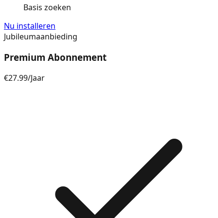
Basis zoeken
Nu installeren
Jubileumaanbieding
Premium Abonnement
€27.99
/
Jaar