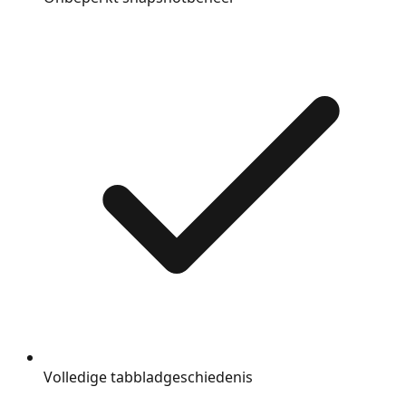
Volledige tabbladgeschiedenis