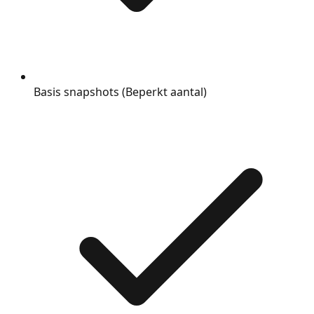
Basis snapshots (Beperkt aantal)