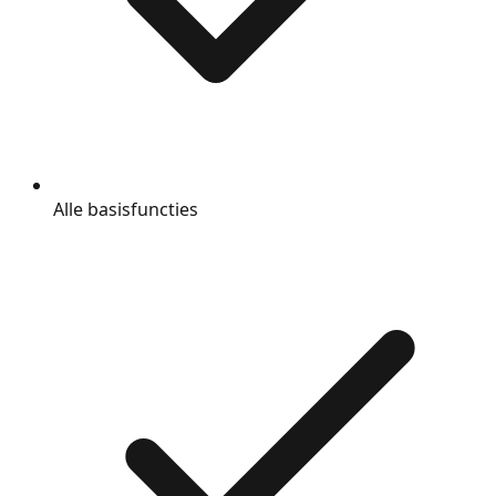
Alle basisfuncties