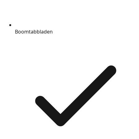
Boomtabbladen