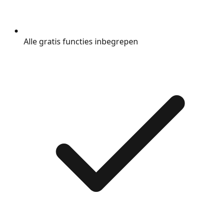
Alle gratis functies inbegrepen