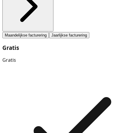
Maandelijkse facturering
Jaarlijkse facturering
Gratis
Gratis