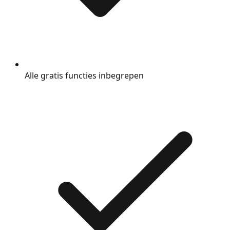
Alle gratis functies inbegrepen