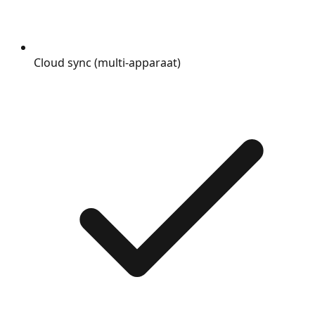
Cloud sync (multi-apparaat)