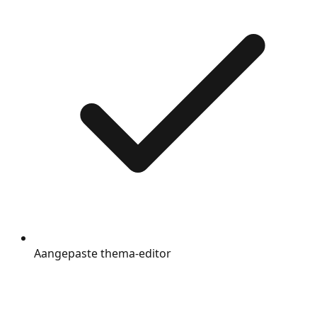
Aangepaste thema-editor