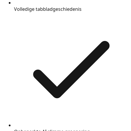
Volledige tabbladgeschiedenis