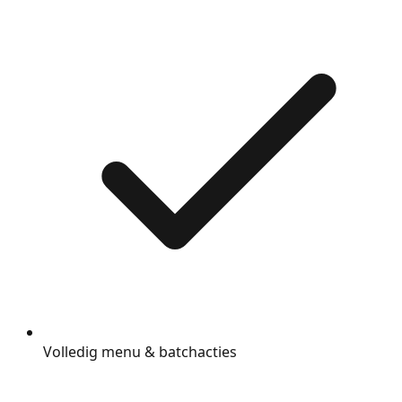
Volledig menu & batchacties