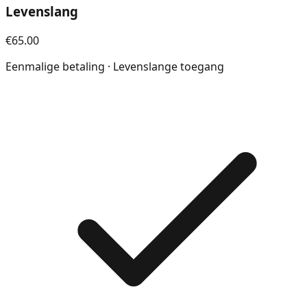
Levenslang
€65.00
Eenmalige betaling · Levenslange toegang