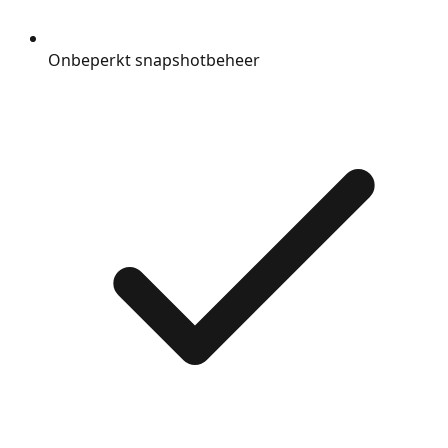
Onbeperkt snapshotbeheer