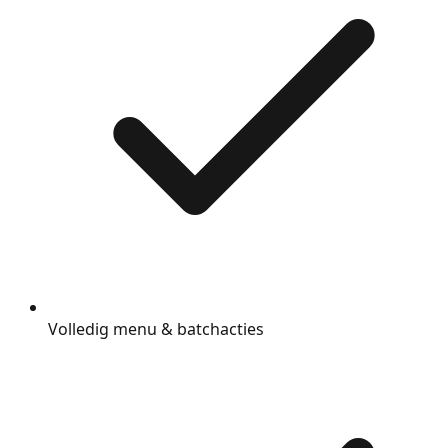
Volledig menu & batchacties