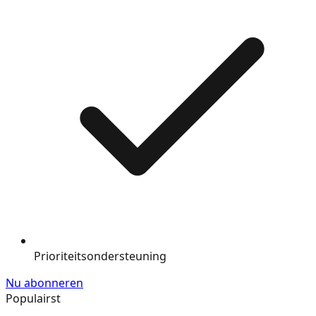
Prioriteitsondersteuning
Nu abonneren
Populairst