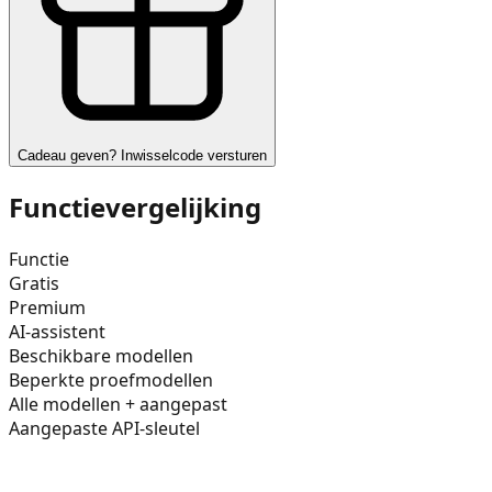
Cadeau geven? Inwisselcode versturen
Functievergelijking
Functie
Gratis
Premium
AI-assistent
Beschikbare modellen
Beperkte proefmodellen
Alle modellen + aangepast
Aangepaste API-sleutel