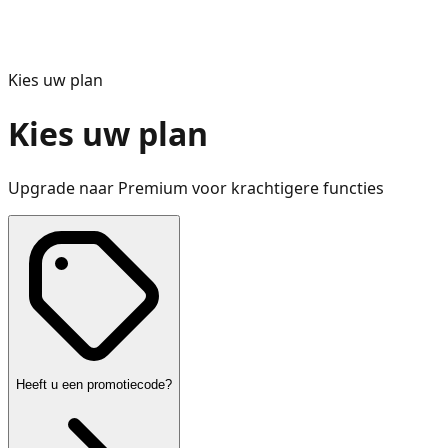
Kies uw plan
Kies uw plan
Upgrade naar Premium voor krachtigere functies
Heeft u een promotiecode?