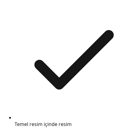
Temel resim içinde resim