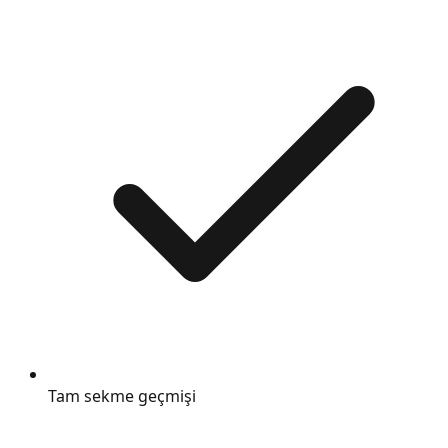
Tam sekme geçmişi