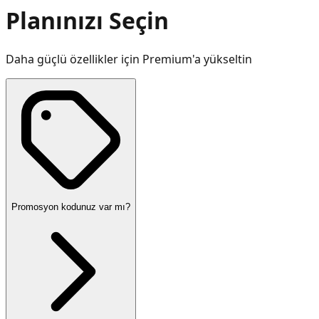
Planınızı Seçin
Daha güçlü özellikler için Premium'a yükseltin
Promosyon kodunuz var mı?