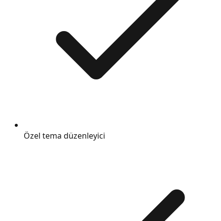
Özel tema düzenleyici