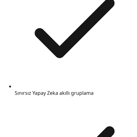
Sınırsız Yapay Zeka akıllı gruplama