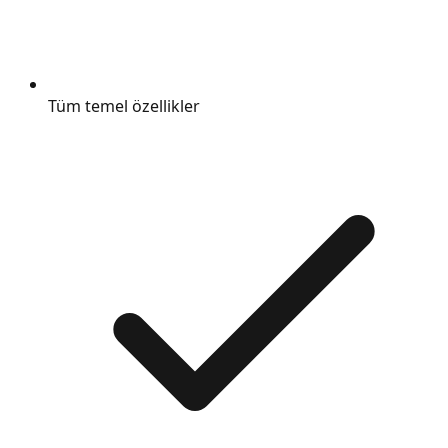
Tüm temel özellikler