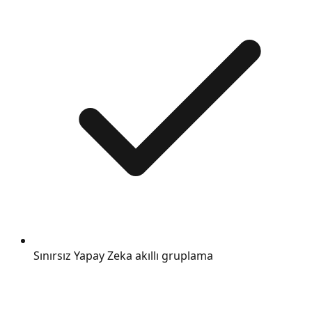
Sınırsız Yapay Zeka akıllı gruplama