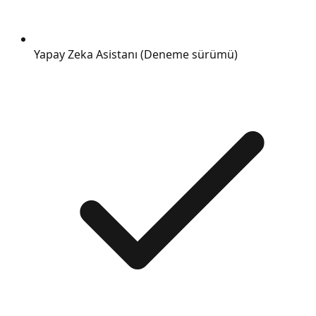
Yapay Zeka Asistanı (Deneme sürümü)