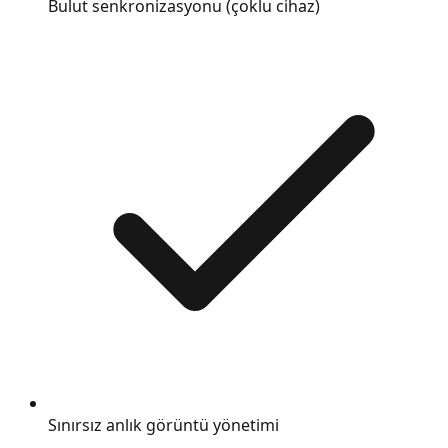
Bulut senkronizasyonu (çoklu cihaz)
Sınırsız anlık görüntü yönetimi