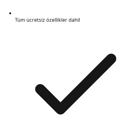
Tüm ücretsiz özellikler dahil