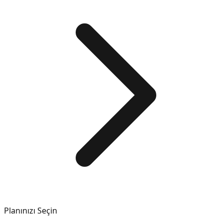
Planınızı Seçin