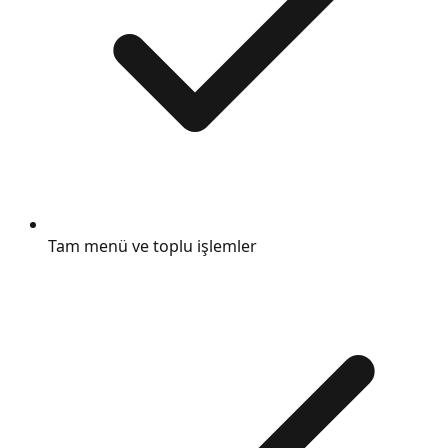
Tam menü ve toplu işlemler