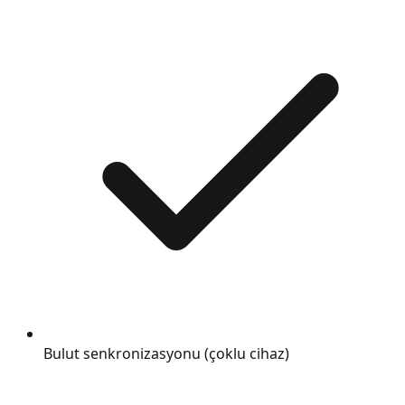
Bulut senkronizasyonu (çoklu cihaz)