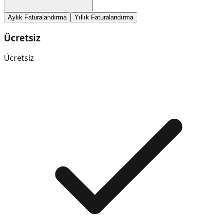
Aylık Faturalandırma
Yıllık Faturalandırma
Ücretsiz
Ücretsiz