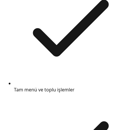
Tam menü ve toplu işlemler