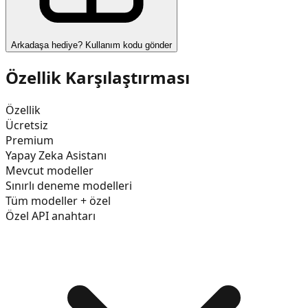
Arkadaşa hediye? Kullanım kodu gönder
Özellik Karşılaştırması
Özellik
Ücretsiz
Premium
Yapay Zeka Asistanı
Mevcut modeller
Sınırlı deneme modelleri
Tüm modeller + özel
Özel API anahtarı