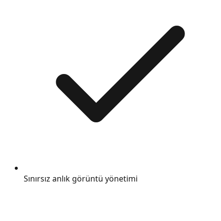
Sınırsız anlık görüntü yönetimi