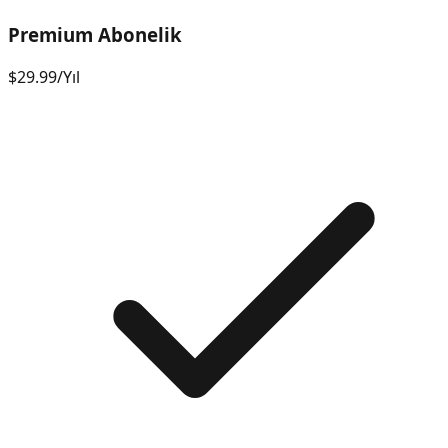
Premium Abonelik
$29.99
/
Yıl