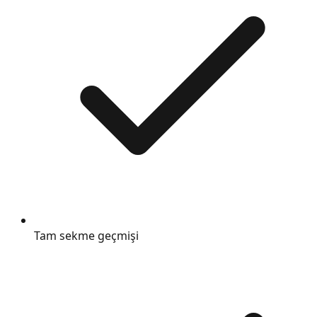
Tam sekme geçmişi