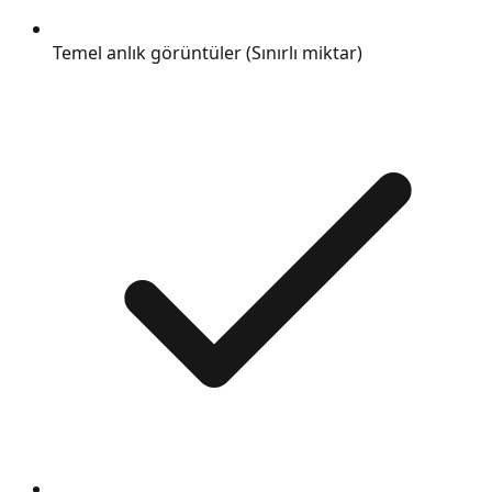
Temel anlık görüntüler (Sınırlı miktar)