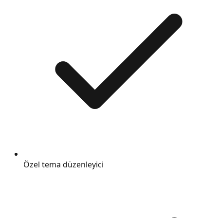
Özel tema düzenleyici