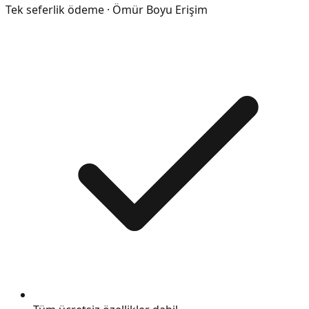
Tek seferlik ödeme · Ömür Boyu Erişim