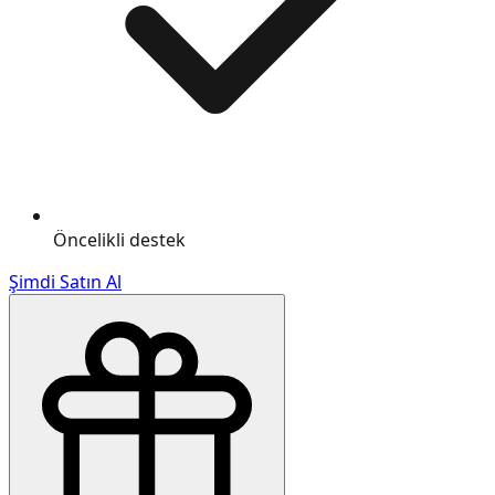
Öncelikli destek
Şimdi Satın Al