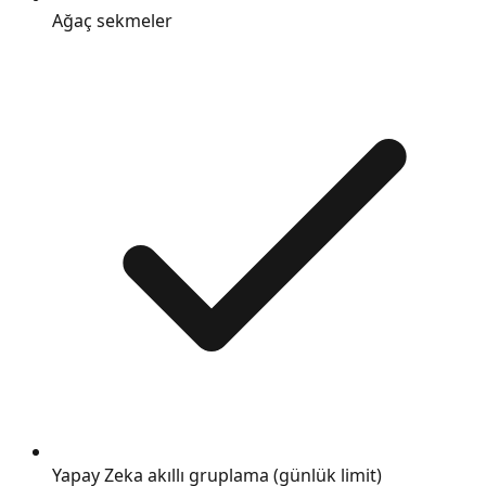
Ağaç sekmeler
Yapay Zeka akıllı gruplama (günlük limit)