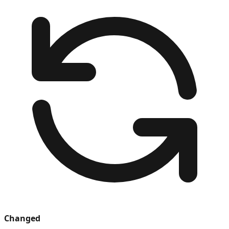
Changed