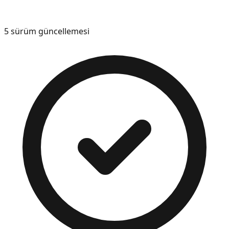
5
sürüm güncellemesi