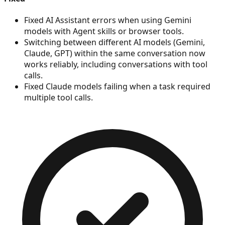
Fixed AI Assistant errors when using Gemini
models with Agent skills or browser tools.
Switching between different AI models (Gemini,
Claude, GPT) within the same conversation now
works reliably, including conversations with tool
calls.
Fixed Claude models failing when a task required
multiple tool calls.