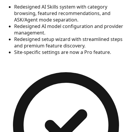
Redesigned AI Skills system with category
browsing, featured recommendations, and
ASK/Agent mode separation.
Redesigned AI model configuration and provider
management.
Redesigned setup wizard with streamlined steps
and premium feature discovery.
Site-specific settings are now a Pro feature.