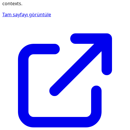
contexts.
Tam sayfayı görüntüle