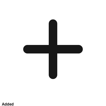
Added