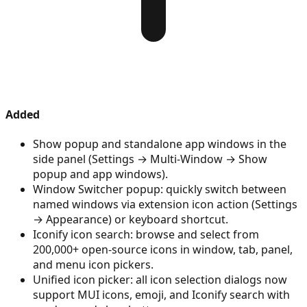
Added
Show popup and standalone app windows in the
side panel (Settings → Multi-Window → Show
popup and app windows).
Window Switcher popup: quickly switch between
named windows via extension icon action (Settings
→ Appearance) or keyboard shortcut.
Iconify icon search: browse and select from
200,000+ open-source icons in window, tab, panel,
and menu icon pickers.
Unified icon picker: all icon selection dialogs now
support MUI icons, emoji, and Iconify search with