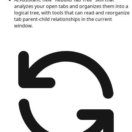
analyzes your open tabs and organizes them into a
logical tree, with tools that can read and reorganize
tab parent-child relationships in the current
window.