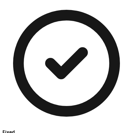
Fixed