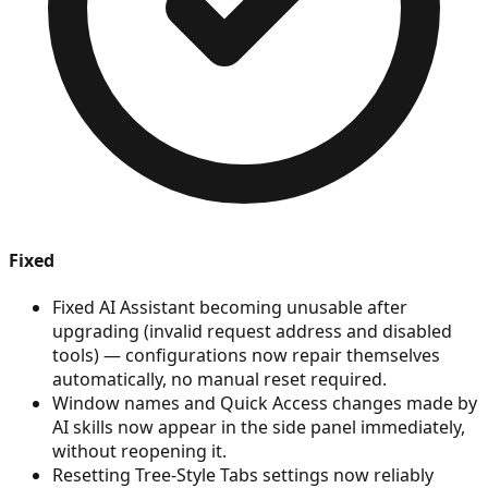
Fixed
Fixed AI Assistant becoming unusable after
upgrading (invalid request address and disabled
tools) — configurations now repair themselves
automatically, no manual reset required.
Window names and Quick Access changes made by
AI skills now appear in the side panel immediately,
without reopening it.
Resetting Tree-Style Tabs settings now reliably