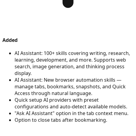
Added
AI Assistant: 100+ skills covering writing, research,
learning, development, and more. Supports web
search, image generation, and thinking process
display.
AI Assistant: New browser automation skills —
manage tabs, bookmarks, snapshots, and Quick
Access through natural language.
Quick setup AI providers with preset
configurations and auto-detect available models.
"Ask AI Assistant" option in the tab context menu.
Option to close tabs after bookmarking.