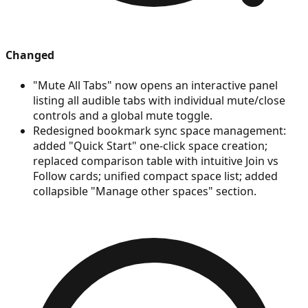
Changed
"Mute All Tabs" now opens an interactive panel
listing all audible tabs with individual mute/close
controls and a global mute toggle.
Redesigned bookmark sync space management:
added "Quick Start" one-click space creation;
replaced comparison table with intuitive Join vs
Follow cards; unified compact space list; added
collapsible "Manage other spaces" section.