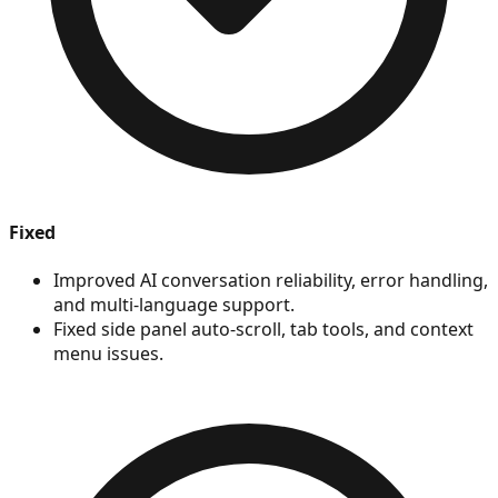
Fixed
Improved AI conversation reliability, error handling,
and multi-language support.
Fixed side panel auto-scroll, tab tools, and context
menu issues.