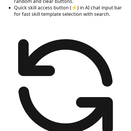
random and clear buttons.
Quick skill access button (⚡) in AI chat input bar
for fast skill template selection with search.