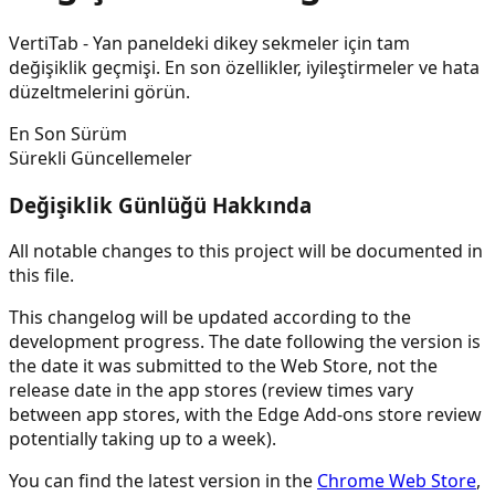
VertiTab - Yan paneldeki dikey sekmeler için tam
değişiklik geçmişi. En son özellikler, iyileştirmeler ve hata
düzeltmelerini görün.
En Son Sürüm
Sürekli Güncellemeler
Değişiklik Günlüğü Hakkında
All notable changes to this project will be documented in
this file.
This changelog will be updated according to the
development progress. The date following the version is
the date it was submitted to the Web Store, not the
release date in the app stores (review times vary
between app stores, with the Edge Add-ons store review
potentially taking up to a week).
You can find the latest version in the
Chrome Web Store
,