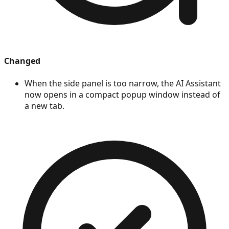
Changed
When the side panel is too narrow, the AI Assistant
now opens in a compact popup window instead of
a new tab.