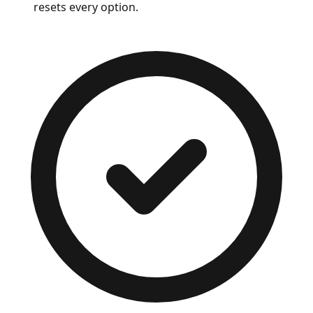
resets every option.