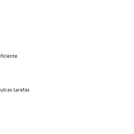
ficiente
outras tarefas