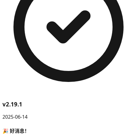
v
2.19.1
2025-06-14
🎉 好消息！