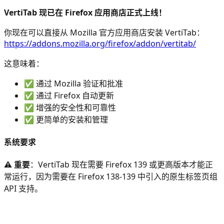
VertiTab 现已在 Firefox 应用商店正式上线！
你现在可以直接从 Mozilla 官方应用商店安装 VertiTab：
https://addons.mozilla.org/firefox/addon/vertitab/
这意味着：
✅ 通过 Mozilla 验证和批准
✅ 通过 Firefox 自动更新
✅ 增强的安全性和可靠性
✅ 更简单的安装和管理
系统要求
⚠️ 重要
：VertiTab 现在需要 Firefox 139 或更高版本才能正
常运行，因为需要在 Firefox 138-139 中引入的原生标签页组
API 支持。