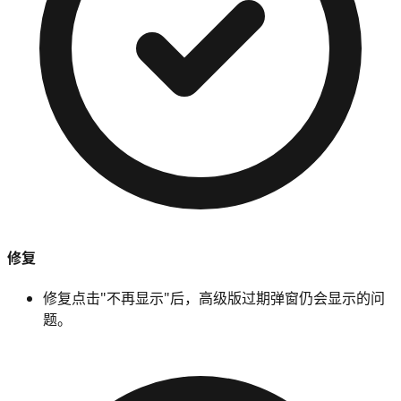
修复
修复点击"不再显示"后，高级版过期弹窗仍会显示的问
题。