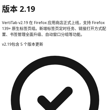
版本 2.19
VertiTab v2.19 在 Firefox 应用商店正式上线，支持 Firefox
139+ 原生标签页组。新增标签页定时任务、链接打开方式配
置、书签管理全面升级、自动窗口分组等功能。
v
2.19
包含 5 个版本更新