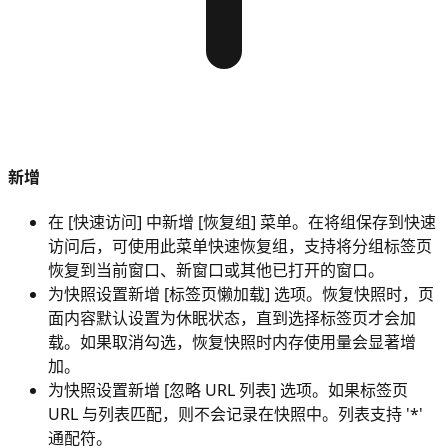
新增
在 [快速访问] 中新增 [恢复组] 菜单。在将组保存到快速
访问后，可使用此菜单快速恢复组，支持将分组标签页
恢复到当前窗口、新窗口或其他已打开的窗口。
为快照设置新增 [标签页懒加载] 选项。恢复快照时，页
面内容默认设置为休眠状态，直到选择标签页才会加
载。如果取消勾选，恢复快照时内存使用量会显著增
加。
为快照设置新增 [忽略 URL 列表] 选项。如果标签页
URL 与列表匹配，则不会记录在快照中。列表支持 '*'
通配符。