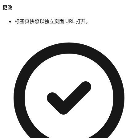
更改
标签页快照以独立页面 URL 打开。