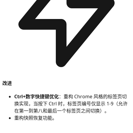
改进
Ctrl+数字快捷键优化
：重构 Chrome 风格的标签页切
换实现，当按下 Ctrl 时，标签页编号仅显示 1-9（允许
在第一到第八和最后一个标签页之间切换）。
重构快照恢复功能。