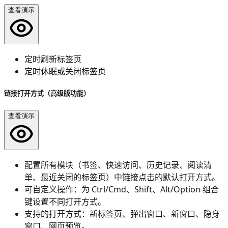
查看演示
定时刷新标签页
定时休眠或关闭标签页
链接打开方式（高级版功能）
查看演示
配置所有模块（书签、快速访问、历史记录、阅读清
单、最近关闭的标签页）中链接点击的默认打开方式。
可自定义操作：为 Ctrl/Cmd、Shift、Alt/Option 组合
键设置不同打开方式。
支持的打开方式：新标签页、弹出窗口、新窗口、隐身
窗口、网页预览。