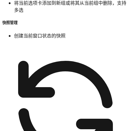
将当前选项卡添加到新组或将其从当前组中删除，支持
多选
快照管理
创建当前窗口状态的快照