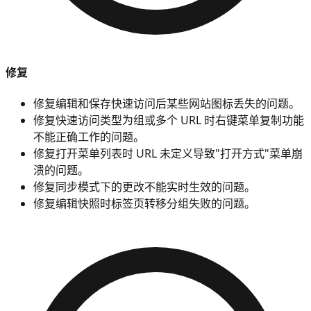
修复
修复编辑和保存快速访问后某些网站图标丢失的问题。
修复快速访问类型为组或多个 URL 时右键菜单复制功能
不能正确工作的问题。
修复打开菜单列表时 URL 未定义导致"打开方式"菜单崩
溃的问题。
修复同步模式下的更改不能实时生效的问题。
修复编辑快照时标签页转移分组失败的问题。