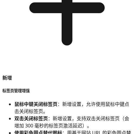
新增
标签页管理增强
鼠标中键关闭标签页
：新增设置，允许使用鼠标中键点
击关闭标签页。
双击关闭标签页
：新增设置，支持双击关闭标签页（会
增加 300 毫秒的标签页激活延迟）。
使用彩色圆点替代图标
：用基于网站 URL 的彩色圆点替