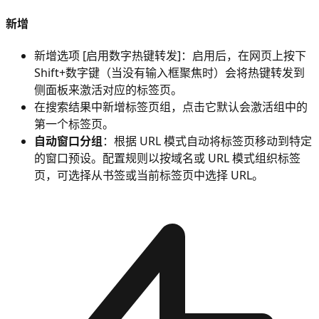
新增
新增选项 [启用数字热键转发]：启用后，在网页上按下
Shift+数字键（当没有输入框聚焦时）会将热键转发到
侧面板来激活对应的标签页。
在搜索结果中新增标签页组，点击它默认会激活组中的
第一个标签页。
自动窗口分组
：根据 URL 模式自动将标签页移动到特定
的窗口预设。配置规则以按域名或 URL 模式组织标签
页，可选择从书签或当前标签页中选择 URL。