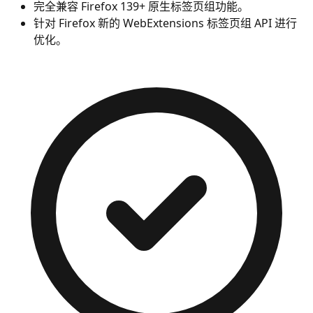
完全兼容 Firefox 139+ 原生标签页组功能。
针对 Firefox 新的 WebExtensions 标签页组 API 进行
优化。