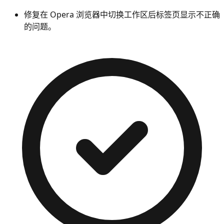
修复在 Opera 浏览器中切换工作区后标签页显示不正确
的问题。