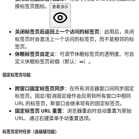
换标签页图标。
查看演示
关闭标签页后返回上一个访问的标签页
：启用后，关闭
标签页时会激活上一个访问的标签页，而不是相邻的标
签页。
休眠标签页自定义
：可调节休眠标签页的透明度、可自
定义休眠标签页前缀（默认：
）。
💤
固定标签页功能
跨窗口固定标签页同步
：在所有浏览器窗口间同步固定
标签页。固定/取消固定操作会应用到所有窗口中相同
URL 的标签页，新窗口会继承现有的固定标签页。
固定标签页 URL 重置
：浏览器重启时自动重置为原始
URL、通过右键菜单手动重置选项。
标签页定时任务（高级版功能）