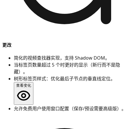
更改
简化的视频查找器实现，支持 Shadow DOM。
当标签页数量超过 5 个时更好的显示（新行而不是隐
藏）。
树形标签页样式：优化最后子节点的垂直线定位。
查看变化
允许免费用户使用窗口配置（保存/预设需要高级版）。