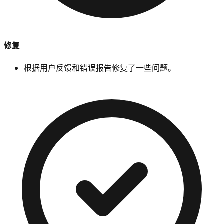
修复
根据用户反馈和错误报告修复了一些问题。