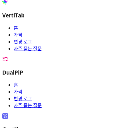
VertiTab
홈
가격
변경 로그
자주 묻는 질문
DualPiP
홈
가격
변경 로그
자주 묻는 질문