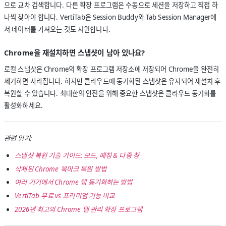
으로 교차 검색합니다. 다른 확장 프로그램은 수동으로 세션을 저장하고 직접 하
나씩 찾아야 합니다. VertiTab은 Session Buddy와 Tab Session Manager에
서 데이터를 가져오는 것도 지원합니다.
Chrome을 재설치하면 스냅샷이 남아 있나요?
로컬 스냅샷은 Chrome의 확장 프로그램 저장소에 저장되어 Chrome을 완전히
제거하면 사라집니다. 하지만 클라우드에 동기화된 스냅샷은 유지되어 재설치 후
복원할 수 있습니다. 최대한의 안전을 위해 중요한 스냅샷은 클라우드 동기화를
활성화하세요.
관련 읽기:
스냅샷 복원 기술 가이드: 모드, 매칭 & 다중 창
삭제된 Chrome 북마크 복원 방법
여러 기기에서 Chrome 탭 동기화하는 방법
VertiTab 무료 vs 프리미엄 기능 비교
2026년 최고의 Chrome 탭 관리 확장 프로그램