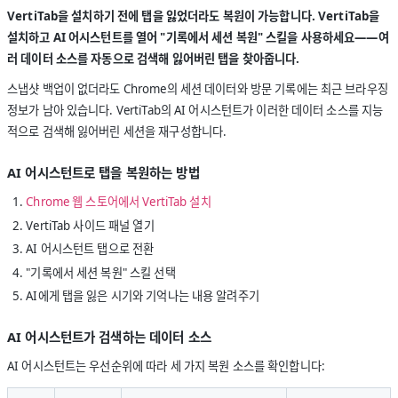
VertiTab을 설치하기 전에 탭을 잃었더라도 복원이 가능합니다. VertiTab을
설치하고 AI 어시스턴트를 열어 "기록에서 세션 복원" 스킬을 사용하세요——여
러 데이터 소스를 자동으로 검색해 잃어버린 탭을 찾아줍니다.
스냅샷 백업이 없더라도 Chrome의 세션 데이터와 방문 기록에는 최근 브라우징
정보가 남아 있습니다. VertiTab의 AI 어시스턴트가 이러한 데이터 소스를 지능
적으로 검색해 잃어버린 세션을 재구성합니다.
AI 어시스턴트로 탭을 복원하는 방법
Chrome 웹 스토어에서 VertiTab 설치
VertiTab 사이드 패널 열기
AI 어시스턴트 탭으로 전환
"기록에서 세션 복원" 스킬 선택
AI에게 탭을 잃은 시기와 기억나는 내용 알려주기
AI 어시스턴트가 검색하는 데이터 소스
AI 어시스턴트는 우선순위에 따라 세 가지 복원 소스를 확인합니다: