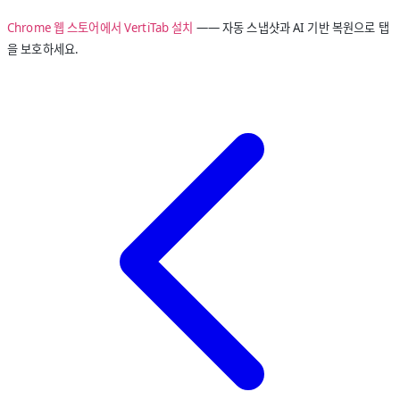
Chrome 웹 스토어에서 VertiTab 설치
—— 자동 스냅샷과 AI 기반 복원으로 탭
을 보호하세요.