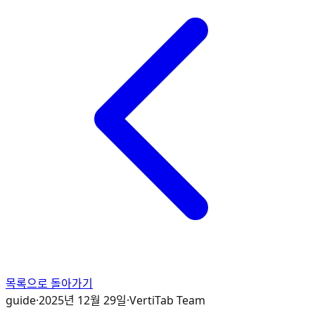
목록으로 돌아가기
guide
·
2025년 12월 29일
·
VertiTab Team