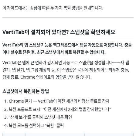
이 가이드에서는 상황에 따른 두 가지 복원 방법을 안내합니다.
VertiTab이 설치되어 있다면? 스냅샷을 확인하세요
VertiTab의 탭 스냅샷 기능은 백그라운드에서 탭을 자동으로 저장합니다. 충돌
이나 실수로 닫은 후, 최근 스냅샷에서 바로 복원할 수 있습니다.
VertiTab은 탭에 큰 변화가 감지되면 자동으로 스냅샷을 생성합니다——새 탭
열기, 탭 닫기, 탭 그룹 재정리 등. 이 스냅샷은 로컬에 저장되어 브라우저 충돌,
강제 종료, Chrome 업데이트의 영향을 받지 않습니다.
스냅샷에서 복원하는 방법
Chrome 열기 — VertiTab이 이전 세션의 비정상 종료를 감지
복원 프롬프트 표시: "이전 세션에서 X개의 탭을 감지했습니다"
"상세 보기"를 클릭해 스냅샷 내용 확인
복원 모드를 선택하고 "복원" 클릭