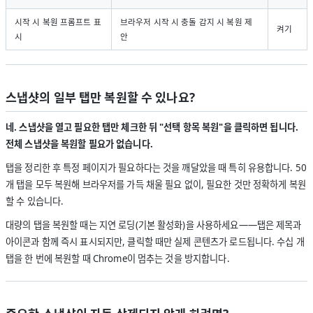
시작 시 복원 프롬프트 표
브라우저 시작 시 충돌 감지 시 복원 제
켜기
시
안
스냅샷의 일부 탭만 복원할 수 있나요?
네. 스냅샷을 열고 필요한 탭만 체크한 뒤 "선택 항목 복원"을 클릭하면 됩니다.
전체 스냅샷을 복원할 필요가 없습니다.
탭을 정리한 후 특정 페이지가 필요하다는 것을 깨달았을 때 특히 유용합니다. 50
개 탭을 모두 복원해 브라우저를 가득 채울 필요 없이, 필요한 것만 정확하게 복원
할 수 있습니다.
대량의 탭을 복원할 때는 지연 로딩(기본 활성화)을 사용하세요——탭은 제목과
아이콘과 함께 즉시 표시되지만, 클릭할 때만 실제 콘텐츠가 로드됩니다. 수십 개
탭을 한 번에 복원할 때 Chrome이 멈추는 것을 방지합니다.