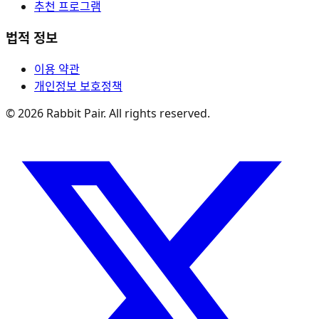
추천 프로그램
법적 정보
이용 약관
개인정보 보호정책
©
2026
Rabbit Pair. All rights reserved.