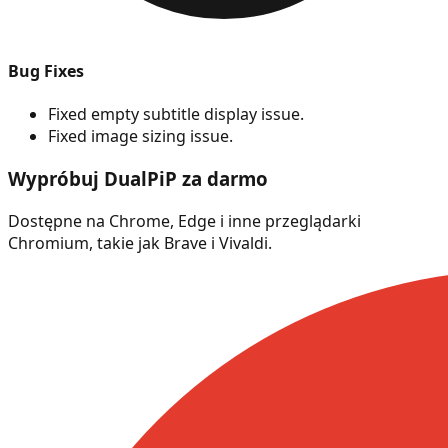
Bug Fixes
Fixed empty subtitle display issue.
Fixed image sizing issue.
Wypróbuj DualPiP za darmo
Dostępne na Chrome, Edge i inne przeglądarki
Chromium, takie jak Brave i Vivaldi.