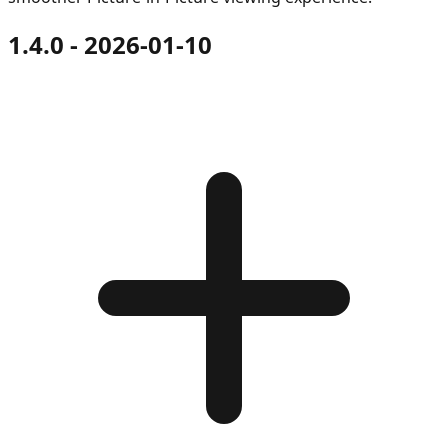
1.4.0 - 2026-01-10