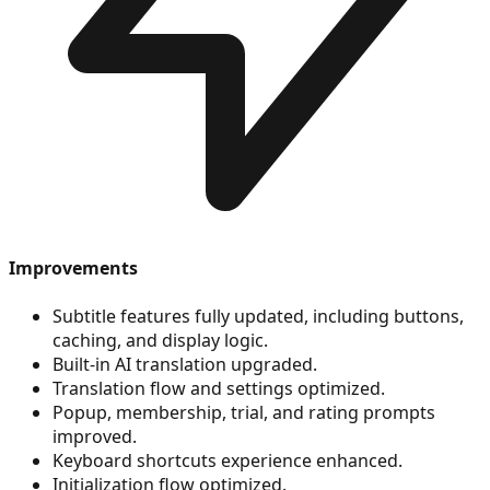
Improvements
Subtitle features fully updated, including buttons,
caching, and display logic.
Built-in AI translation upgraded.
Translation flow and settings optimized.
Popup, membership, trial, and rating prompts
improved.
Keyboard shortcuts experience enhanced.
Initialization flow optimized.