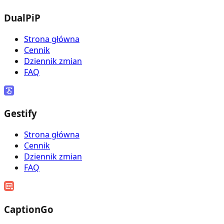
DualPiP
Strona główna
Cennik
Dziennik zmian
FAQ
Gestify
Strona główna
Cennik
Dziennik zmian
FAQ
CaptionGo