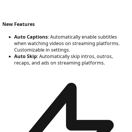
New Features
Auto Captions
: Automatically enable subtitles
when watching videos on streaming platforms.
Customizable in settings.
Auto Skip
: Automatically skip intros, outros,
recaps, and ads on streaming platforms.