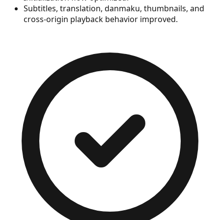
Subtitles, translation, danmaku, thumbnails, and
cross-origin playback behavior improved.