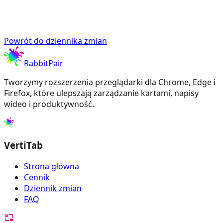
Powrót do dziennika zmian
RabbitPair
Tworzymy rozszerzenia przeglądarki dla Chrome, Edge i
Firefox, które ulepszają zarządzanie kartami, napisy
wideo i produktywność.
VertiTab
Strona główna
Cennik
Dziennik zmian
FAQ