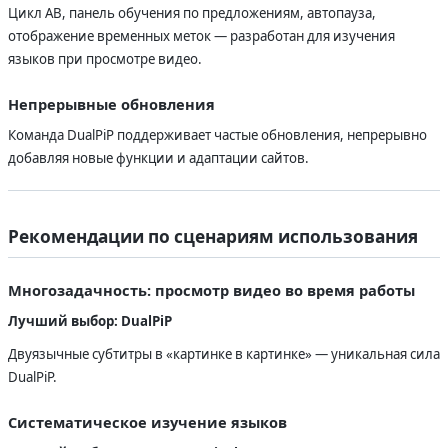
Цикл AB, панель обучения по предложениям, автопауза,
отображение временных меток — разработан для изучения
языков при просмотре видео.
Непрерывные обновления
Команда DualPiP поддерживает частые обновления, непрерывно
добавляя новые функции и адаптации сайтов.
Рекомендации по сценариям использования
Многозадачность: просмотр видео во время работы
Лучший выбор: DualPiP
Двуязычные субтитры в «картинке в картинке» — уникальная сила
DualPiP.
Систематическое изучение языков