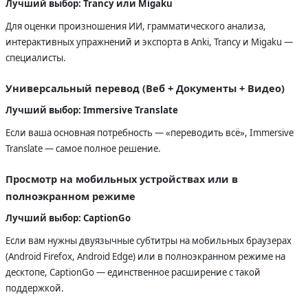
Лучший выбор: Trancy или Migaku
Для оценки произношения ИИ, грамматического анализа,
интерактивных упражнений и экспорта в Anki, Trancy и Migaku —
специалисты.
Универсальный перевод (Веб + Документы + Видео)
Лучший выбор: Immersive Translate
Если ваша основная потребность — «переводить всё», Immersive
Translate — самое полное решение.
Просмотр на мобильных устройствах или в
полноэкранном режиме
Лучший выбор: CaptionGo
Если вам нужны двуязычные субтитры на мобильных браузерах
(Android Firefox, Android Edge) или в полноэкранном режиме на
десктопе, CaptionGo — единственное расширение с такой
поддержкой.