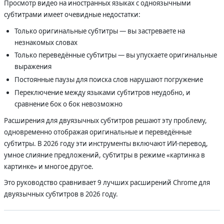
Просмотр видео на иностранных языках с одноязычными
субтитрами имеет очевидные недостатки:
Только оригинальные субтитры — вы застреваете на
незнакомых словах
Только переведённые субтитры — вы упускаете оригинальные
выражения
Постоянные паузы для поиска слов нарушают погружение
Переключение между языками субтитров неудобно, и
сравнение бок о бок невозможно
Расширения для двуязычных субтитров решают эту проблему,
одновременно отображая оригинальные и переведённые
субтитры. В 2026 году эти инструменты включают ИИ-перевод,
умное слияние предложений, субтитры в режиме «картинка в
картинке» и многое другое.
Это руководство сравнивает 9 лучших расширений Chrome для
двуязычных субтитров в 2026 году.