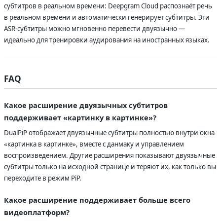
субтитров в реальном времени: Deepgram Cloud распознаёт речь
в реальном времени и автоматически генерирует субтитры. Эти
ASR-субтитры можно мгновенно перевести двуязычно —
идеально для тренировки аудирования на иностранных языках.
FAQ
Какое расширение двуязычных субтитров
поддерживает «картинку в картинке»?
DualPiP отображает двуязычные субтитры полностью внутри окна
«картинка в картинке», вместе с данмаку и управлением
воспроизведением. Другие расширения показывают двуязычные
субтитры только на исходной странице и теряют их, как только вы
переходите в режим PiP.
Какое расширение поддерживает больше всего
видеоплатформ?