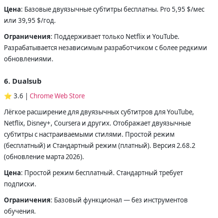
Цена
: Базовые двуязычные субтитры бесплатны. Pro 5,95 $/мес
или 39,95 $/год.
Ограничения
: Поддерживает только Netflix и YouTube.
Разрабатывается независимым разработчиком с более редкими
обновлениями.
6. Dualsub
⭐ 3.6 |
Chrome Web Store
Лёгкое расширение для двуязычных субтитров для YouTube,
Netflix, Disney+, Coursera и других. Отображает двуязычные
субтитры с настраиваемыми стилями. Простой режим
(бесплатный) и Стандартный режим (платный). Версия 2.68.2
(обновление марта 2026).
Цена
: Простой режим бесплатный. Стандартный требует
подписки.
Ограничения
: Базовый функционал — без инструментов
обучения.