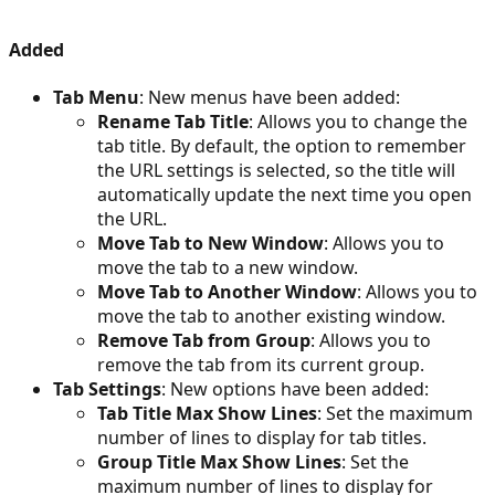
Added
Tab Menu
: New menus have been added:
Rename Tab Title
: Allows you to change the
tab title. By default, the option to remember
the URL settings is selected, so the title will
automatically update the next time you open
the URL.
Move Tab to New Window
: Allows you to
move the tab to a new window.
Move Tab to Another Window
: Allows you to
move the tab to another existing window.
Remove Tab from Group
: Allows you to
remove the tab from its current group.
Tab Settings
: New options have been added:
Tab Title Max Show Lines
: Set the maximum
number of lines to display for tab titles.
Group Title Max Show Lines
: Set the
maximum number of lines to display for