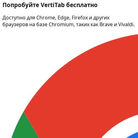
Попробуйте VertiTab бесплатно
Доступно для Chrome, Edge, Firefox и других
браузеров на базе Chromium, таких как Brave и Vivaldi.