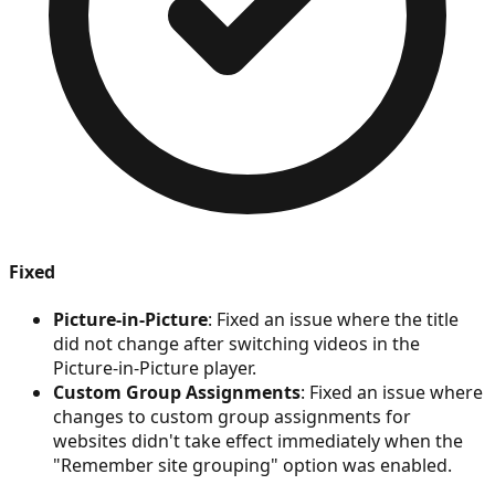
Fixed
Picture-in-Picture
: Fixed an issue where the title
did not change after switching videos in the
Picture-in-Picture player.
Custom Group Assignments
: Fixed an issue where
changes to custom group assignments for
websites didn't take effect immediately when the
"Remember site grouping" option was enabled.