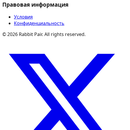
Правовая информация
Условия
Конфиденциальность
©
2026
Rabbit Pair. All rights reserved.