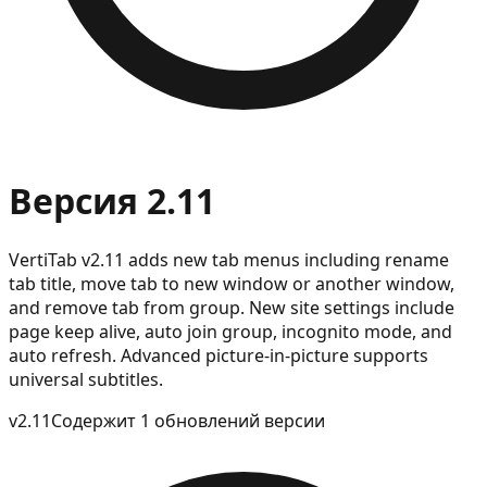
Версия 2.11
VertiTab v2.11 adds new tab menus including rename
tab title, move tab to new window or another window,
and remove tab from group. New site settings include
page keep alive, auto join group, incognito mode, and
auto refresh. Advanced picture-in-picture supports
universal subtitles.
v
2.11
Содержит 1 обновлений версии