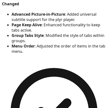
Changed
Advanced Picture-in-Picture
: Added universal
subtitle support for the plyr player.
Page Keep Alive
: Enhanced functionality to keep
tabs active.
Group Tabs Style
: Modified the style of tabs within
groups.
Menu Order
: Adjusted the order of items in the tab
menu.