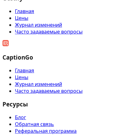
Главная
Цены
Журнал изменений
Часто задаваемые вопросы
CaptionGo
Главная
Цены
Журнал изменений
Часто задаваемые вопросы
Ресурсы
Блог
Обратная связь
Реферальная программа