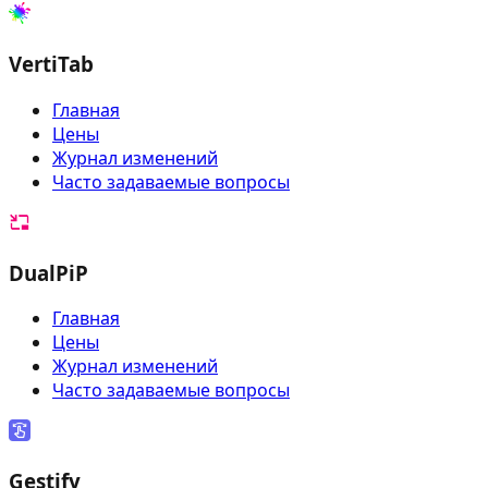
VertiTab
Главная
Цены
Журнал изменений
Часто задаваемые вопросы
DualPiP
Главная
Цены
Журнал изменений
Часто задаваемые вопросы
Gestify