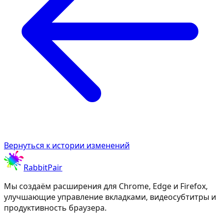
Вернуться к истории изменений
RabbitPair
Мы создаём расширения для Chrome, Edge и Firefox,
улучшающие управление вкладками, видеосубтитры и
продуктивность браузера.