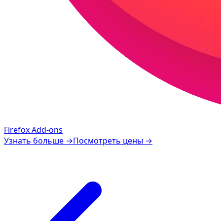
Firefox Add-ons
Узнать больше
→
Посмотреть цены
→