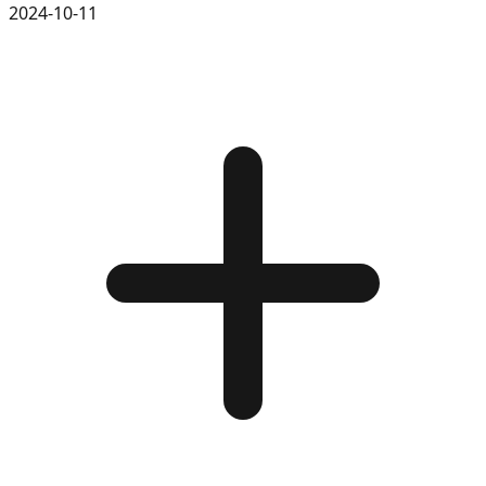
2024-10-11