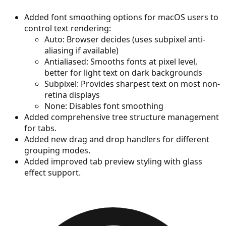
Added font smoothing options for macOS users to
control text rendering:
Auto: Browser decides (uses subpixel anti-
aliasing if available)
Antialiased: Smooths fonts at pixel level,
better for light text on dark backgrounds
Subpixel: Provides sharpest text on most non-
retina displays
None: Disables font smoothing
Added comprehensive tree structure management
for tabs.
Added new drag and drop handlers for different
grouping modes.
Added improved tab preview styling with glass
effect support.