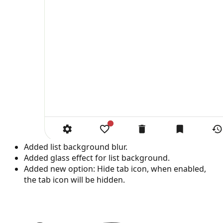
Added list background blur.
Added glass effect for list background.
Added new option: Hide tab icon, when enabled,
the tab icon will be hidden.