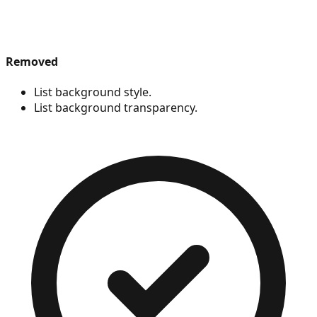
Removed
List background style.
List background transparency.