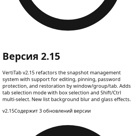
Версия 2.15
VertiTab v2.15 refactors the snapshot management
system with support for editing, pinning, password
protection, and restoration by window/group/tab. Adds
tab selection mode with box selection and Shift/Ctrl
multi-select. New list background blur and glass effects.
v
2.15
Содержит 3 обновлений версии