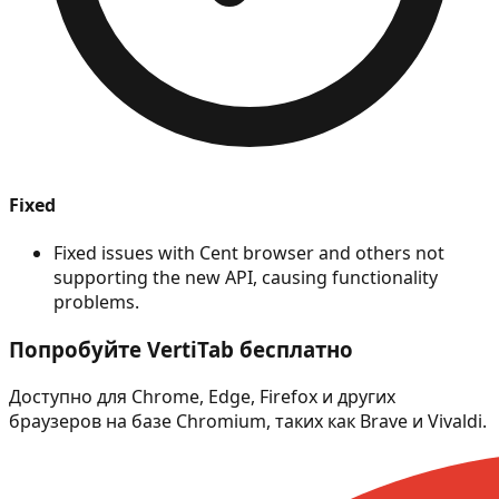
Fixed
Fixed issues with Cent browser and others not
supporting the new API, causing functionality
problems.
Попробуйте VertiTab бесплатно
Доступно для Chrome, Edge, Firefox и других
браузеров на базе Chromium, таких как Brave и Vivaldi.