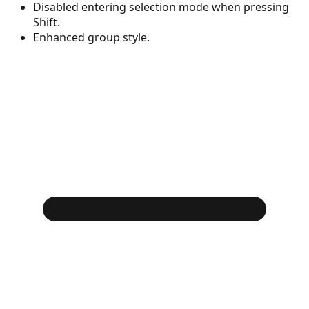
Disabled entering selection mode when pressing
Shift.
Enhanced group style.