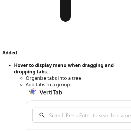
Added
Hover to display menu when dragging and
dropping tabs
:
Organize tabs into a tree
Add tabs to a group