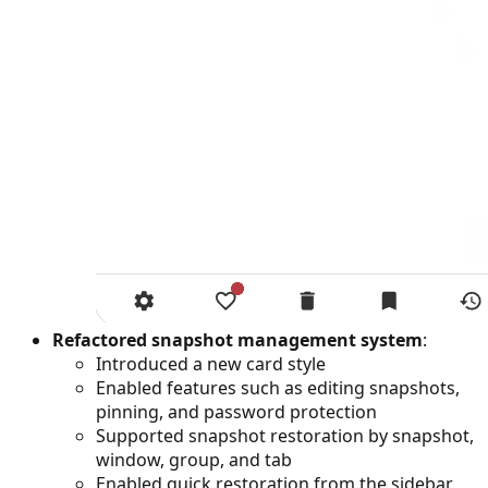
Refactored snapshot management system
:
Introduced a new card style
Enabled features such as editing snapshots,
pinning, and password protection
Supported snapshot restoration by snapshot,
window, group, and tab
Enabled quick restoration from the sidebar