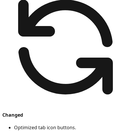
Changed
Optimized tab icon buttons.