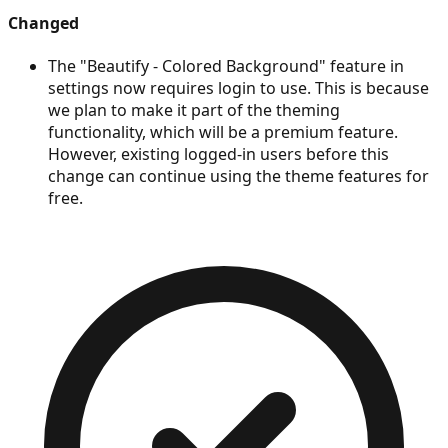
Changed
The "Beautify - Colored Background" feature in
settings now requires login to use. This is because
we plan to make it part of the theming
functionality, which will be a premium feature.
However, existing logged-in users before this
change can continue using the theme features for
free.