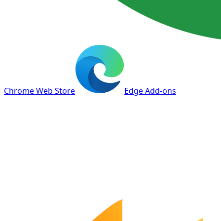
Chrome Web Store
Edge Add-ons