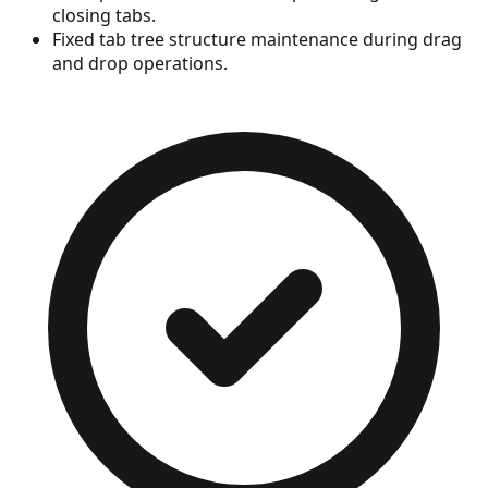
closing tabs.
Fixed tab tree structure maintenance during drag
and drop operations.