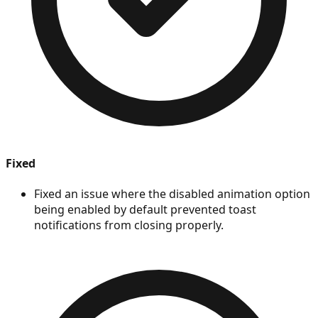
Fixed
Fixed an issue where the disabled animation option
being enabled by default prevented toast
notifications from closing properly.