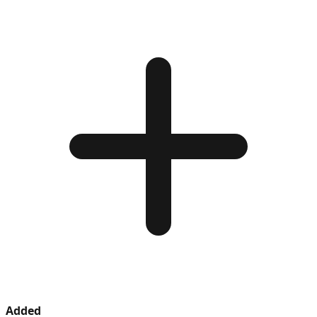
Added