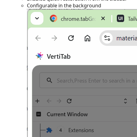
Configurable in the background