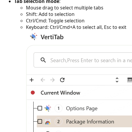
Tab selection mode
:
Mouse drag to select multiple tabs
Shift: Add to selection
Ctrl/Cmd: Toggle selection
Keyboard: Ctrl/Cmd+A to select all, Esc to exit