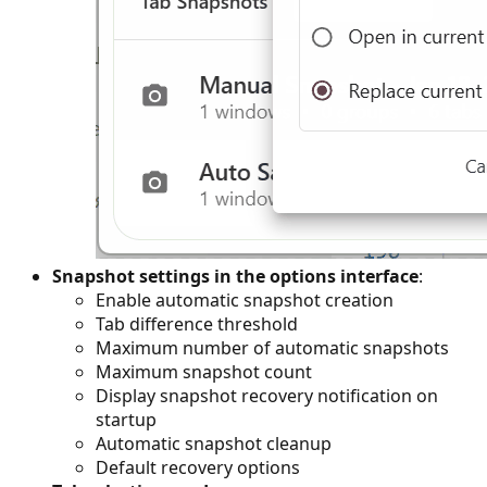
Snapshot settings in the options interface
:
Enable automatic snapshot creation
Tab difference threshold
Maximum number of automatic snapshots
Maximum snapshot count
Display snapshot recovery notification on
startup
Automatic snapshot cleanup
Default recovery options