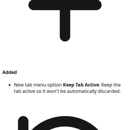
Added
New tab menu option
Keep Tab Active
: Keep the
tab active so it won't be automatically discarded.