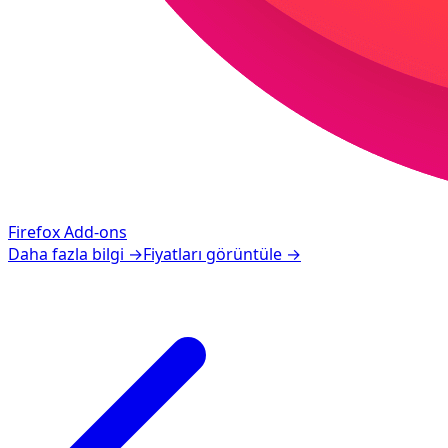
Firefox Add-ons
Daha fazla bilgi
→
Fiyatları görüntüle
→