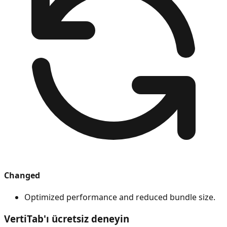
Changed
Optimized performance and reduced bundle size.
VertiTab'ı ücretsiz deneyin