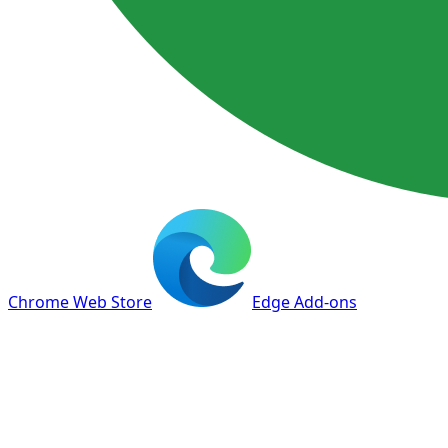
Chrome Web Store
Edge Add-ons