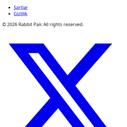
Şartlar
Gizlilik
©
2026
Rabbit Pair. All rights reserved.