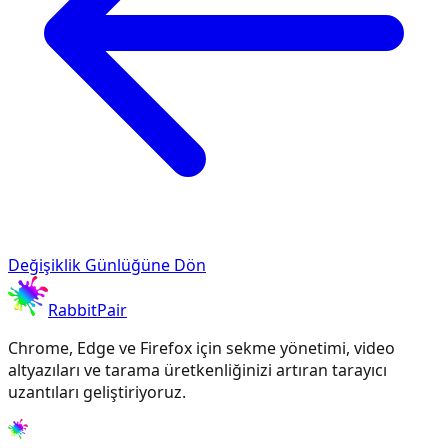
Değişiklik Günlüğüne Dön
RabbitPair
Chrome, Edge ve Firefox için sekme yönetimi, video
altyazıları ve tarama üretkenliğinizi artıran tarayıcı
uzantıları geliştiriyoruz.