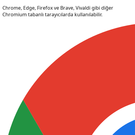
Chrome, Edge, Firefox ve Brave, Vivaldi gibi diğer
Chromium tabanlı tarayıcılarda kullanılabilir.