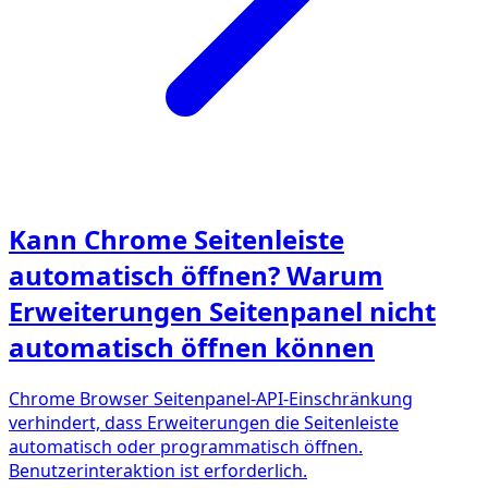
Kann Chrome Seitenleiste
automatisch öffnen? Warum
Erweiterungen Seitenpanel nicht
automatisch öffnen können
Chrome Browser Seitenpanel-API-Einschränkung
verhindert, dass Erweiterungen die Seitenleiste
automatisch oder programmatisch öffnen.
Benutzerinteraktion ist erforderlich.