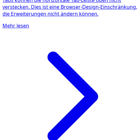
verstecken. Dies ist eine Browser-Design-Einschränkung,
die Erweiterungen nicht ändern können.
Mehr lesen