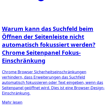
Warum kann das Suchfeld beim
Öffnen der Seitenleiste nicht
automatisch fokussiert werden?
Chrome Seitenpanel Fokus-
Einschränkung
Chrome Browser Sicherheitseinschränkungen
verhindern, dass Erweiterungen das Suchfeld
automatisch fokussieren oder Text eingeben, wenn das
Seitenpanel geöffnet wird. Dies ist eine Browser-Design-
Einschränkung.
Mehr lesen