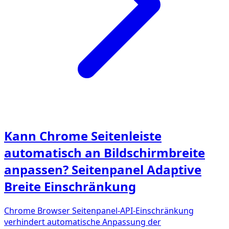
Kann Chrome Seitenleiste
automatisch an Bildschirmbreite
anpassen? Seitenpanel Adaptive
Breite Einschränkung
Chrome Browser Seitenpanel-API-Einschränkung
verhindert automatische Anpassung der