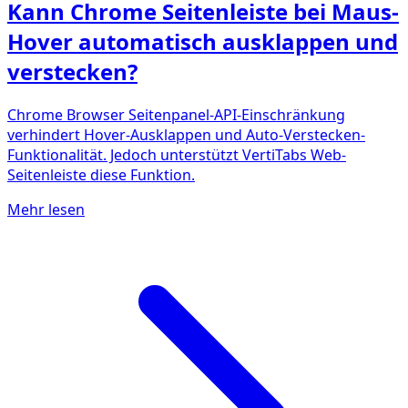
Kann Chrome Seitenleiste bei Maus-
Hover automatisch ausklappen und
verstecken?
Chrome Browser Seitenpanel-API-Einschränkung
verhindert Hover-Ausklappen und Auto-Verstecken-
Funktionalität. Jedoch unterstützt VertiTabs Web-
Seitenleiste diese Funktion.
Mehr lesen