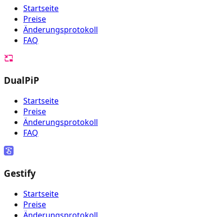
Startseite
Preise
Änderungsprotokoll
FAQ
DualPiP
Startseite
Preise
Änderungsprotokoll
FAQ
Gestify
Startseite
Preise
Änderungsprotokoll