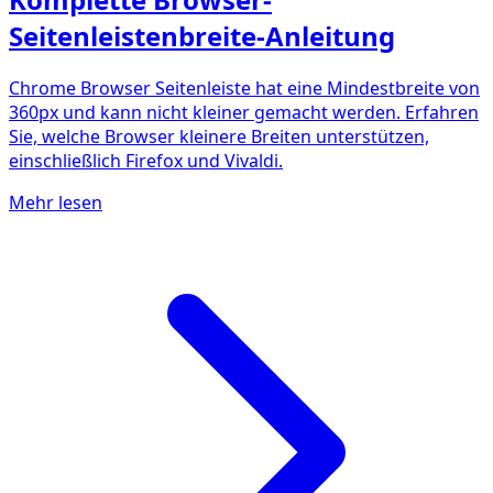
Seitenleistenbreite-Anleitung
Chrome Browser Seitenleiste hat eine Mindestbreite von
360px und kann nicht kleiner gemacht werden. Erfahren
Sie, welche Browser kleinere Breiten unterstützen,
einschließlich Firefox und Vivaldi.
Mehr lesen