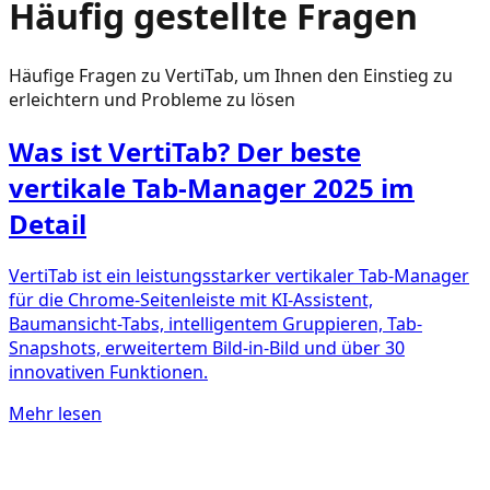
Häufig gestellte Fragen
Häufige Fragen zu VertiTab, um Ihnen den Einstieg zu
erleichtern und Probleme zu lösen
Was ist VertiTab? Der beste
vertikale Tab-Manager 2025 im
Detail
VertiTab ist ein leistungsstarker vertikaler Tab-Manager
für die Chrome-Seitenleiste mit KI-Assistent,
Baumansicht-Tabs, intelligentem Gruppieren, Tab-
Snapshots, erweitertem Bild-in-Bild und über 30
innovativen Funktionen.
Mehr lesen