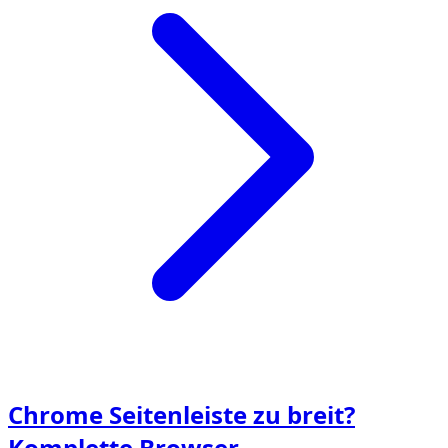
Chrome Seitenleiste zu breit?
Komplette Browser-