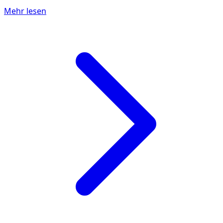
Mehr lesen