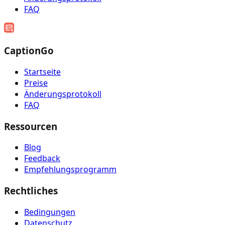
FAQ
CaptionGo
Startseite
Preise
Änderungsprotokoll
FAQ
Ressourcen
Blog
Feedback
Empfehlungsprogramm
Rechtliches
Bedingungen
Datenschutz