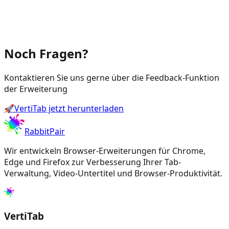
Noch Fragen?
Kontaktieren Sie uns gerne über die Feedback-Funktion
der Erweiterung
🚀
VertiTab jetzt herunterladen
RabbitPair
Wir entwickeln Browser-Erweiterungen für Chrome,
Edge und Firefox zur Verbesserung Ihrer Tab-
Verwaltung, Video-Untertitel und Browser-Produktivität.
VertiTab