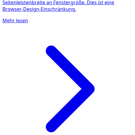
Seitenleistenbreite an Fenstergröße. Dies ist eine
Browser-Design-Einschränkung.
Mehr lesen