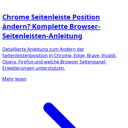
Chrome Seitenleiste Position
ändern? Komplette Browser-
Seitenleisten-Anleitung
Detaillierte Anleitung zum Ändern der
Seitenleistenposition in Chrome, Edge, Brave, Vivaldi,
Opera, Firefox und welche Browser Seitenpanel-
Erweiterungen unterstützen.
Mehr lesen