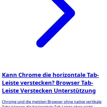
Kann Chrome die horizontale Tab-
Leiste verstecken? Browser Tab-
Leiste Verstecken Unterstützung
Chrome und die meisten Browser ohne native vertikale
Tabs können die horizontale Tab-Leiste oben nicht