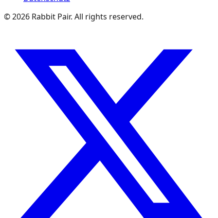
©
2026
Rabbit Pair. All rights reserved.