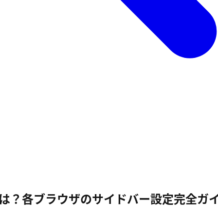
るには？各ブラウザのサイドバー設定完全ガ