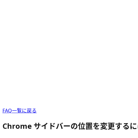
FAQ一覧に戻る
Chrome サイドバーの位置を変更す