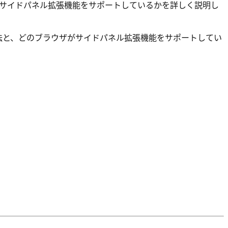
のブラウザがサイドパネル拡張機能をサポートしているかを詳しく説明し
法と、どのブラウザがサイドパネル拡張機能をサポートしてい