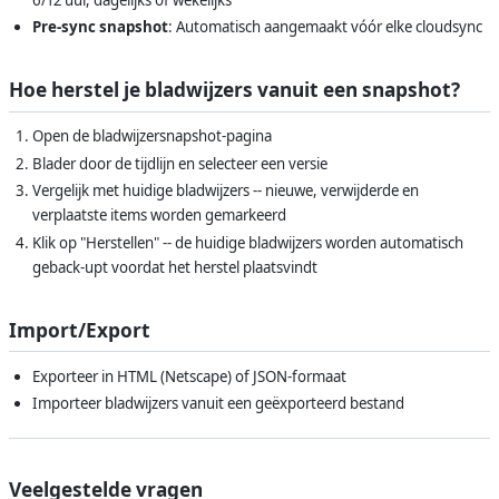
Pre-sync snapshot
: Automatisch aangemaakt vóór elke cloudsync
Hoe herstel je bladwijzers vanuit een snapshot?
Open de bladwijzersnapshot-pagina
Blader door de tijdlijn en selecteer een versie
Vergelijk met huidige bladwijzers -- nieuwe, verwijderde en
verplaatste items worden gemarkeerd
Klik op "Herstellen" -- de huidige bladwijzers worden automatisch
geback-upt voordat het herstel plaatsvindt
Import/Export
Exporteer in HTML (Netscape) of JSON-formaat
Importeer bladwijzers vanuit een geëxporteerd bestand
Veelgestelde vragen