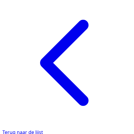
Terug naar de lijst