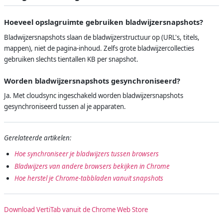
Hoeveel opslagruimte gebruiken bladwijzersnapshots?
Bladwijzersnapshots slaan de bladwijzerstructuur op (URL's, titels,
mappen), niet de pagina-inhoud. Zelfs grote bladwijzercollecties
gebruiken slechts tientallen KB per snapshot.
Worden bladwijzersnapshots gesynchroniseerd?
Ja. Met cloudsync ingeschakeld worden bladwijzersnapshots
gesynchroniseerd tussen al je apparaten.
Gerelateerde artikelen:
Hoe synchroniseer je bladwijzers tussen browsers
Bladwijzers van andere browsers bekijken in Chrome
Hoe herstel je Chrome-tabbladen vanuit snapshots
Download VertiTab vanuit de Chrome Web Store