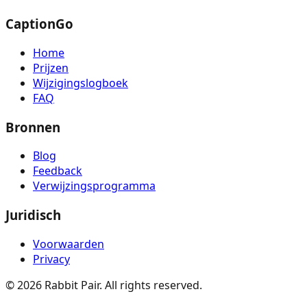
CaptionGo
Home
Prijzen
Wijzigingslogboek
FAQ
Bronnen
Blog
Feedback
Verwijzingsprogramma
Juridisch
Voorwaarden
Privacy
©
2026
Rabbit Pair. All rights reserved.