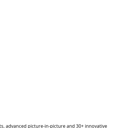
ts, advanced picture-in-picture and 30+ innovative