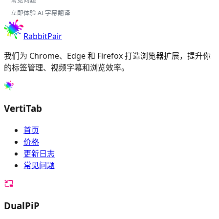
常见问题
立即体验 AI 字幕翻译
RabbitPair
我们为 Chrome、Edge 和 Firefox 打造浏览器扩展，提升你
的标签管理、视频字幕和浏览效率。
VertiTab
首页
价格
更新日志
常见问题
DualPiP