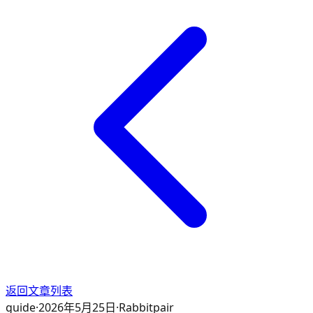
返回文章列表
guide
·
2026年5月25日
·
Rabbitpair