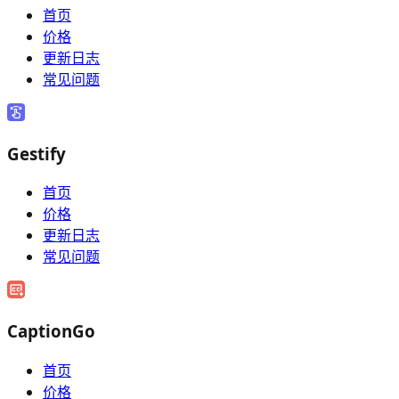
首页
价格
更新日志
常见问题
Gestify
首页
价格
更新日志
常见问题
CaptionGo
首页
价格