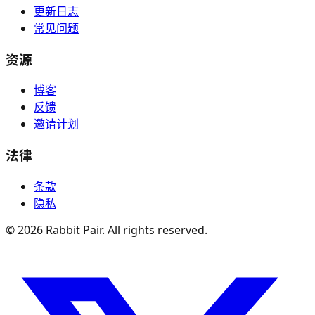
更新日志
常见问题
资源
博客
反馈
邀请计划
法律
条款
隐私
©
2026
Rabbit Pair. All rights reserved.