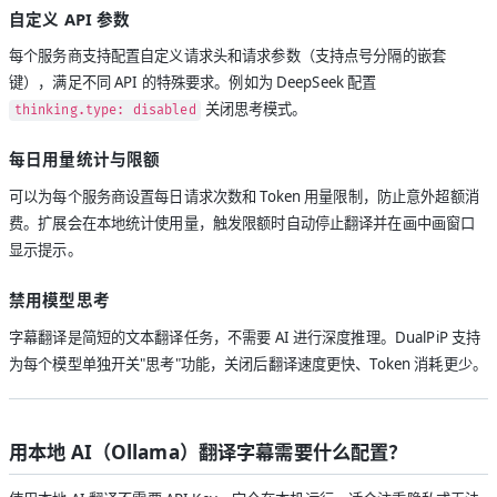
自定义 API 参数
每个服务商支持配置自定义请求头和请求参数（支持点号分隔的嵌套
键），满足不同 API 的特殊要求。例如为 DeepSeek 配置
关闭思考模式。
thinking.type: disabled
每日用量统计与限额
可以为每个服务商设置每日请求次数和 Token 用量限制，防止意外超额消
费。扩展会在本地统计使用量，触发限额时自动停止翻译并在画中画窗口
显示提示。
禁用模型思考
字幕翻译是简短的文本翻译任务，不需要 AI 进行深度推理。DualPiP 支持
为每个模型单独开关"思考"功能，关闭后翻译速度更快、Token 消耗更少。
用本地 AI（Ollama）翻译字幕需要什么配置？