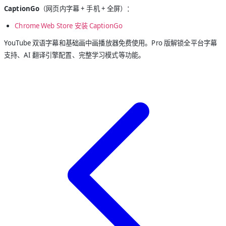
CaptionGo
（网页内字幕 + 手机 + 全屏）：
Chrome Web Store 安装 CaptionGo
YouTube 双语字幕和基础画中画播放器免费使用。Pro 版解锁全平台字幕
支持、AI 翻译引擎配置、完整学习模式等功能。