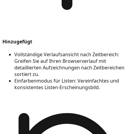
Hinzugefügt
Vollständige Verlaufsansicht nach Zeitbereich:
Greifen Sie auf Ihren Browserverlauf mit
detaillierten Aufzeichnungen nach Zeitbereichen
sortiert zu.
Einfarbenmodus für Listen: Vereinfachtes und
konsistentes Listen-Erscheinungsbild.