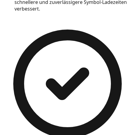
schnellere und zuverlässigere Symbol-Ladezeiten
verbessert.