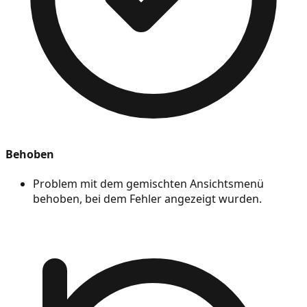
Behoben
Problem mit dem gemischten Ansichtsmenü
behoben, bei dem Fehler angezeigt wurden.