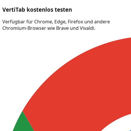
VertiTab kostenlos testen
Verfügbar für Chrome, Edge, Firefox und andere
Chromium-Browser wie Brave und Vivaldi.