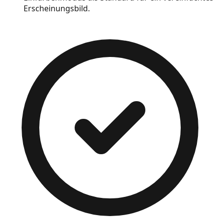
Erscheinungsbild.