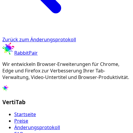
Zurück zum Änderungsprotokoll
RabbitPair
Wir entwickeln Browser-Erweiterungen für Chrome,
Edge und Firefox zur Verbesserung Ihrer Tab-
Verwaltung, Video-Untertitel und Browser-Produktivität.
VertiTab
Startseite
Preise
Änderungsprotokoll