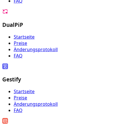
FAQ
DualPiP
Startseite
Preise
Änderungsprotokoll
FAQ
Gestify
Startseite
Preise
Änderungsprotokoll
FAQ