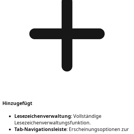
Hinzugefügt
Lesezeichenverwaltung
: Vollständige
Lesezeichenverwaltungsfunktion.
Tab-Navigationsleiste
: Erscheinungsoptionen zur