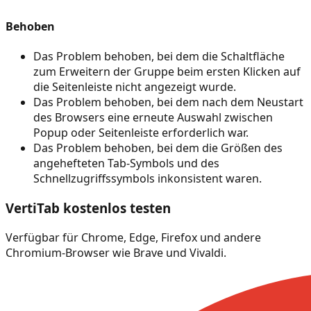
Behoben
Das Problem behoben, bei dem die Schaltfläche
zum Erweitern der Gruppe beim ersten Klicken auf
die Seitenleiste nicht angezeigt wurde.
Das Problem behoben, bei dem nach dem Neustart
des Browsers eine erneute Auswahl zwischen
Popup oder Seitenleiste erforderlich war.
Das Problem behoben, bei dem die Größen des
angehefteten Tab-Symbols und des
Schnellzugriffssymbols inkonsistent waren.
VertiTab kostenlos testen
Verfügbar für Chrome, Edge, Firefox und andere
Chromium-Browser wie Brave und Vivaldi.