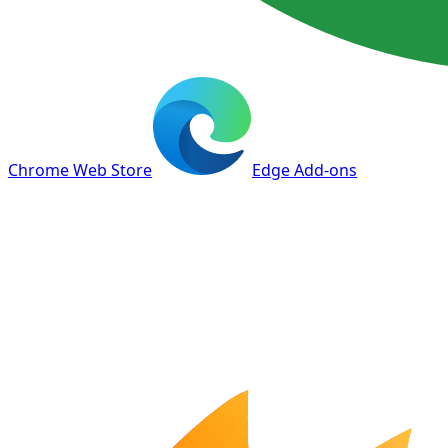
Chrome Web Store
Edge Add-ons