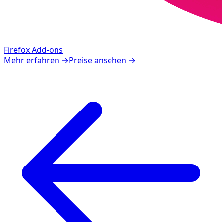
Firefox Add-ons
Mehr erfahren
→
Preise ansehen
→