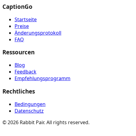
CaptionGo
Startseite
Preise
Änderungsprotokoll
FAQ
Ressourcen
Blog
Feedback
Empfehlungsprogramm
Rechtliches
Bedingungen
Datenschutz
©
2026
Rabbit Pair. All rights reserved.