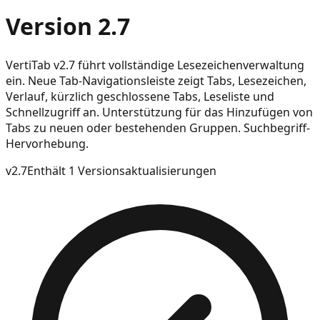
Version 2.7
VertiTab v2.7 führt vollständige Lesezeichenverwaltung
ein. Neue Tab-Navigationsleiste zeigt Tabs, Lesezeichen,
Verlauf, kürzlich geschlossene Tabs, Leseliste und
Schnellzugriff an. Unterstützung für das Hinzufügen von
Tabs zu neuen oder bestehenden Gruppen. Suchbegriff-
Hervorhebung.
v
2.7
Enthält 1 Versionsaktualisierungen