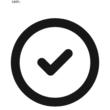
sein.