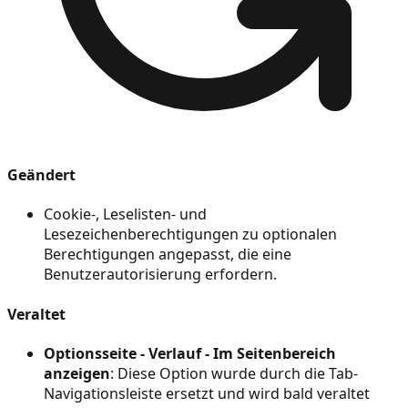
Geändert
Cookie-, Leselisten- und
Lesezeichenberechtigungen zu optionalen
Berechtigungen angepasst, die eine
Benutzerautorisierung erfordern.
Veraltet
Optionsseite - Verlauf - Im Seitenbereich
anzeigen
: Diese Option wurde durch die Tab-
Navigationsleiste ersetzt und wird bald veraltet