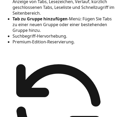
Anzeige von Tabs, Lesezeichen, Verlauf, kürzlich
geschlossenen Tabs, Leseliste und Schnellzugriff im
Seitenbereich.
Tab zu Gruppe hinzufügen
-Menü: Fügen Sie Tabs
zu einer neuen Gruppe oder einer bestehenden
Gruppe hinzu.
Suchbegriff-Hervorhebung.
Premium-Edition-Reservierung.