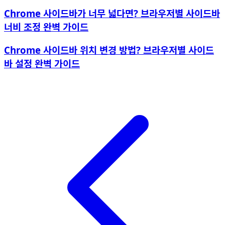
Chrome 사이드바가 너무 넓다면? 브라우저별 사이드바
너비 조정 완벽 가이드
Chrome 사이드바 위치 변경 방법? 브라우저별 사이드
바 설정 완벽 가이드