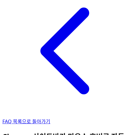
FAQ 목록으로 돌아가기