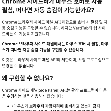
Chrome 사이드바가 마우스 호버로 자동
펼침, 떠나면 자동 숨김이 가능한가요?
Chrome 브라우저 사이드 패널 API 제한으로 호버 시 펼침 및 자
동 숨김 기능을 구현할 수 없습니다. 하지만 VertiTab의 웹 사이
드바는 이 기능을 지원합니다.
Chrome 브라우저 사이드 패널에서는 마우스 호버 시 펼침, 마우
스가 떠나면 자동 숨김 기능을 구현할 수 없습니다.
이것은 브라우저 사이드 패널 API의 제한이며, 확장 프로그램으로
변경할 수 없습니다.
왜 구현할 수 없나요?
Chrome 사이드 패널(Side Panel) API는 확장 프로그램이 다음
을 수행하는 것을 허용하지 않습니다:
•
마우스가
브라우저 가장자리에 호버
하고 있는지 감지