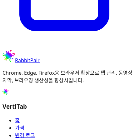
RabbitPair
Chrome, Edge, Firefox용 브라우저 확장으로 탭 관리, 동영상
자막, 브라우징 생산성을 향상시킵니다.
VertiTab
홈
가격
변경 로그