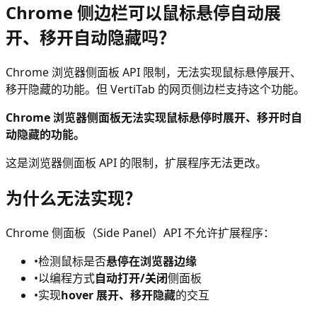
Chrome 侧边栏可以鼠标悬停自动展
开、移开自动隐藏吗？
Chrome 浏览器侧面板 API 限制，无法实现鼠标悬停展开、
移开隐藏的功能。但 VertiTab 的网页侧边栏支持这个功能。
Chrome 浏览器侧面板无法实现鼠标悬停时展开、移开时自
动隐藏的功能。
这是浏览器侧面板 API 的限制，扩展程序无法更改。
为什么无法实现？
Chrome 侧面板（Side Panel）API 不允许扩展程序：
•
检测鼠标是否
悬停在浏览器边缘
•
以编程方式
自动打开/关闭
侧面板
•
实现
hover 展开、移开隐藏
的交互