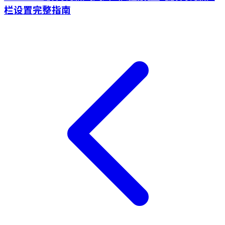
栏设置完整指南