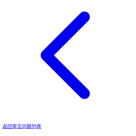
返回常见问题列表