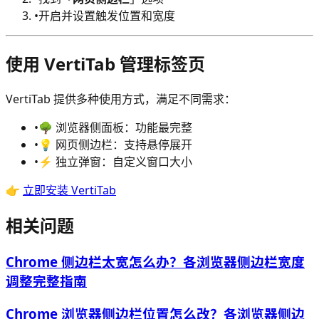
•
开启并设置触发位置和宽度
使用 VertiTab 管理标签页
VertiTab 提供多种使用方式，满足不同需求：
•
🌳 浏览器侧面板：功能最完整
•
💡 网页侧边栏：支持悬停展开
•
⚡ 独立弹窗：自定义窗口大小
👉
立即安装 VertiTab
相关问题
Chrome 侧边栏太宽怎么办？各浏览器侧边栏宽度
调整完整指南
Chrome 浏览器侧边栏位置怎么改？各浏览器侧边