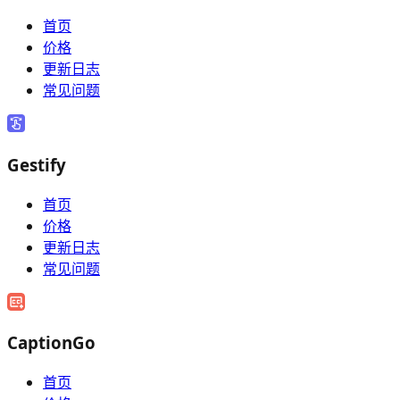
首页
价格
更新日志
常见问题
Gestify
首页
价格
更新日志
常见问题
CaptionGo
首页