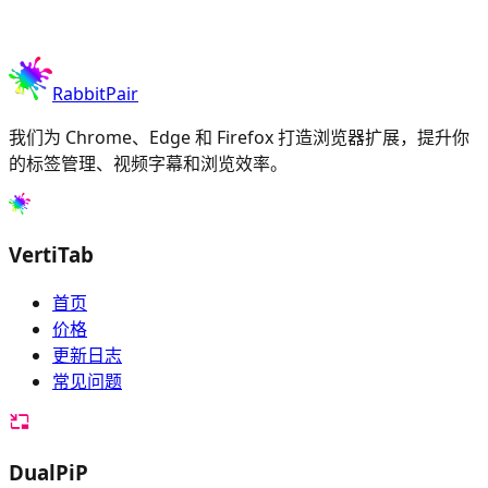
RabbitPair
我们为 Chrome、Edge 和 Firefox 打造浏览器扩展，提升你
的标签管理、视频字幕和浏览效率。
VertiTab
首页
价格
更新日志
常见问题
DualPiP