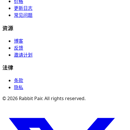
价格
更新日志
常见问题
资源
博客
反馈
邀请计划
法律
条款
隐私
©
2026
Rabbit Pair. All rights reserved.