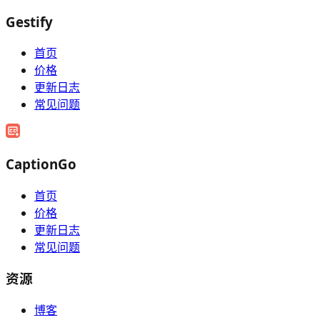
Gestify
首页
价格
更新日志
常见问题
CaptionGo
首页
价格
更新日志
常见问题
资源
博客