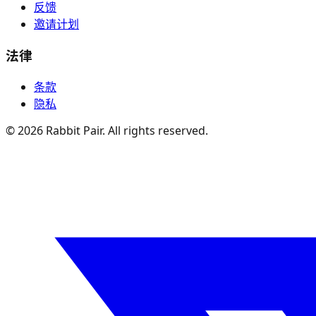
反馈
邀请计划
法律
条款
隐私
©
2026
Rabbit Pair. All rights reserved.