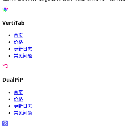
VertiTab
首页
价格
更新日志
常见问题
DualPiP
首页
价格
更新日志
常见问题