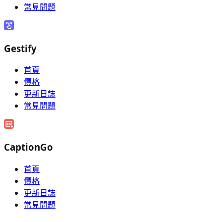
常見問題
Gestify
首頁
價格
更新日誌
常見問題
CaptionGo
首頁
價格
更新日誌
常見問題