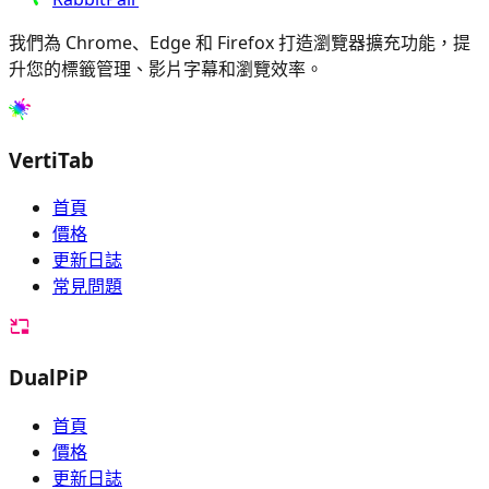
我們為 Chrome、Edge 和 Firefox 打造瀏覽器擴充功能，提
升您的標籤管理、影片字幕和瀏覽效率。
VertiTab
首頁
價格
更新日誌
常見問題
DualPiP
首頁
價格
更新日誌