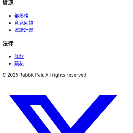
資源
部落格
意見回饋
邀請計畫
法律
條款
隱私
©
2026
Rabbit Pair. All rights reserved.