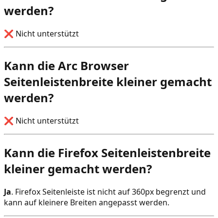
werden?
❌ Nicht unterstützt
Kann die Arc Browser
Seitenleistenbreite kleiner gemacht
werden?
❌ Nicht unterstützt
Kann die Firefox Seitenleistenbreite
kleiner gemacht werden?
Ja
. Firefox Seitenleiste ist nicht auf 360px begrenzt und
kann auf kleinere Breiten angepasst werden.