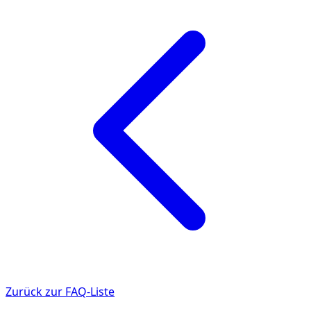
Zurück zur FAQ-Liste