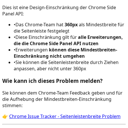
Dies ist eine Design-Einschränkung der Chrome Side
Panel API:
•
Das Chrome-Team hat
360px
als Mindestbreite für
die Seitenleiste festgelegt
•
Diese Einschränkung gilt für
alle Erweiterungen,
die die Chrome Side Panel API nutzen
•
Erweiterungen
können diese Mindestbreiten-
Einschränkung nicht umgehen
•
Sie können die Seitenleistenbreite durch Ziehen
anpassen, aber nicht unter 360px
Wie kann ich dieses Problem melden?
Sie können dem Chrome-Team Feedback geben und für
die Aufhebung der Mindestbreiten-Einschränkung
stimmen:
👉
Chrome Issue Tracker - Seitenleistenbreite Problem