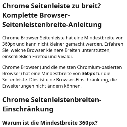
Chrome Seitenleiste zu breit?
Komplette Browser-
Seitenleistenbreite-Anleitung
Chrome Browser Seitenleiste hat eine Mindestbreite von
360px und kann nicht kleiner gemacht werden. Erfahren
Sie, welche Browser kleinere Breiten unterstützen,
einschließlich Firefox und Vivaldi.
Chrome Browser (und die meisten Chromium-basierten
Browser) hat eine Mindestbreite von
360px
für die
Seitenleiste. Dies ist eine Browser-Einschränkung, die
Erweiterungen nicht ändern können.
Chrome Seitenleistenbreiten-
Einschränkung
Warum ist die Mindestbreite 360px?