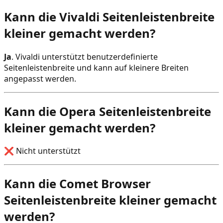
Kann die Vivaldi Seitenleistenbreite
kleiner gemacht werden?
Ja
. Vivaldi unterstützt benutzerdefinierte
Seitenleistenbreite und kann auf kleinere Breiten
angepasst werden.
Kann die Opera Seitenleistenbreite
kleiner gemacht werden?
❌ Nicht unterstützt
Kann die Comet Browser
Seitenleistenbreite kleiner gemacht
werden?