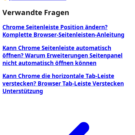
Verwandte Fragen
Chrome Seitenleiste Position ändern?
Komplette Browser-Seitenleisten-Anleitung
Kann Chrome Seitenleiste automatisch
öffnen? Warum Erweiterungen Seitenpanel
nicht automatisch öffnen können
Kann Chrome die horizontale Tab-Leiste
verstecken? Browser Tab-Leiste Verstecken
Unterstützung