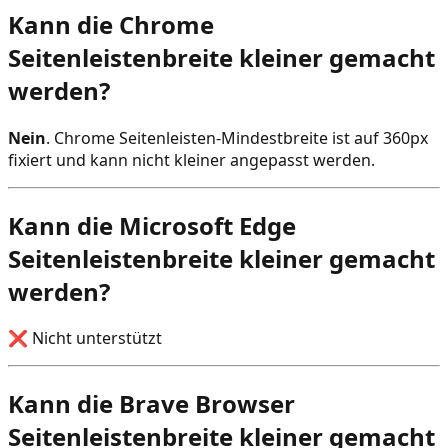
Kann die Chrome
Seitenleistenbreite kleiner gemacht
werden?
Nein
. Chrome Seitenleisten-Mindestbreite ist auf 360px
fixiert und kann nicht kleiner angepasst werden.
Kann die Microsoft Edge
Seitenleistenbreite kleiner gemacht
werden?
❌ Nicht unterstützt
Kann die Brave Browser
Seitenleistenbreite kleiner gemacht