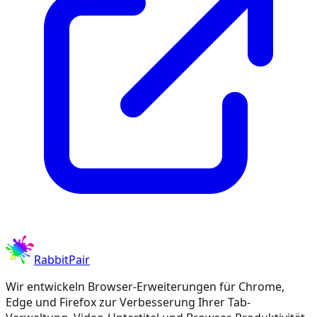
RabbitPair
Wir entwickeln Browser-Erweiterungen für Chrome,
Edge und Firefox zur Verbesserung Ihrer Tab-