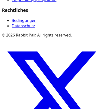
Rechtliches
Bedingungen
Datenschutz
©
2026
Rabbit Pair. All rights reserved.