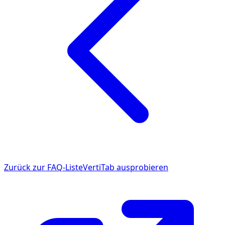
Zurück zur FAQ-Liste
VertiTab ausprobieren