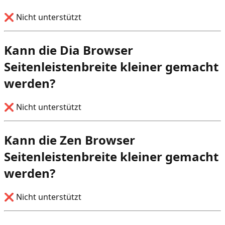
❌ Nicht unterstützt
Kann die Dia Browser
Seitenleistenbreite kleiner gemacht
werden?
❌ Nicht unterstützt
Kann die Zen Browser
Seitenleistenbreite kleiner gemacht
werden?
❌ Nicht unterstützt