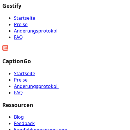
Gestify
Startseite
Preise
Änderungsprotokoll
FAQ
CaptionGo
Startseite
Preise
Änderungsprotokoll
FAQ
Ressourcen
Blog
Feedback
Empfehlungsprogramm