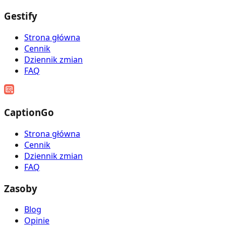
Gestify
Strona główna
Cennik
Dziennik zmian
FAQ
CaptionGo
Strona główna
Cennik
Dziennik zmian
FAQ
Zasoby
Blog
Opinie