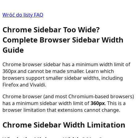
Wróć do listy FAQ
Chrome Sidebar Too Wide?
Complete Browser Sidebar Width
Guide
Chrome browser sidebar has a minimum width limit of
360px and cannot be made smaller. Learn which
browsers support smaller sidebar widths, including
Firefox and Vivaldi.
Chrome browser (and most Chromium-based browsers)
has a minimum sidebar width limit of
360px
. This is a
browser limitation that extensions cannot change.
Chrome Sidebar Width Limitation