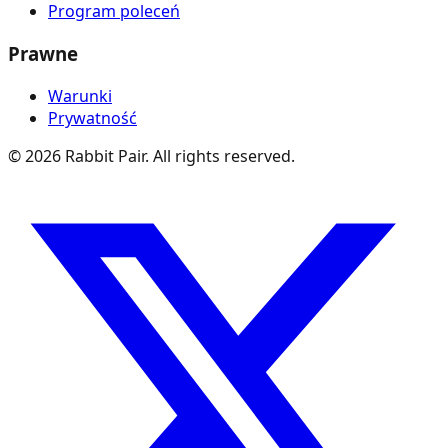
Program poleceń
Prawne
Warunki
Prywatność
©
2026
Rabbit Pair. All rights reserved.