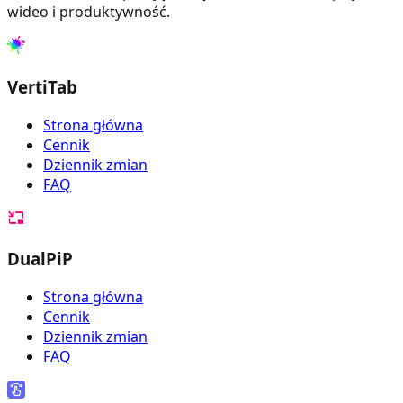
wideo i produktywność.
VertiTab
Strona główna
Cennik
Dziennik zmian
FAQ
DualPiP
Strona główna
Cennik
Dziennik zmian
FAQ