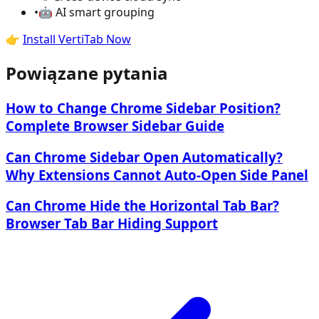
•
🤖 AI smart grouping
👉
Install VertiTab Now
Powiązane pytania
How to Change Chrome Sidebar Position?
Complete Browser Sidebar Guide
Can Chrome Sidebar Open Automatically?
Why Extensions Cannot Auto-Open Side Panel
Can Chrome Hide the Horizontal Tab Bar?
Browser Tab Bar Hiding Support