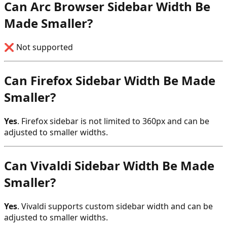
Can Arc Browser Sidebar Width Be
Made Smaller?
❌ Not supported
Can Firefox Sidebar Width Be Made
Smaller?
Yes
. Firefox sidebar is not limited to 360px and can be
adjusted to smaller widths.
Can Vivaldi Sidebar Width Be Made
Smaller?
Yes
. Vivaldi supports custom sidebar width and can be
adjusted to smaller widths.