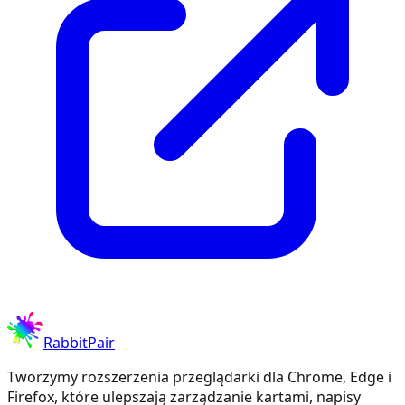
RabbitPair
Tworzymy rozszerzenia przeglądarki dla Chrome, Edge i
Firefox, które ulepszają zarządzanie kartami, napisy