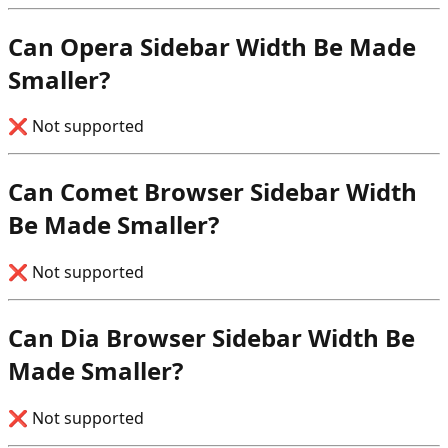
Can Opera Sidebar Width Be Made
Smaller?
❌ Not supported
Can Comet Browser Sidebar Width
Be Made Smaller?
❌ Not supported
Can Dia Browser Sidebar Width Be
Made Smaller?
❌ Not supported