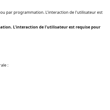
ou par programmation. L'interaction de l'utilisateur est
n. L'interaction de l'utilisateur est requise pour
ale :