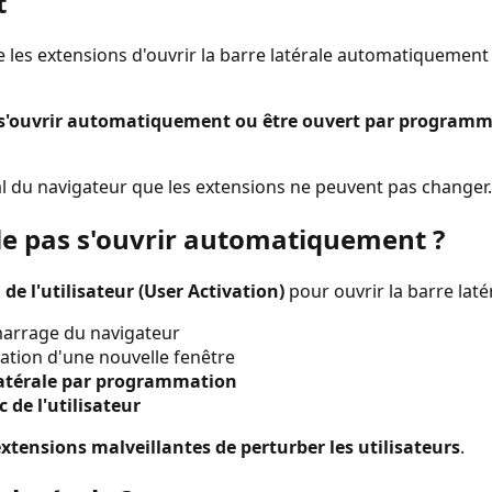
t
 les extensions d'ouvrir la barre latérale automatiquement 
'ouvrir automatiquement ou être ouvert par programmatio
ral du navigateur que les extensions ne peuvent pas changer.
lle pas s'ouvrir automatiquement ?
 de l'utilisateur (User Activation)
pour ouvrir la barre latér
arrage du navigateur
éation d'une nouvelle fenêtre
 latérale par programmation
ic de l'utilisateur
xtensions malveillantes de perturber les utilisateurs
.