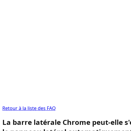
Retour à la liste des FAQ
La barre latérale Chrome peut-elle 