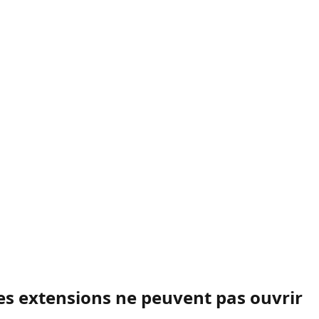
es extensions ne peuvent pas ouvrir