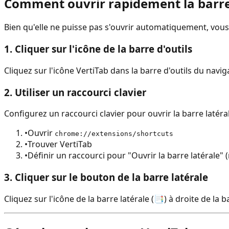
Comment ouvrir rapidement la barre 
Bien qu'elle ne puisse pas s'ouvrir automatiquement, vous 
1. Cliquer sur l'icône de la barre d'outils
Cliquez sur l'icône VertiTab dans la barre d'outils du navig
2. Utiliser un raccourci clavier
Configurez un raccourci clavier pour ouvrir la barre latéra
•
Ouvrir
chrome://extensions/shortcuts
•
Trouver VertiTab
•
Définir un raccourci pour "Ouvrir la barre latérale
3. Cliquer sur le bouton de la barre latérale
Cliquez sur l'icône de la barre latérale (📑) à droite de l