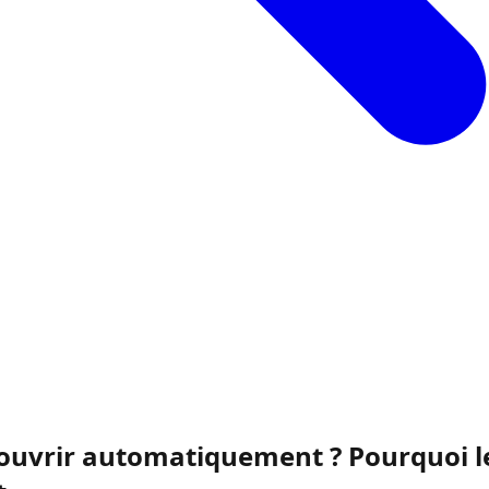
s'ouvrir automatiquement ? Pourquoi l