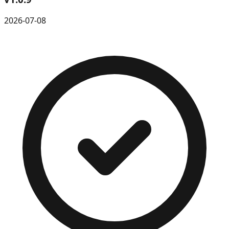
2026-07-08