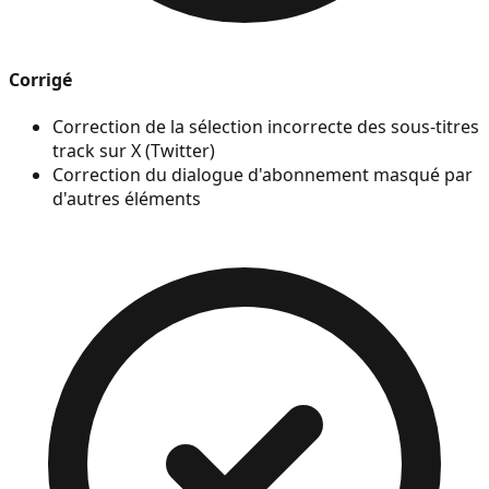
Corrigé
Correction de la sélection incorrecte des sous-titres
track sur X (Twitter)
Correction du dialogue d'abonnement masqué par
d'autres éléments