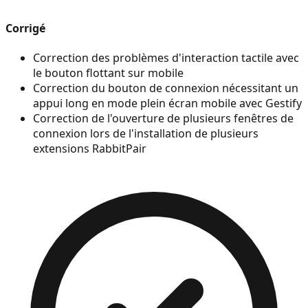
Corrigé
Correction des problèmes d'interaction tactile avec
le bouton flottant sur mobile
Correction du bouton de connexion nécessitant un
appui long en mode plein écran mobile avec Gestify
Correction de l'ouverture de plusieurs fenêtres de
connexion lors de l'installation de plusieurs
extensions RabbitPair