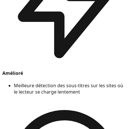
Amélioré
Meilleure détection des sous-titres sur les sites où
le lecteur se charge lentement