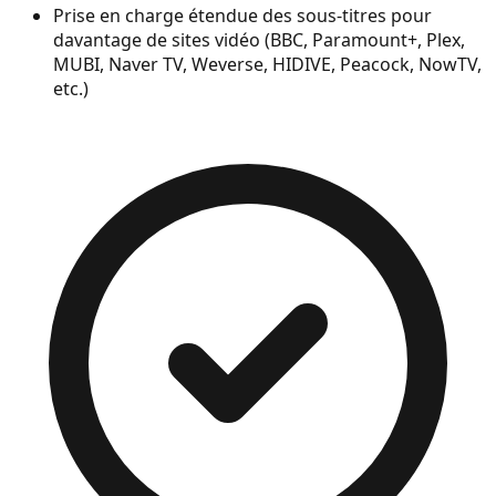
Prise en charge étendue des sous-titres pour
davantage de sites vidéo (BBC, Paramount+, Plex,
MUBI, Naver TV, Weverse, HIDIVE, Peacock, NowTV,
etc.)