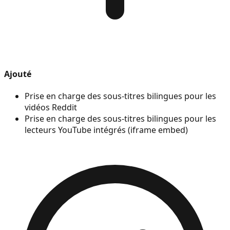
Ajouté
Prise en charge des sous-titres bilingues pour les
vidéos Reddit
Prise en charge des sous-titres bilingues pour les
lecteurs YouTube intégrés (iframe embed)