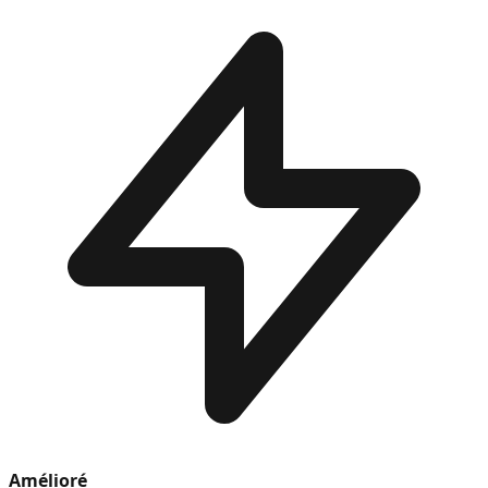
Amélioré