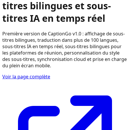
titres bilingues et sous-
titres IA en temps réel
Première version de CaptionGo v1.0 : affichage de sous-
titres bilingues, traduction dans plus de 100 langues,
sous-titres IA en temps réel, sous-titres bilingues pour
les plateformes de réunion, personnalisation du style
des sous-titres, synchronisation cloud et prise en charge
du plein écran mobile.
Voir la page complète