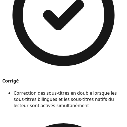
Corrigé
Correction des sous-titres en double lorsque les
sous-titres bilingues et les sous-titres natifs du
lecteur sont activés simultanément