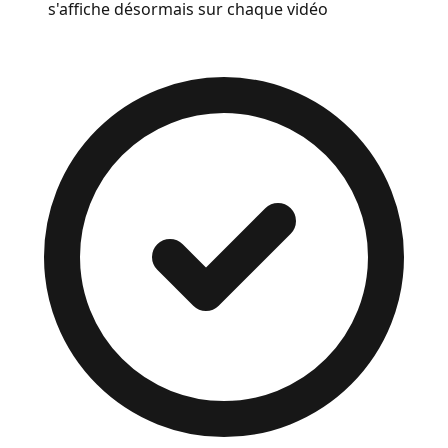
s'affiche désormais sur chaque vidéo