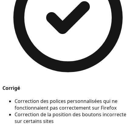
Corrigé
Correction des polices personnalisées qui ne
fonctionnaient pas correctement sur Firefox
Correction de la position des boutons incorrecte
sur certains sites