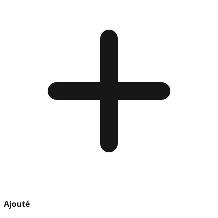
Ajouté