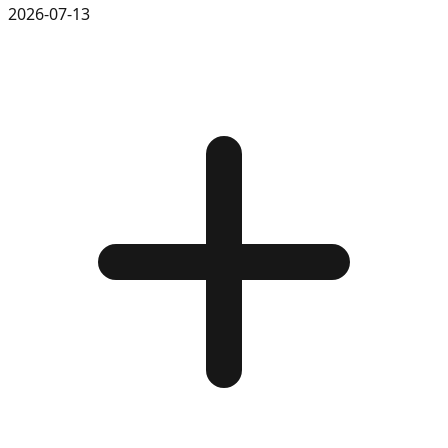
2026-07-13