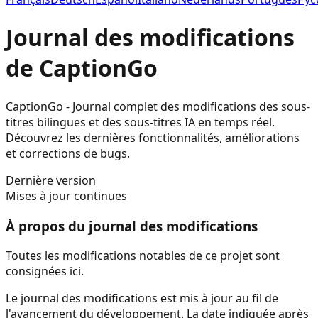
Journal des modifications
de CaptionGo
CaptionGo - Journal complet des modifications des sous-
titres bilingues et des sous-titres IA en temps réel.
Découvrez les dernières fonctionnalités, améliorations
et corrections de bugs.
Dernière version
Mises à jour continues
À propos du journal des modifications
Toutes les modifications notables de ce projet sont
consignées ici.
Le journal des modifications est mis à jour au fil de
l'avancement du développement. La date indiquée après