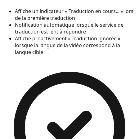
Affiche un indicateur « Traduction en cours... » lors
de la première traduction
Notification automatique lorsque le service de
traduction est lent à répondre
Affiche proactivement « Traduction ignorée »
lorsque la langue de la vidéo correspond à la
langue cible