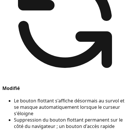
Modifié
Le bouton flottant s'affiche désormais au survol et
se masque automatiquement lorsque le curseur
s'éloigne
Suppression du bouton flottant permanent sur le
côté du navigateur ; un bouton d'accès rapide