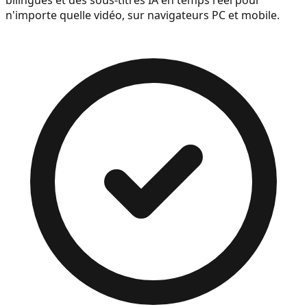
n'importe quelle vidéo, sur navigateurs PC et mobile.