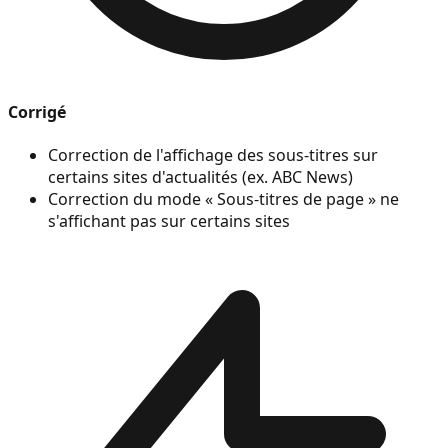
Corrigé
Correction de l'affichage des sous-titres sur
certains sites d'actualités (ex. ABC News)
Correction du mode « Sous-titres de page » ne
s'affichant pas sur certains sites