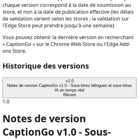
chaque version correspond à la date de soumission au
store, et non à la date de publication effective (les délais
de validation varient selon les stores ; la validation sur
l'Edge Store peut prendre jusqu'à une semaine).
Vous pouvez obtenir la dernière version en recherchant
« CaptionGo » sur le Chrome Web Store ou l'Edge Add-
ons Store.
Historique des versions
v
1.0
Notes de version CaptionGo v1.0 - Sous-titres bilingues et sous-titres
IA en temps réel
Récent
1.0
Notes de version
CaptionGo v1.0 - Sous-