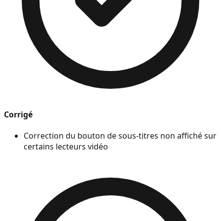
Corrigé
Correction du bouton de sous-titres non affiché sur
certains lecteurs vidéo