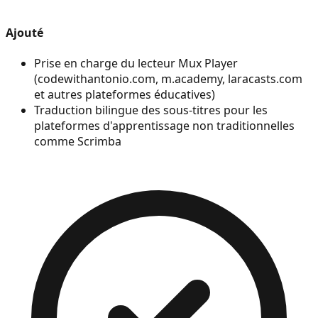
Ajouté
Prise en charge du lecteur Mux Player
(codewithantonio.com, m.academy, laracasts.com
et autres plateformes éducatives)
Traduction bilingue des sous-titres pour les
plateformes d'apprentissage non traditionnelles
comme Scrimba