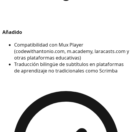
Añadido
Compatibilidad con Mux Player
(codewithantonio.com, m.academy, laracasts.com y
otras plataformas educativas)
Traducción bilingüe de subtítulos en plataformas
de aprendizaje no tradicionales como Scrimba