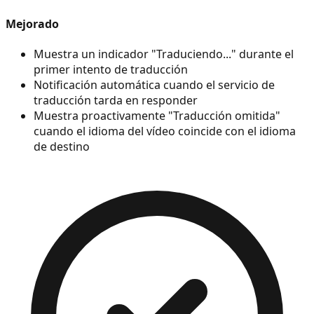
Mejorado
Muestra un indicador "Traduciendo..." durante el
primer intento de traducción
Notificación automática cuando el servicio de
traducción tarda en responder
Muestra proactivamente "Traducción omitida"
cuando el idioma del vídeo coincide con el idioma
de destino