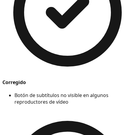
Corregido
Botón de subtítulos no visible en algunos
reproductores de vídeo