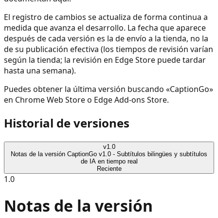
El registro de cambios se actualiza de forma continua a
medida que avanza el desarrollo. La fecha que aparece
después de cada versión es la de envío a la tienda, no la
de su publicación efectiva (los tiempos de revisión varían
según la tienda; la revisión en Edge Store puede tardar
hasta una semana).
Puedes obtener la última versión buscando «CaptionGo»
en Chrome Web Store o Edge Add-ons Store.
Historial de versiones
v
1.0
Notas de la versión CaptionGo v1.0 - Subtítulos bilingües y subtítulos
de IA en tiempo real
Reciente
1.0
Notas de la versión