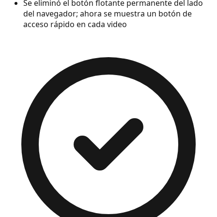
Se eliminó el botón flotante permanente del lado
del navegador; ahora se muestra un botón de
acceso rápido en cada video