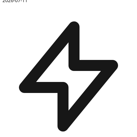
2026-07-11