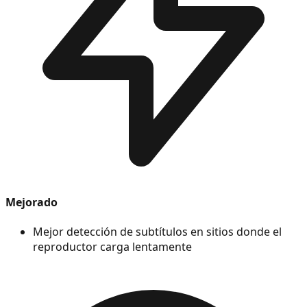
Mejorado
Mejor detección de subtítulos en sitios donde el
reproductor carga lentamente