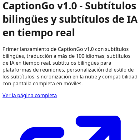
CaptionGo v1.0 - Subtítulos
bilingües y subtítulos de IA
en tiempo real
Primer lanzamiento de CaptionGo v1.0 con subtítulos
bilingües, traducción a más de 100 idiomas, subtítulos
de IA en tiempo real, subtítulos bilingües para
plataformas de reuniones, personalización del estilo de
los subtítulos, sincronización en la nube y compatibilidad
con pantalla completa en móviles.
Ver la página completa