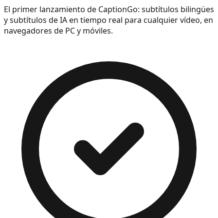
El primer lanzamiento de CaptionGo: subtítulos bilingües
y subtítulos de IA en tiempo real para cualquier vídeo, en
navegadores de PC y móviles.