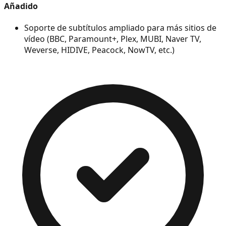
Añadido
Soporte de subtítulos ampliado para más sitios de
vídeo (BBC, Paramount+, Plex, MUBI, Naver TV,
Weverse, HIDIVE, Peacock, NowTV, etc.)