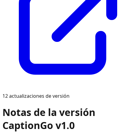
12
actualizaciones de versión
Notas de la versión
CaptionGo v1.0