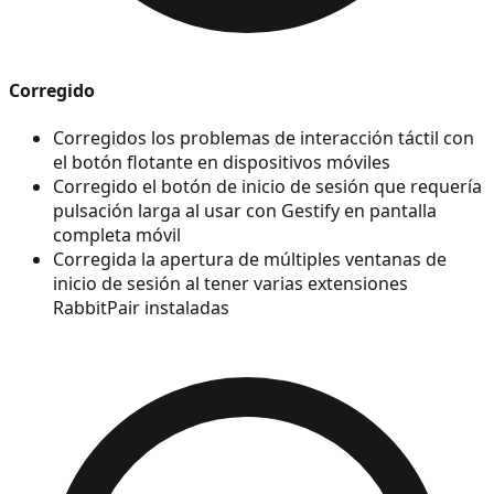
Corregido
Corregidos los problemas de interacción táctil con
el botón flotante en dispositivos móviles
Corregido el botón de inicio de sesión que requería
pulsación larga al usar con Gestify en pantalla
completa móvil
Corregida la apertura de múltiples ventanas de
inicio de sesión al tener varias extensiones
RabbitPair instaladas