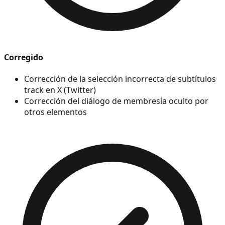
Corregido
Corrección de la selección incorrecta de subtítulos
track en X (Twitter)
Corrección del diálogo de membresía oculto por
otros elementos