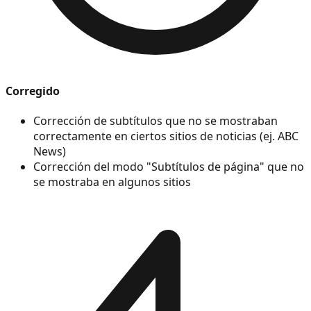
Corregido
Corrección de subtítulos que no se mostraban
correctamente en ciertos sitios de noticias (ej. ABC
News)
Corrección del modo "Subtítulos de página" que no
se mostraba en algunos sitios