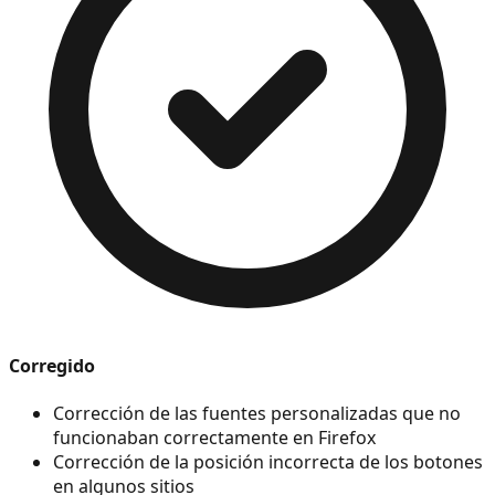
Corregido
Corrección de las fuentes personalizadas que no
funcionaban correctamente en Firefox
Corrección de la posición incorrecta de los botones
en algunos sitios