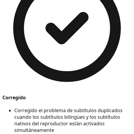
Corregido
Corregido el problema de subtítulos duplicados
cuando los subtítulos bilingües y los subtítulos
nativos del reproductor están activados
simultáneamente