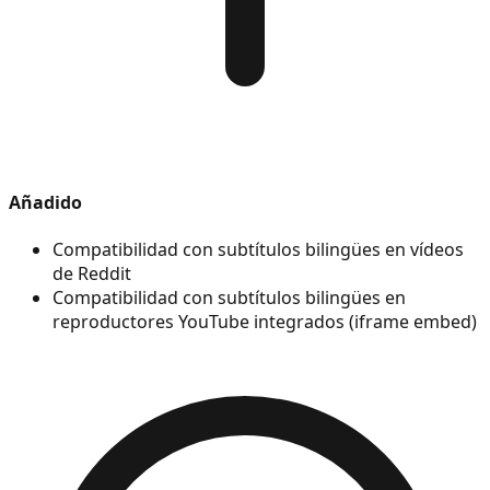
Añadido
Compatibilidad con subtítulos bilingües en vídeos
de Reddit
Compatibilidad con subtítulos bilingües en
reproductores YouTube integrados (iframe embed)