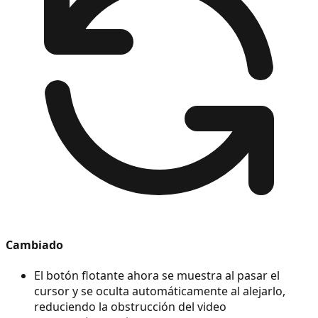
Cambiado
El botón flotante ahora se muestra al pasar el
cursor y se oculta automáticamente al alejarlo,
reduciendo la obstrucción del video