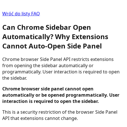
Wróć do listy FAQ
Can Chrome Sidebar Open
Automatically? Why Extensions
Cannot Auto-Open Side Panel
Chrome browser Side Panel API restricts extensions
from opening the sidebar automatically or
programmatically. User interaction is required to open
the sidebar.
Chrome browser side panel cannot open
automatically or be opened programmatically. User
interaction is required to open the sidebar.
This is a security restriction of the browser Side Panel
API that extensions cannot change.