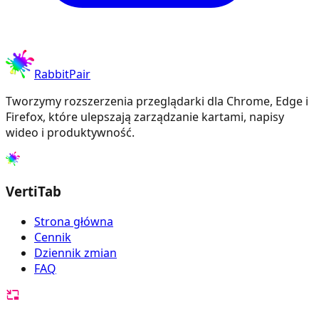
RabbitPair
Tworzymy rozszerzenia przeglądarki dla Chrome, Edge i
Firefox, które ulepszają zarządzanie kartami, napisy
wideo i produktywność.
VertiTab
Strona główna
Cennik
Dziennik zmian
FAQ