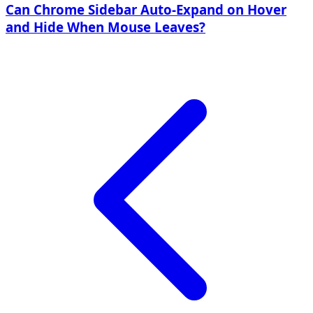
Can Chrome Sidebar Auto-Expand on Hover
and Hide When Mouse Leaves?