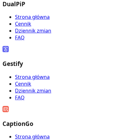
DualPiP
Strona główna
Cennik
Dziennik zmian
FAQ
Gestify
Strona główna
Cennik
Dziennik zmian
FAQ
CaptionGo
Strona główna