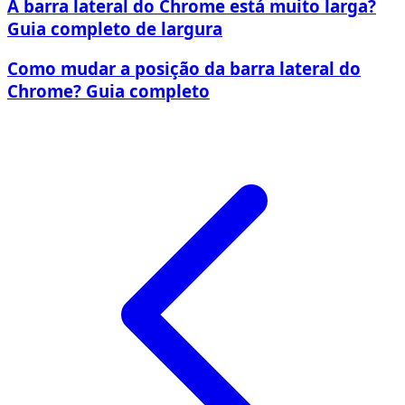
A barra lateral do Chrome está muito larga?
Guia completo de largura
Como mudar a posição da barra lateral do
Chrome? Guia completo