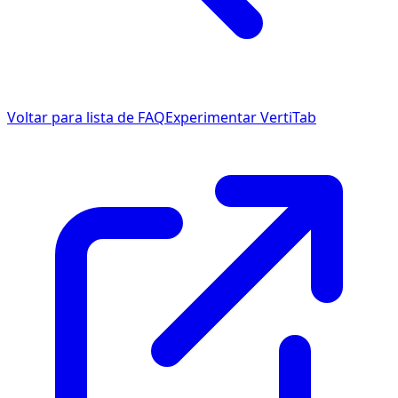
Voltar para lista de FAQ
Experimentar VertiTab