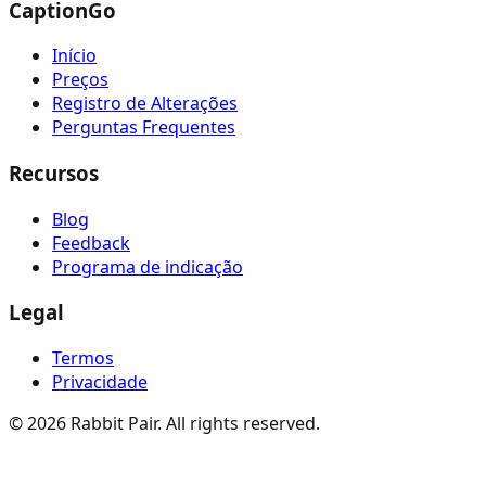
CaptionGo
Início
Preços
Registro de Alterações
Perguntas Frequentes
Recursos
Blog
Feedback
Programa de indicação
Legal
Termos
Privacidade
©
2026
Rabbit Pair. All rights reserved.