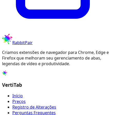
RabbitPair
Criamos extensões de navegador para Chrome, Edge e
Firefox que melhoram seu gerenciamento de abas,
legendas de vídeo e produtividade.
VertiTab
Início
Preços
Registro de Alterações
Perguntas Frequentes