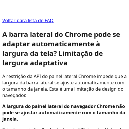
Voltar para lista de FAQ
A barra lateral do Chrome pode se
adaptar automaticamente à
largura da tela? Limitação de
largura adaptativa
A restrição da API do painel lateral Chrome impede que a
largura da barra lateral se ajuste automaticamente com
o tamanho da janela. Esta é uma limitação de design do
navegador.
A largura do painel lateral do navegador Chrome não
pode se ajustar automaticamente com o tamanho da
janela.