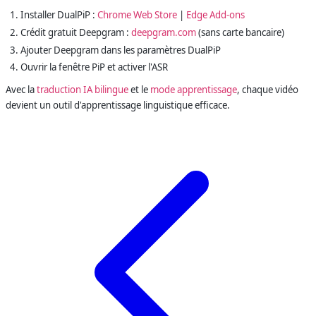
Installer DualPiP :
Chrome Web Store
|
Edge Add-ons
Crédit gratuit Deepgram :
deepgram.com
(sans carte bancaire)
Ajouter Deepgram dans les paramètres DualPiP
Ouvrir la fenêtre PiP et activer l'ASR
Avec la
traduction IA bilingue
et le
mode apprentissage
, chaque vidéo
devient un outil d'apprentissage linguistique efficace.