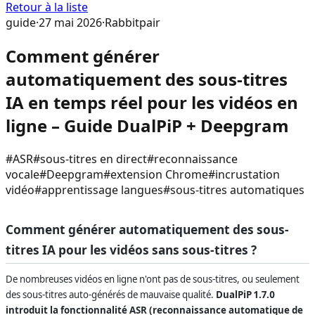
Retour à la liste
guide
·
27 mai 2026
·
Rabbitpair
Comment générer
automatiquement des sous-titres
IA en temps réel pour les vidéos en
ligne – Guide DualPiP + Deepgram
#
ASR
#
sous-titres en direct
#
reconnaissance
vocale
#
Deepgram
#
extension Chrome
#
incrustation
vidéo
#
apprentissage langues
#
sous-titres automatiques
Comment générer automatiquement des sous-
titres IA pour les vidéos sans sous-titres ?
De nombreuses vidéos en ligne n'ont pas de sous-titres, ou seulement
des sous-titres auto-générés de mauvaise qualité.
DualPiP 1.7.0
introduit la fonctionnalité ASR (reconnaissance automatique de