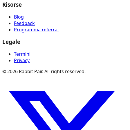
Risorse
Blog
Feedback
Programma referral
Legale
Termini
Privacy
©
2026
Rabbit Pair. All rights reserved.