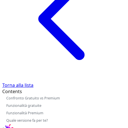
Torna alla lista
Contents
Confronto Gratuito vs Premium
Funzionalità gratuite
Funzionalità Premium
Quale versione fa per te?