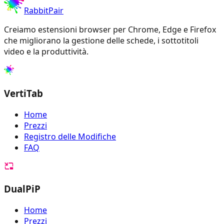
RabbitPair
Creiamo estensioni browser per Chrome, Edge e Firefox
che migliorano la gestione delle schede, i sottotitoli
video e la produttività.
VertiTab
Home
Prezzi
Registro delle Modifiche
FAQ
DualPiP
Home
Prezzi