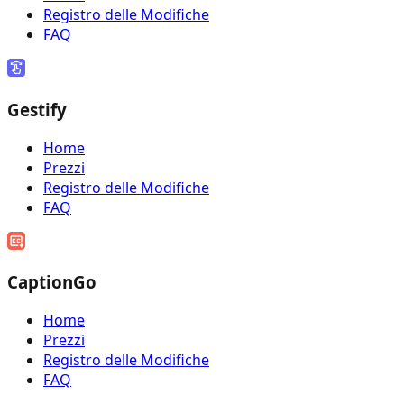
Registro delle Modifiche
FAQ
Gestify
Home
Prezzi
Registro delle Modifiche
FAQ
CaptionGo
Home
Prezzi
Registro delle Modifiche
FAQ