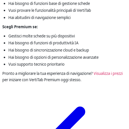
Hai bisogno di funzioni base di gestione schede
Vuoi provare le funzionalità principali di VertiTab
Hai abitudini di navigazione semplici
Scegli Premium se:
Gestisci molte schede su più dispositivi
Hai bisogno di funzioni di produttività IA
Hai bisogno di sincronizzazione cloud e backup
Hai bisogno di opzioni di personalizzazione avanzate
Vuoi supporto tecnico prioritario
Pronto a migliorare la tua esperienza di navigazione?
Visualizza i prezzi
per iniziare con VertiTab Premium oggi stesso.