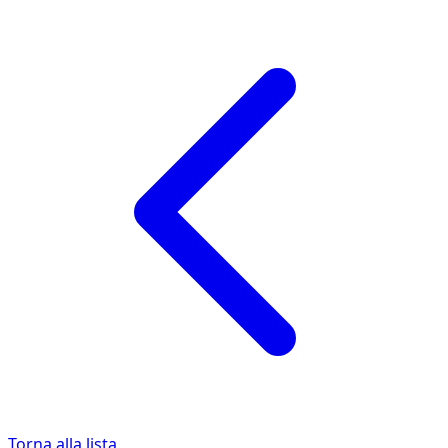
Torna alla lista