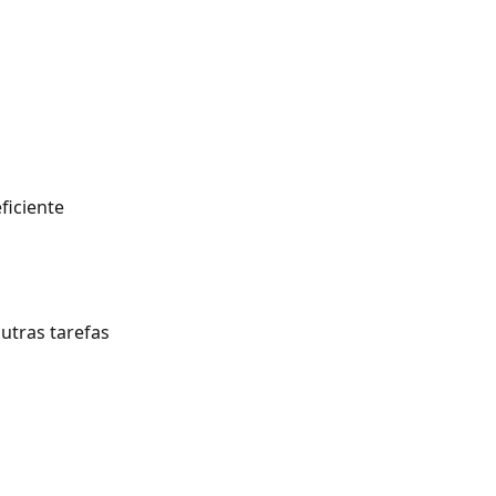
ficiente
outras tarefas