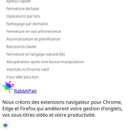
Aperçu rapide
Fermeture de base
Opérations par lots
Nettoyage par domaine
Fermeture en vue arborescence
Automatisation et planification
Raccourcis clavier
Fermeture en langage naturel (IA)
Récupération après une fausse manipulation
VertiTab vs Chrome natif
Pour aller plus loin
RabbitPair
Nous créons des extensions navigateur pour Chrome,
Edge et Firefox qui améliorent votre gestion d'onglets,
vos sous-titres vidéo et votre productivité.