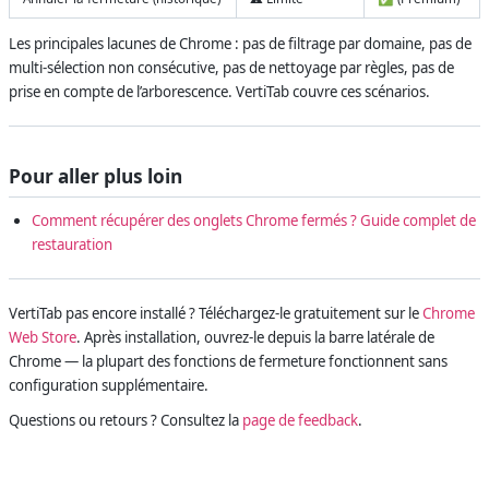
Les principales lacunes de Chrome : pas de filtrage par domaine, pas de
multi-sélection non consécutive, pas de nettoyage par règles, pas de
prise en compte de l’arborescence. VertiTab couvre ces scénarios.
Pour aller plus loin
Comment récupérer des onglets Chrome fermés ? Guide complet de
restauration
VertiTab pas encore installé ? Téléchargez-le gratuitement sur le
Chrome
Web Store
. Après installation, ouvrez-le depuis la barre latérale de
Chrome — la plupart des fonctions de fermeture fonctionnent sans
configuration supplémentaire.
Questions ou retours ? Consultez la
page de feedback
.