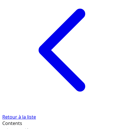
Retour à la liste
Contents