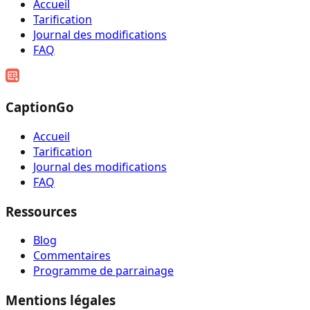
Accueil
Tarification
Journal des modifications
FAQ
CaptionGo
Accueil
Tarification
Journal des modifications
FAQ
Ressources
Blog
Commentaires
Programme de parrainage
Mentions légales