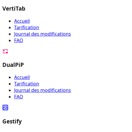
VertiTab
Accueil
Tarification
Journal des modifications
FAQ
DualPiP
Accueil
Tarification
Journal des modifications
FAQ
Gestify