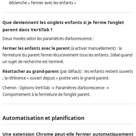
déclenche « fermer avec les enfants »
Que deviennent les onglets enfants si je ferme l’onglet
parent dans VertiTab ?
Deux modes selon les paramètres d’arborescence :
Fermer les enfants avec le parent
(à activer manuellement) : la
fermeture du parent ferme récursivement tous les enfants. Idéal quand
un sujet de recherche est terminé.
Réattacher au grand-parent
(par défaut) : les enfants restent ouverts
; la référence « ouvert depuis » pointe vers le grand-parent.
Chemin : Options VertiTab → Paramètres d’arborescence →
Comportement à la fermeture de l’onglet parent.
Automatisation et planification
Une extension Chrome peut-elle fermer automatiquement