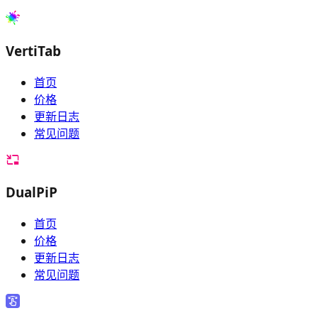
VertiTab
首页
价格
更新日志
常见问题
DualPiP
首页
价格
更新日志
常见问题