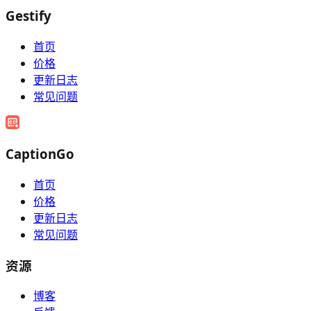
Gestify
首页
价格
更新日志
常见问题
CaptionGo
首页
价格
更新日志
常见问题
资源
博客