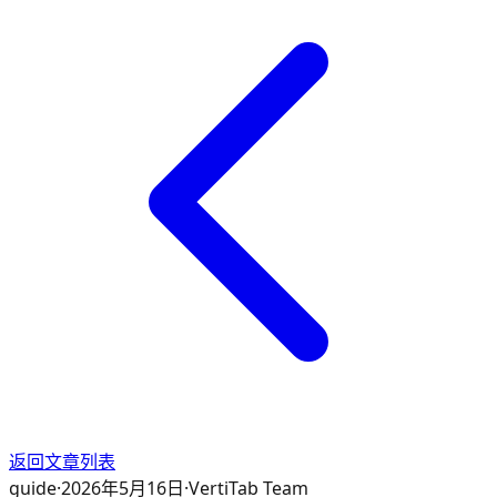
返回文章列表
guide
·
2026年5月16日
·
VertiTab Team