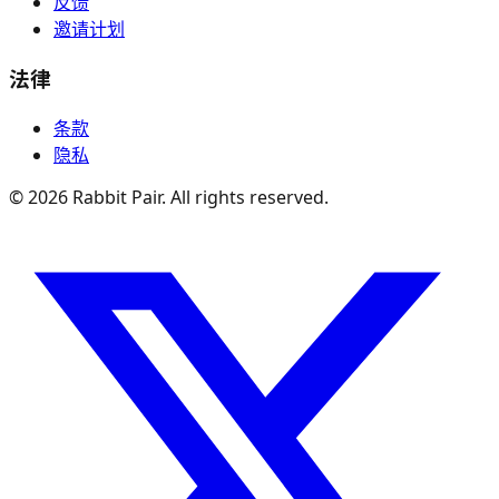
反馈
邀请计划
法律
条款
隐私
©
2026
Rabbit Pair. All rights reserved.